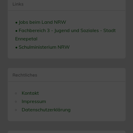
Links
• Jobs beim Land NRW
• Fachbereich 3 - Jugend und Soziales - Stadt
Ennepetal
• Schulministerium NRW
Rechtliches
Kontakt
Impressum
Datenschutzerklärung