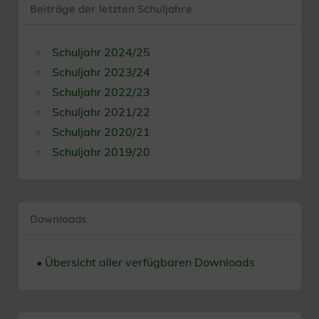
Beiträge der letzten Schuljahre
Schuljahr 2024/25
Schuljahr 2023/24
Schuljahr 2022/23
Schuljahr 2021/22
Schuljahr 2020/21
Schuljahr 2019/20
Downloads
• Übersicht aller verfügbaren Downloads