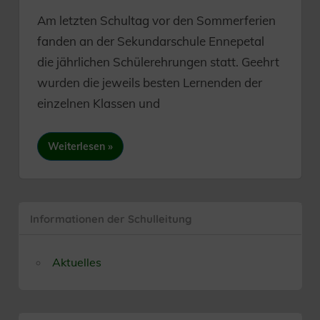
Am letzten Schultag vor den Sommerferien
fanden an der Sekundarschule Ennepetal
die jährlichen Schülerehrungen statt. Geehrt
wurden die jeweils besten Lernenden der
einzelnen Klassen und
Weiterlesen
Informationen der Schulleitung
Aktuelles