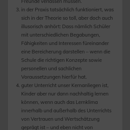
Freunde verlassen müssen.
in der Praxis tatsächlich funktioniert, was
sich in der Theorie so toll, aber doch auch
illusorisch anhört: Dass nämlich Schüler
mit unterschiedlichen Begabungen,
Fähigkeiten und Interessen füreinander
eine Bereicherung darstellen – wenn die
Schule die richtigen Konzepte sowie
personellen und sachlichen
Voraussetzungen hierfür hat.
guter Unterricht unser Kernanliegen ist,
Kinder aber nur dann nachhaltig lernen
können, wenn auch das Lernklima
innerhalb und außerhalb des Unterrichts
von Vertrauen und Wertschätzung
geprägt ist – und eben nicht von