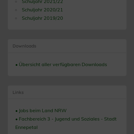
Schuljahr 2021/22
Schuljahr 2020/21
Schuljahr 2019/20
Downloads
• Übersicht aller verfügbaren Downloads
Links
• Jobs beim Land NRW
• Fachbereich 3 - Jugend und Soziales - Stadt
Ennepetal