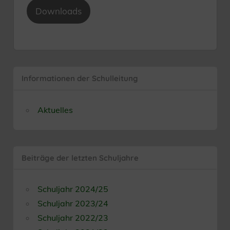
Downloads
Informationen der Schulleitung
Aktuelles
Beiträge der letzten Schuljahre
Schuljahr 2024/25
Schuljahr 2023/24
Schuljahr 2022/23