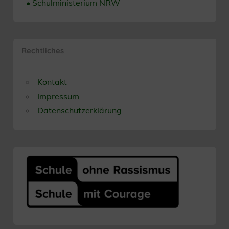
• Schulministerium NRW
Rechtliches
Kontakt
Impressum
Datenschutzerklärung