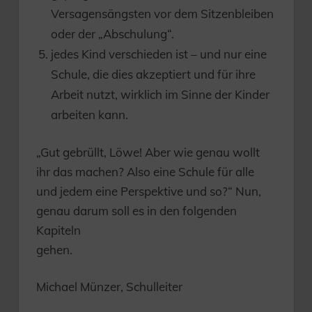
Versagensängsten vor dem Sitzenbleiben
oder der „Abschulung“.
jedes Kind verschieden ist – und nur eine
Schule, die dies akzeptiert und für ihre
Arbeit nutzt, wirklich im Sinne der Kinder
arbeiten kann.
„Gut gebrüllt, Löwe! Aber wie genau wollt
ihr das machen? Also eine Schule für alle
und jedem eine Perspektive und so?“ Nun,
genau darum soll es in den folgenden
Kapiteln
gehen.
Michael Münzer, Schulleiter