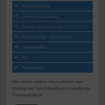
Ganztagsschule
Lernen für das Leben
Qualität der Lerninhalte
Bildungswege – Kooperation
Lernbiografien
AGs
Profilbildung
Hier stehen weitere Informationen zum
Konzept der Sekundarschule Ennepetal als
Download bereit