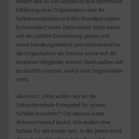
erklärt das so: Ein Leitbild ist eine schriftliche
Erklärung einer Organisation über ihr
Selbstverständnis und ihre Grundprinzipien.
Es formuliert einen Zielzustand. Nach innen
soll ein Leitbild Orientierung geben und
somit handlungsleitend und motivierend fur
die Organisation als Ganzes sowie auf die
einzelnen Mitglieder wirken. Nach außen soll
es deutlich machen, wofür eine Organisation
steht.
Also kurz: „Was wollen wir an der
Sekundarschule Ennepetal für unsere
Schüler erreichen?“ Die ebenso kurze
Antwort hierauf lautet: Wir wollen eine
Schule für alle Kinder sein, in der jedem Kind