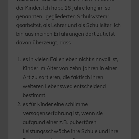
der Kinder. Ich habe 18 Jahre lang im so
genannten „gegliederten Schulsystem“
gearbeitet, als Lehrer und als Schulleiter. Ich
bin aus meinen Erfahrungen dort zutiefst
davon überzeugt, dass
es in vielen Fallen eben nicht sinnvoll ist,
Kinder im Alter von zehn Jahren in einer
Art zu sortieren, die faktisch ihren
weiteren Lebensweg entscheidend
bestimmt.
es für Kinder eine schlimme
Versagenserfahrung ist, wenn sie
aufgrund einer z.B. pubertären
Leistungsschwäche ihre Schule und ihre