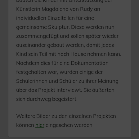
Künstlerin Magdalena von Rudy an
individuellen Einzelteilen für eine
gemeinsame Skulptur. Diese werden nun
zusammengefügt und sollen später wieder
auseinander gebaut werden, damit jedes
Kind sein Teil mit nach Hause nehmen kann.
Nachdem dies für eine Dokumentation
festgehalten war, wurden einige der
Schülerinnen und Schüler zu ihrer Meinung
über das Projekt interviewt. Sie äußerten
sich durchweg begeistert.
Weitere Bilder zu den einzelnen Projekten
können
hier
eingesehen werden