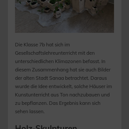
Die Klasse 7b hat sich im
Gesellschaftslehreunterricht mit den
unterschiedlichen Klimazonen befasst. In
diesem Zusammenhang hat sie auch Bilder
der alten Stadt Sanaa betrachtet. Daraus
wurde die Idee entwickelt, solche Häuser im
Kunstunterricht aus Ton nachzubauen und
zu bepflanzen. Das Ergebnis kann sich
sehen lassen.
Holz-Skulpturen