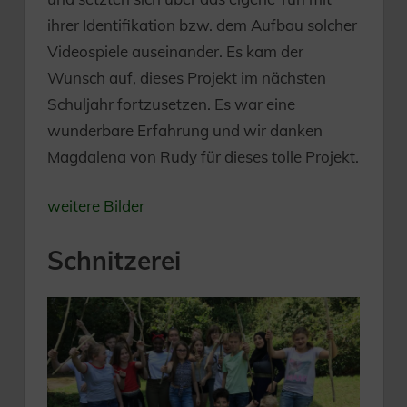
ihrer Identifikation bzw. dem Aufbau solcher
Videospiele auseinander. Es kam der
Wunsch auf, dieses Projekt im nächsten
Schuljahr fortzusetzen. Es war eine
wunderbare Erfahrung und wir danken
Magdalena von Rudy für dieses tolle Projekt.
weitere Bilder
Schnitzerei