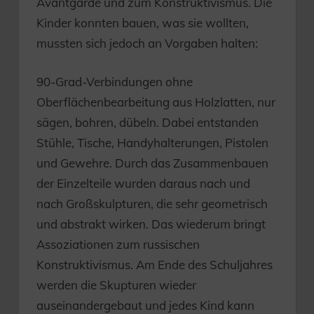
Avantgarde und zum Konstruktivismus. Die
Kinder konnten bauen, was sie wollten,
mussten sich jedoch an Vorgaben halten:
90-Grad-Verbindungen ohne
Oberflächenbearbeitung aus Holzlatten, nur
sägen, bohren, dübeln. Dabei entstanden
Stühle, Tische, Handyhalterungen, Pistolen
und Gewehre. Durch das Zusammenbauen
der Einzelteile wurden daraus nach und
nach Großskulpturen, die sehr geometrisch
und abstrakt wirken. Das wiederum bringt
Assoziationen zum russischen
Konstruktivismus. Am Ende des Schuljahres
werden die Skupturen wieder
auseinandergebaut und jedes Kind kann