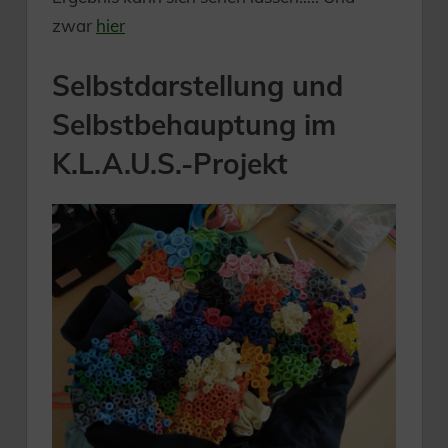
zwar
hier
Selbstdarstellung und
Selbstbehauptung im
K.L.A.U.S.-Projekt