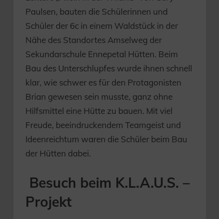
Paulsen, bauten die Schülerinnen und
Schüler der 6c in einem Waldstück in der
Nähe des Standortes Amselweg der
Sekundarschule Ennepetal Hütten. Beim
Bau des Unterschlupfes wurde ihnen schnell
klar, wie schwer es für den Protagonisten
Brian gewesen sein musste, ganz ohne
Hilfsmittel eine Hütte zu bauen. Mit viel
Freude, beeindruckendem Teamgeist und
Ideenreichtum waren die Schüler beim Bau
der Hütten dabei.
Besuch beim K.L.A.U.S. –
Projekt