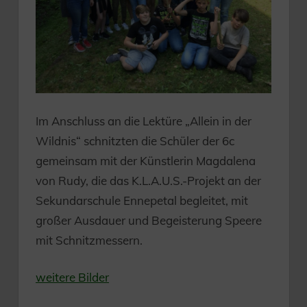
Im Anschluss an die Lektüre „Allein in der
Wildnis“ schnitzten die Schüler der 6c
gemeinsam mit der Künstlerin Magdalena
von Rudy, die das K.L.A.U.S.-Projekt an der
Sekundarschule Ennepetal begleitet, mit
großer Ausdauer und Begeisterung Speere
mit Schnitzmessern.
weitere Bilder