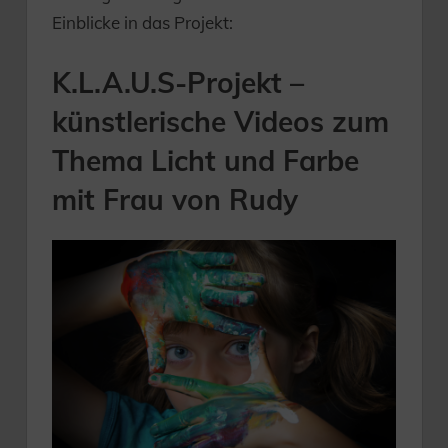
Einblicke in das Projekt:
K.L.A.U.S-Projekt –
künstlerische Videos zum
Thema Licht und Farbe
mit Frau von Rudy