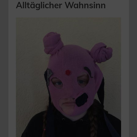
Alltäglicher Wahnsinn