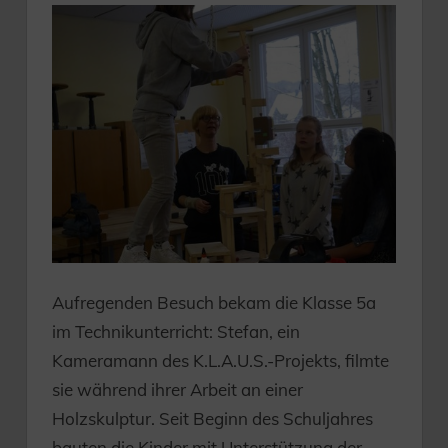
Aufregenden Besuch bekam die Klasse 5a
im Technikunterricht: Stefan, ein
Kameramann des K.L.A.U.S.-Projekts, filmte
sie während ihrer Arbeit an einer
Holzskulptur. Seit Beginn des Schuljahres
bauten die Kinder mit Unterstützung der