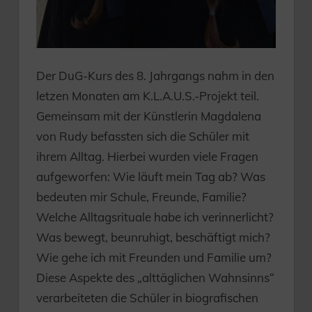
Der DuG-Kurs des 8. Jahrgangs nahm in den
letzen Monaten am K.L.A.U.S.-Projekt teil.
Gemeinsam mit der Künstlerin Magdalena
von Rudy befassten sich die Schüler mit
ihrem Alltag. Hierbei wurden viele Fragen
aufgeworfen: Wie läuft mein Tag ab? Was
bedeuten mir Schule, Freunde, Familie?
Welche Alltagsrituale habe ich verinnerlicht?
Was bewegt, beunruhigt, beschäftigt mich?
Wie gehe ich mit Freunden und Familie um?
Diese Aspekte des „alttäglichen Wahnsinns“
verarbeiteten die Schüler in biografischen