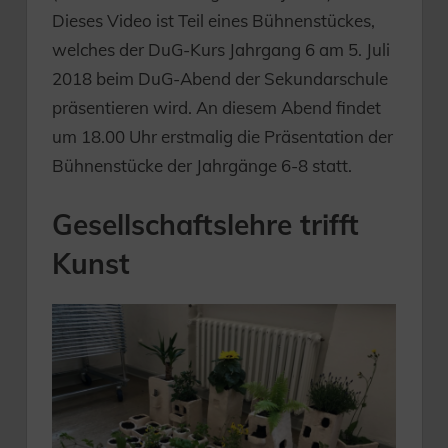
Dieses Video ist Teil eines Bühnenstückes,
welches der DuG-Kurs Jahrgang 6 am 5. Juli
2018 beim DuG-Abend der Sekundarschule
präsentieren wird. An diesem Abend findet
um 18.00 Uhr erstmalig die Präsentation der
Bühnenstücke der Jahrgänge 6-8 statt.
Gesellschaftslehre trifft
Kunst