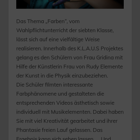
Das Thema „Farben“, vom
Wahlpflichtunterricht der siebten Klasse,
lässt sich auf eine vielfältige Weise
realisieren. Innerhalb des K.L.A.U.S Projektes
gelang es den Schülern von Frau Gridina mit
Hilfe der Künstlerin Frau von Rudy Elemente
der Kunst in die Physik einzubeziehen.
Die Schüler filmten interessante
Farbphänomene und gestalteten die
entsprechenden Videos ästhetisch sowie
individuell mit Musikelementen. Dabei haben
Sie mit viel Kreativität gearbeitet und ihrer
Phantasie freien Lauf gelassen. Das
Ergebnis kann sich sehen lassen….. Und