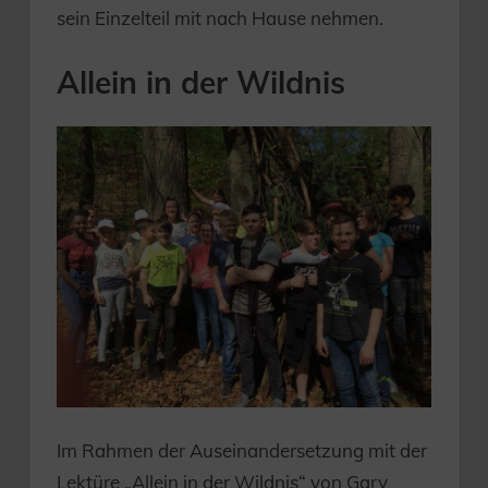
sein Einzelteil mit nach Hause nehmen.
Allein in der Wildnis
Im Rahmen der Auseinandersetzung mit der
Lektüre „Allein in der Wildnis“ von Gary