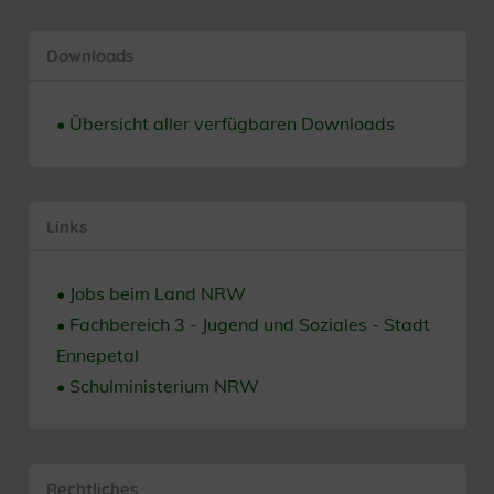
Downloads
• Übersicht aller verfügbaren Downloads
Links
• Jobs beim Land NRW
• Fachbereich 3 - Jugend und Soziales - Stadt
Ennepetal
• Schulministerium NRW
Rechtliches