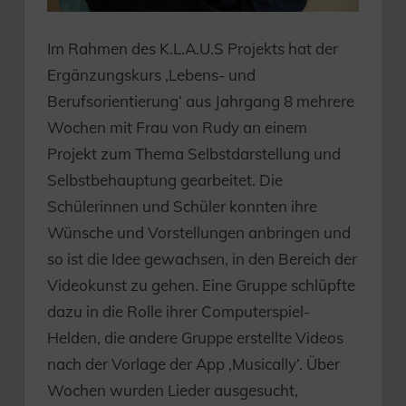
Im Rahmen des K.L.A.U.S Projekts hat der
Ergänzungskurs ‚Lebens- und
Berufsorientierung‘ aus Jahrgang 8 mehrere
Wochen mit Frau von Rudy an einem
Projekt zum Thema Selbstdarstellung und
Selbstbehauptung gearbeitet. Die
Schülerinnen und Schüler konnten ihre
Wünsche und Vorstellungen anbringen und
so ist die Idee gewachsen, in den Bereich der
Videokunst zu gehen. Eine Gruppe schlüpfte
dazu in die Rolle ihrer Computerspiel-
Helden, die andere Gruppe erstellte Videos
nach der Vorlage der App ‚Musically‘. Über
Wochen wurden Lieder ausgesucht,