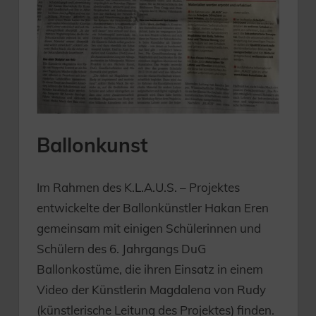
Ballonkunst
Im Rahmen des K.L.A.U.S. – Projektes
entwickelte der Ballonkünstler Hakan Eren
gemeinsam mit einigen Schülerinnen und
Schülern des 6. Jahrgangs DuG
Ballonkostüme, die ihren Einsatz in einem
Video der Künstlerin Magdalena von Rudy
(künstlerische Leitung des Projektes) finden.