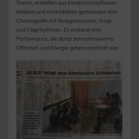
Texten, erstellten aus Kinderstrumpfhosen
Masken und entwickelten gemeinsam eine
Choreografie mit Bodypercussion, Snap-
und Claprhythmen. Es enstand eine
Performance, die durch bemerkenswerte
Offenheit und Energie gekennzeichnet war.