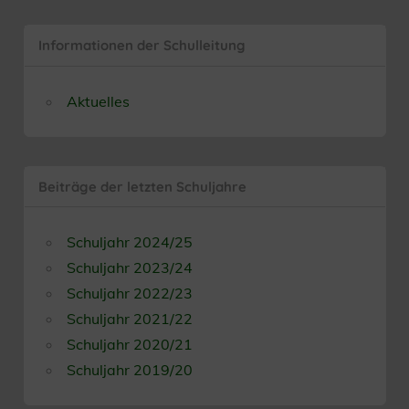
Informationen der Schulleitung
Aktuelles
Beiträge der letzten Schuljahre
Schuljahr 2024/25
Schuljahr 2023/24
Schuljahr 2022/23
Schuljahr 2021/22
Schuljahr 2020/21
Schuljahr 2019/20