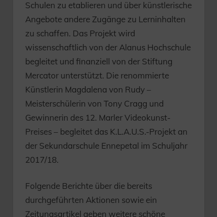
Schulen zu etablieren und über künstlerische
Angebote andere Zugänge zu Lerninhalten
zu schaffen. Das Projekt wird
wissenschaftlich von der Alanus Hochschule
begleitet und finanziell von der Stiftung
Mercator unterstützt. Die renommierte
Künstlerin Magdalena von Rudy –
Meisterschülerin von Tony Cragg und
Gewinnerin des 12. Marler Videokunst-
Preises – begleitet das K.L.A.U.S.-Projekt an
der Sekundarschule Ennepetal im Schuljahr
2017/18.
Folgende Berichte über die bereits
durchgeführten Aktionen sowie ein
Zeitungsartikel geben weitere schöne