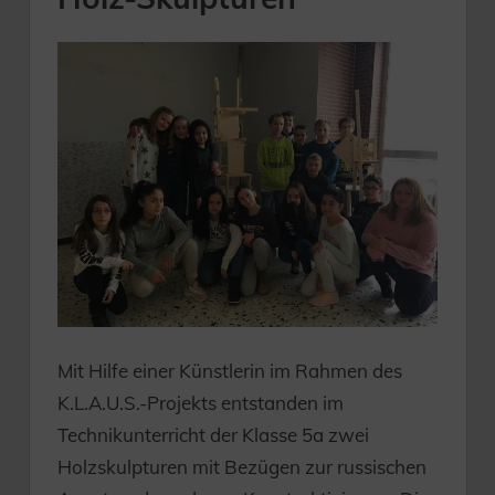
Mit Hilfe einer Künstlerin im Rahmen des
K.L.A.U.S.-Projekts entstanden im
Technikunterricht der Klasse 5a zwei
Holzskulpturen mit Bezügen zur russischen