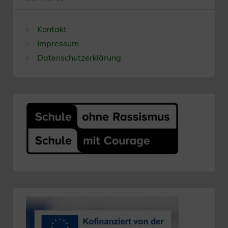
Kontakt
Impressum
Datenschutzerklärung