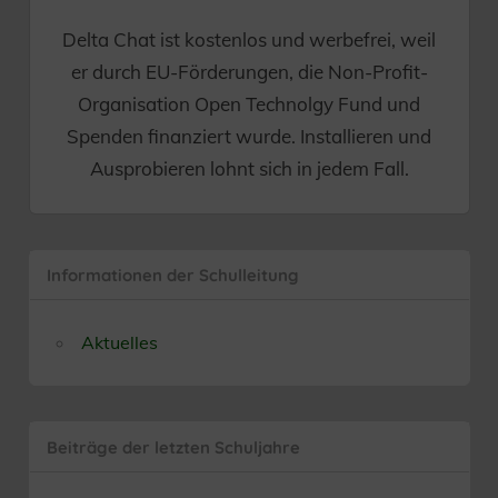
Delta Chat ist kostenlos und werbefrei, weil
er durch EU-Förderungen, die Non-Profit-
Organisation Open Technolgy Fund und
Spenden finanziert wurde. Installieren und
Ausprobieren lohnt sich in jedem Fall.
Informationen der Schulleitung
Aktuelles
Beiträge der letzten Schuljahre