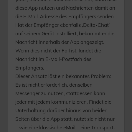
diese App nutzen und Nachrichten damit an
die E-Mail-Adresse des Empfängers senden.
Hat der Empfänger ebenfalls ‚Delta-Chat‘
auf seinem Gerät installiert, bekommt er die
Nachricht innerhalb der App angezeigt.
Wenn dies nicht der Fall ist, landet die
Nachricht im E-Mail-Postfach des
Empfängers.
Dieser Ansatz löst ein bekanntes Problem:
Es ist nicht erforderlich, denselben
Messenger zu nutzen, stattdessen kann
jeder mit jedem kommu­nizieren. Findet die
Unterhaltung darüber hinaus von beiden
Seiten über die App statt, nutzt sie nicht nur
– wie eine klassische eMail – eine Transport-