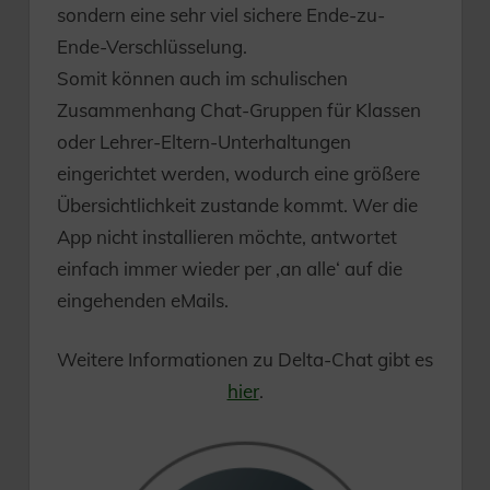
sondern eine sehr viel sichere Ende-zu-
Ende-Verschlüsselung.
Somit können auch im schulischen
Zusammenhang Chat-Gruppen für Klassen
oder Lehrer-Eltern-Unterhaltungen
eingerichtet werden, wodurch eine größere
Übersichtlichkeit zustande kommt. Wer die
App nicht installieren möchte, antwortet
einfach immer wieder per ‚an alle‘ auf die
eingehenden eMails.
Weitere Informationen zu Delta-Chat gibt es
hier
.