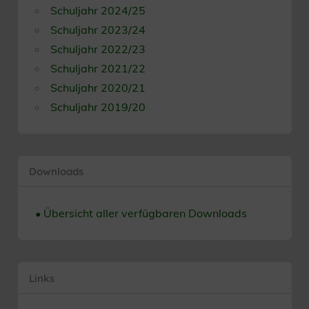
Schuljahr 2024/25
Schuljahr 2023/24
Schuljahr 2022/23
Schuljahr 2021/22
Schuljahr 2020/21
Schuljahr 2019/20
Downloads
• Übersicht aller verfügbaren Downloads
Links