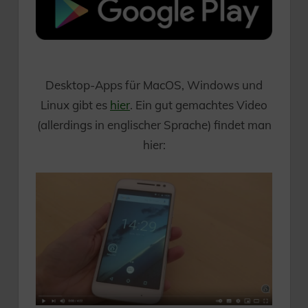
Desktop-Apps für MacOS, Windows und
Linux gibt es
hier
. Ein gut gemachtes Video
(allerdings in englischer Sprache) findet man
hier: