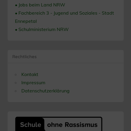
• Jobs beim Land NRW
• Fachbereich 3 - Jugend und Soziales - Stadt
Ennepetal
• Schulministerium NRW
Rechtliches
Kontakt
Impressum
Datenschutzerklärung