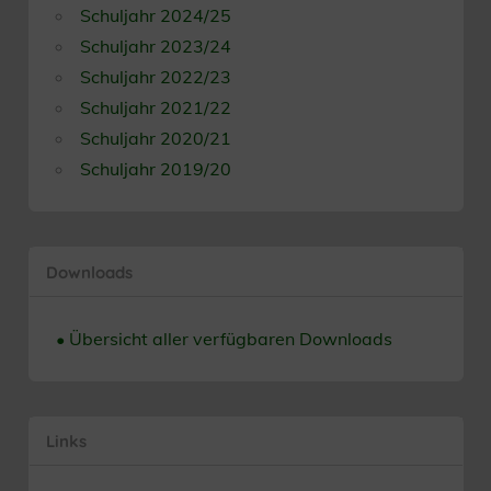
Schuljahr 2024/25
Schuljahr 2023/24
Schuljahr 2022/23
Schuljahr 2021/22
Schuljahr 2020/21
Schuljahr 2019/20
Downloads
• Übersicht aller verfügbaren Downloads
Links