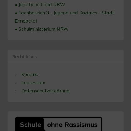
• Jobs beim Land NRW
• Fachbereich 3 - Jugend und Soziales - Stadt
Ennepetal
• Schulministerium NRW
Rechtliches
Kontakt
Impressum
Datenschutzerklärung