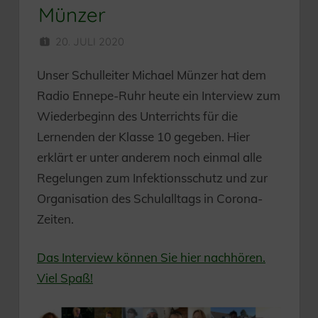
Münzer
20. JULI 2020
SEKUNDARSCHULE
Unser Schulleiter Michael Münzer hat dem
Radio Ennepe-Ruhr heute ein Interview zum
Wiederbeginn des Unterrichts für die
Lernenden der Klasse 10 gegeben. Hier
erklärt er unter anderem noch einmal alle
Regelungen zum Infektionsschutz und zur
Organisation des Schulalltags in Corona-
Zeiten.
Das Interview können Sie hier nachhören.
Viel Spaß!