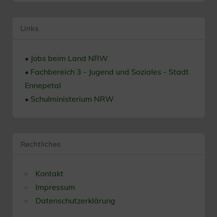
Links
• Jobs beim Land NRW
• Fachbereich 3 - Jugend und Soziales - Stadt
Ennepetal
• Schulministerium NRW
Rechtliches
Kontakt
Impressum
Datenschutzerklärung