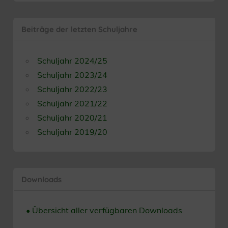
Beiträge der letzten Schuljahre
Schuljahr 2024/25
Schuljahr 2023/24
Schuljahr 2022/23
Schuljahr 2021/22
Schuljahr 2020/21
Schuljahr 2019/20
Downloads
• Übersicht aller verfügbaren Downloads