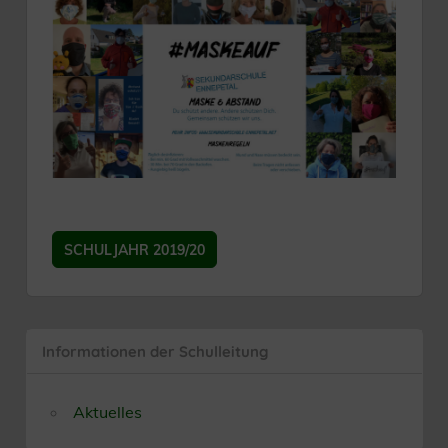
SCHULJAHR 2019/20
Informationen der Schulleitung
Aktuelles