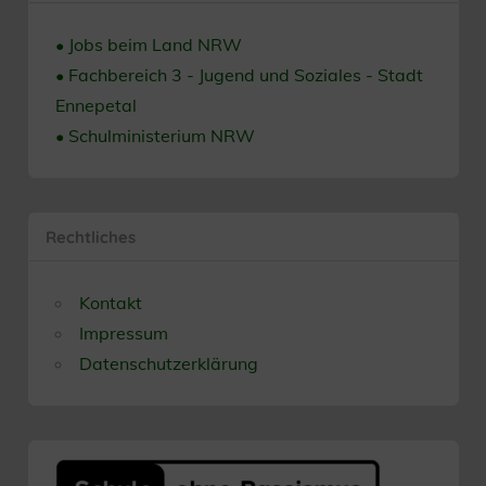
• Jobs beim Land NRW
• Fachbereich 3 - Jugend und Soziales - Stadt
Ennepetal
• Schulministerium NRW
Rechtliches
Kontakt
Impressum
Datenschutzerklärung