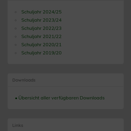
Schuljahr 2024/25
Schuljahr 2023/24
Schuljahr 2022/23
Schuljahr 2021/22
Schuljahr 2020/21
Schuljahr 2019/20
Downloads
• Übersicht aller verfügbaren Downloads
Links