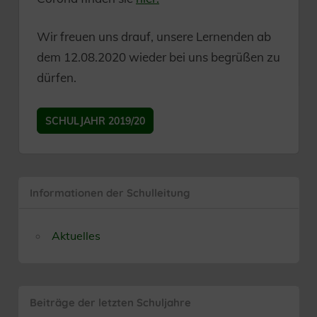
Wir freuen uns drauf, unsere Lernenden ab
dem 12.08.2020 wieder bei uns begrüßen zu
dürfen.
SCHULJAHR 2019/20
Informationen der Schulleitung
Aktuelles
Beiträge der letzten Schuljahre