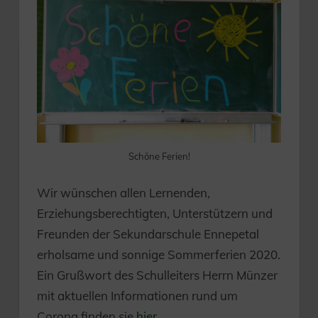
Schöne Ferien!
Wir wünschen allen Lernenden,
Erziehungsberechtigten, Unterstützern und
Freunden der Sekundarschule Ennepetal
erholsame und sonnige Sommerferien 2020.
Ein Grußwort des Schulleiters Herrn Münzer
mit aktuellen Informationen rund um
Corona finden sie
hier.