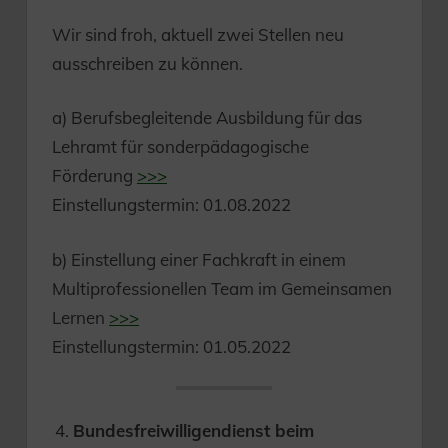
Wir sind froh, aktuell zwei Stellen neu
ausschreiben zu können.
a) Berufsbegleitende Ausbildung für das
Lehramt für sonderpädagogische
Förderung
>>>
Einstellungstermin: 01.08.2022
b) Einstellung einer Fachkraft in einem
Multiprofessionellen Team im Gemeinsamen
Lernen
>>>
Einstellungstermin: 01.05.2022
Bundesfreiwilligendienst beim