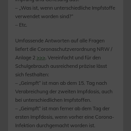
– „Was ist, wenn unterschiedliche Impfstoffe
verwendet worden sind?“
– Etc.
Umfassende Antworten auf alle Fragen
liefert die Coronaschutzverordnung NRW /
Anlage 2
>>>
. Vereinfacht und für den
Schulgebrauch ausreichend präzise lässt
sich festhalten:
– „Geimpft“ ist man ab dem 15. Tag nach
Verabreichung der zweiten Impfdosis, auch
bei unterschiedlichen Impfstoffen.
– „Geimpft“ ist man ferner ab dem Tag der
ersten Impfdosis, wenn vorher eine Corona-
Infektion durchgemacht worden ist.