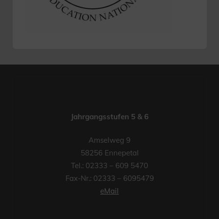
Jahrgangsstufen 5 & 6
Amselweg 9
58256 Ennepetal
Tel.: 02333 – 609 5470
Fax-Nr.: 02333 – 6095479
eMail