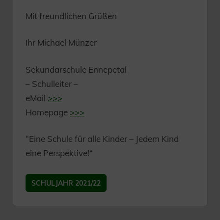
Mit freundlichen Grüßen
Ihr Michael Münzer
Sekundarschule Ennepetal
– Schulleiter –
eMail
>>>
Homepage
>>>
“Eine Schule für alle Kinder – Jedem Kind
eine Perspektive!“
SCHULJAHR 2021/22