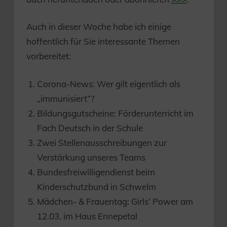
Auch in dieser Woche habe ich einige
hoffentlich für Sie interessante Themen
vorbereitet:
Corona-News: Wer gilt eigentlich als
„immunisiert“?
Bildungsgutscheine: Förderunterricht im
Fach Deutsch in der Schule
Zwei Stellenausschreibungen zur
Verstärkung unseres Teams
Bundesfreiwilligendienst beim
Kinderschutzbund in Schwelm
Mädchen- & Frauentag: Girls‘ Power am
12.03. im Haus Ennepetal