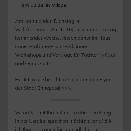
am 12.03. in Milspe
Am kommenden Dienstag ist
Weltfrauentag. Am 12.03., also am Samstag
kommender Woche, finden daher im Haus
Ennepetal interessante Aktionen,
Workshops und Vorträge für Töchter, Mütter
und Omas statt.
Bei Interesse beachten Sie bitten den Flyer
der Stadt Ennepetal
>>>
.
Wenn Sie mit Ihren Kindern über den Krieg
in der Ukraine sprechen möchten, empfehle
ich Ihnen als auch für Jugendliche gut