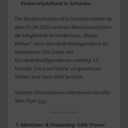
Kinderschutzbund in Schwelm
Der Kinderschutzbund in Schwelm bietet ab
dem 01.09.2022 unseren Abschlussschülern
die Möglichkeit im Kinderhaus „Blauer
Elefant“ einen Bundesfreiwilligendienst zu
absolvieren. Die Dauer des
Bundesfreiwilligendienstes beträgt 12
Monate. Die zwei hierfür vorgesehenen
Stellen sind noch nicht besetzt.
Weitere Informationen entnehmen Sie bitte
dem Flyer
>>>
.
Mädchen- & Frauentag: Girls‘ Power