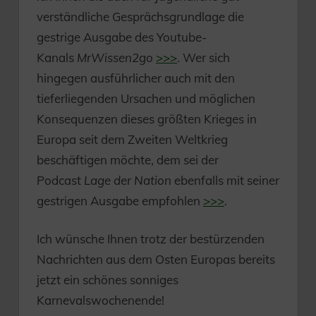
verständliche Gesprächsgrundlage die
gestrige Ausgabe des Youtube-
Kanals
MrWissen2go
>>>
. Wer sich
hingegen ausführlicher auch mit den
tieferliegenden Ursachen und möglichen
Konsequenzen dieses größten Krieges in
Europa seit dem Zweiten Weltkrieg
beschäftigen möchte, dem sei der
Podcast
Lage der Nation
ebenfalls mit seiner
gestrigen Ausgabe empfohlen
>>>
.
Ich wünsche Ihnen trotz der bestürzenden
Nachrichten aus dem Osten Europas bereits
jetzt ein schönes sonniges
Karnevalswochenende!