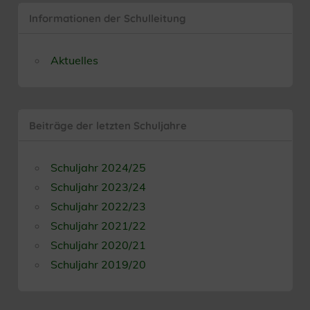
Informationen der Schulleitung
Aktuelles
Beiträge der letzten Schuljahre
Schuljahr 2024/25
Schuljahr 2023/24
Schuljahr 2022/23
Schuljahr 2021/22
Schuljahr 2020/21
Schuljahr 2019/20