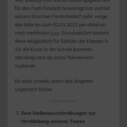
für das Fach Deutsch beantragt hat und bei
seinem Kind hier Förderbedarf sieht, möge
das bitte bis zum 02.03.2022 per eMail an
mich nachholen
>>>
. Grundsätzlich besteht
diese Möglichkeit für Schüler der Klassen 5-
10; die Kurse in der Schule kommen
allerdings erst ab sechs Teilnehmern
zustande.
Es wäre schade, wenn das Angebot
ungenutzt bliebe.
Zwei Stellenausschreibungen zur
Verstärkung unseres Teams