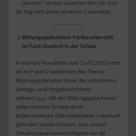
– „Genesen“ ist man zwischen dem 29. und
90 Tag nach einem positiven Coronatest.
Bildungsgutscheine: Förderunterricht
im Fach Deutsch in der Schule
In meinem Newsletter vom 11.02.2022 hatte
ich im Punkt 2 ausführlich das Thema
Bildungsgutscheine sowie das schulinterne
Antrags- und Vergabeverfahren
erläutert
>>>
. Mit den Bildungsgutscheinen
sollen einzelne Schüler durch
außerschulische Bildungsanbieter individuell
gefördert werden können. Das unserer
Schule zugewiesene Kontigent von 48