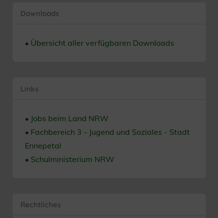
Downloads
• Übersicht aller verfügbaren Downloads
Links
• Jobs beim Land NRW
• Fachbereich 3 - Jugend und Soziales - Stadt
Ennepetal
• Schulministerium NRW
Rechtliches