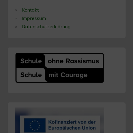
Kontakt
Impressum
Datenschutzerklärung