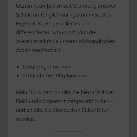
letzten neun Jahren seit Gründung unserer
Schule umfänglich nachgekommen. Das
Ergebnis ist ein detailliertes und
differenziertes Schulprofil, das die
Wesensmerkmale unserer pädagogischen
Arbeit manifestiert.
Schulprogramm
>>>
Schulinterne Lehrpläne
>>>
Mein Dank geht an alle, die hieran mit viel
Fleiß und Kompetenz mitgewirkt haben –
und an alle, die dies auch in Zukunft tun
werden.