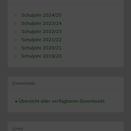
Schuljahr 2024/25
Schuljahr 2023/24
Schuljahr 2022/23
Schuljahr 2021/22
Schuljahr 2020/21
Schuljahr 2019/20
Downloads
• Übersicht aller verfügbaren Downloads
Links