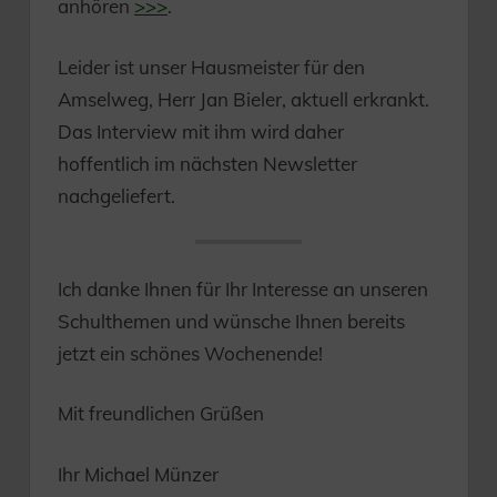
anhören
>>>
.
Leider ist unser Hausmeister für den
Amselweg, Herr Jan Bieler, aktuell erkrankt.
Das Interview mit ihm wird daher
hoffentlich im nächsten Newsletter
nachgeliefert.
Ich danke Ihnen für Ihr Interesse an unseren
Schulthemen und wünsche Ihnen bereits
jetzt ein schönes Wochenende!
Mit freundlichen Grüßen
Ihr Michael Münzer