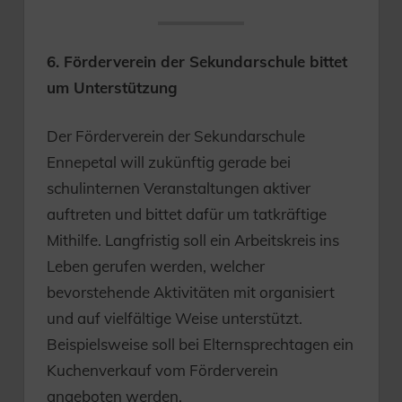
6. Förderverein der Sekundarschule bittet
um Unterstützung
Der Förderverein der Sekundarschule
Ennepetal will zukünftig gerade bei
schulinternen Veranstaltungen aktiver
auftreten und bittet dafür um tatkräftige
Mithilfe. Langfristig soll ein Arbeitskreis ins
Leben gerufen werden, welcher
bevorstehende Aktivitäten mit organisiert
und auf vielfältige Weise unterstützt.
Beispielsweise soll bei Elternsprechtagen ein
Kuchenverkauf vom Förderverein
angeboten werden.