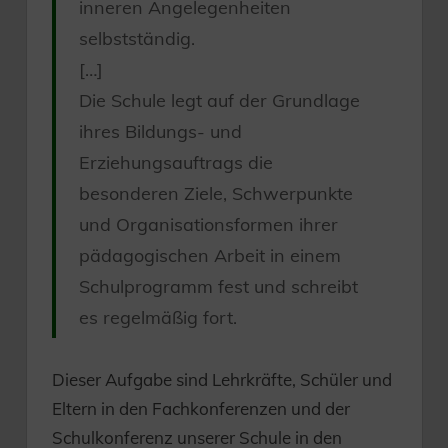
inneren Angelegenheiten
selbstständig.
[…]
Die Schule legt auf der Grundlage
ihres Bildungs- und
Erziehungsauftrags die
besonderen Ziele, Schwerpunkte
und Organisationsformen ihrer
pädagogischen Arbeit in einem
Schulprogramm fest und schreibt
es regelmäßig fort.
Dieser Aufgabe sind Lehrkräfte, Schüler und
Eltern in den Fachkonferenzen und der
Schulkonferenz unserer Schule in den