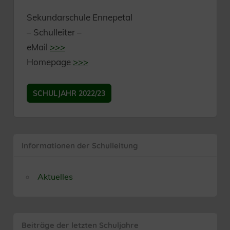
Sekundarschule Ennepetal
– Schulleiter –
eMail
>>>
Homepage
>>>
SCHULJAHR 2022/23
Informationen der Schulleitung
Aktuelles
Beiträge der letzten Schuljahre