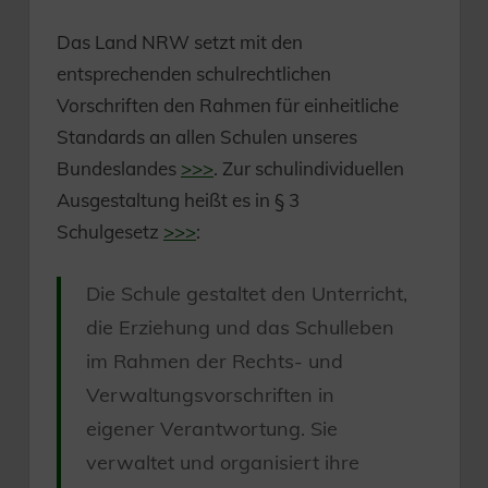
Das Land NRW setzt mit den
entsprechenden schulrechtlichen
Vorschriften den Rahmen für einheitliche
Standards an allen Schulen unseres
Bundeslandes
>>>
. Zur schulindividuellen
Ausgestaltung heißt es in § 3
Schulgesetz
>>>
:
Die Schule gestaltet den Unterricht,
die Erziehung und das Schulleben
im Rahmen der Rechts- und
Verwaltungsvorschriften in
eigener Verantwortung. Sie
verwaltet und organisiert ihre