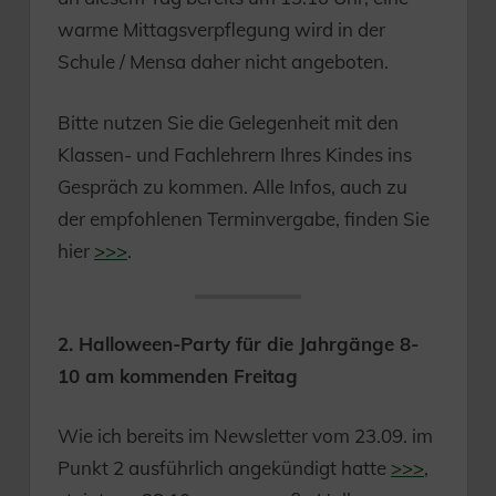
warme Mittagsverpflegung wird in der
Schule / Mensa daher nicht angeboten.
Bitte nutzen Sie die Gelegenheit mit den
Klassen- und Fachlehrern Ihres Kindes ins
Gespräch zu kommen. Alle Infos, auch zu
der empfohlenen Terminvergabe, finden Sie
hier
>>>
.
2. Halloween-Party für die Jahrgänge 8-
10 am kommenden Freitag
Wie ich bereits im Newsletter vom 23.09. im
Punkt 2 ausführlich angekündigt hatte
>>>
,