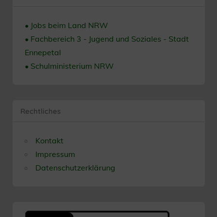
• Jobs beim Land NRW
• Fachbereich 3 - Jugend und Soziales - Stadt
Ennepetal
• Schulministerium NRW
Rechtliches
Kontakt
Impressum
Datenschutzerklärung