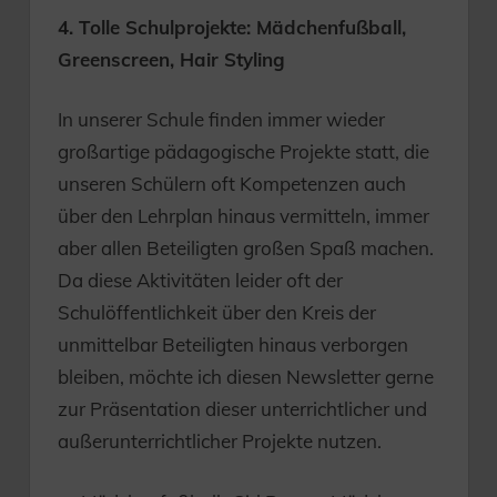
4. Tolle Schulprojekte: Mädchenfußball,
Greenscreen, Hair Styling
In unserer Schule finden immer wieder
großartige pädagogische Projekte statt, die
unseren Schülern oft Kompetenzen auch
über den Lehrplan hinaus vermitteln, immer
aber allen Beteiligten großen Spaß machen.
Da diese Aktivitäten leider oft der
Schulöffentlichkeit über den Kreis der
unmittelbar Beteiligten hinaus verborgen
bleiben, möchte ich diesen Newsletter gerne
zur Präsentation dieser unterrichtlicher und
außerunterrichtlicher Projekte nutzen.