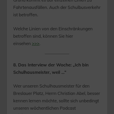
Fahrtenausfällen. Auch der Schulbusverkehr
ist betroffen.
Welche Linien von den Einschränkungen
betroffen sind, können Sie hier
einsehen
>>>
.
8. Das Interview der Woche: „Ich bin
Schulhausmeister, weil …“
Wer unseren Schulhausmeister für den
Breslauer Platz, Herrn Christian Abel, besser
kennen lernen möchte, sollte sich unbedingt
unseren wöchentlichen Podcast