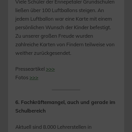
Viele Schüler der Ennepetaler Grundschulen
ließen über 100 Luftballons steigen. An
jedem Luftballon war eine Karte mit einem
persönlichen Wunsch der Kinder befestigt.
Zu unserer großen Freude wurden
zahlreiche Karten von Findern teilweise von
weither zurückgesendet.
Presseartikel
>>>
Fotos
>>>
6. Fachkräftemangel, auch und gerade im
Schulbereich
Aktuell sind 8.000 Lehrerstellen in