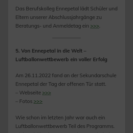
Das Berufskolleg Ennepetal lädt Schüler und
Eltern unserer Abschlussjahrgänge zu
Beratungs- und Anmeldetag ein
>>>
.
5. Von Ennepetal in die Welt –
Luftballonwettbewerb ein voller Erfolg
Am 26.11.2022 fand an der Sekundarschule
Ennepetal der Tag der offenen Tür statt.
– Webseite
>>>
– Fotos
>>>
Wie schon im letzten Jahr war auch ein
Luftballonwettbewerb Teil des Programms.