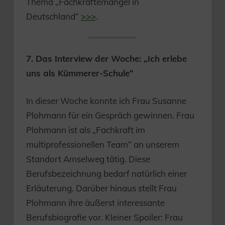
Thema „Fachkräftemangel in
Deutschland“
>>>
.
7. Das Interview der Woche: „Ich erlebe
uns als Kümmerer-Schule“
In dieser Woche konnte ich Frau Susanne
Plohmann für ein Gespräch gewinnen. Frau
Plohmann ist als „Fachkraft im
multiprofessionellen Team“ an unserem
Standort Amselweg tätig. Diese
Berufsbezeichnung bedarf natürlich einer
Erläuterung. Darüber hinaus stellt Frau
Plohmann ihre äußerst interessante
Berufsbiografie vor. Kleiner Spoiler: Frau