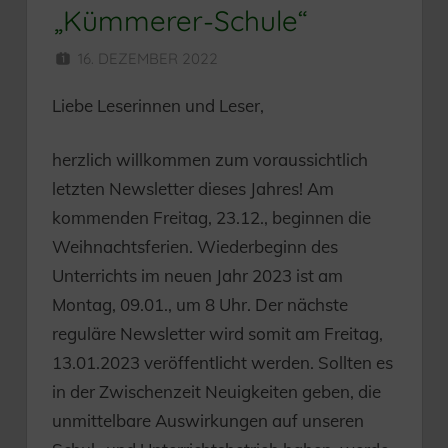
„Kümmerer-Schule“
16. DEZEMBER 2022
HERR MÜNZER
Liebe Leserinnen und Leser,
herzlich willkommen zum voraussichtlich
letzten Newsletter dieses Jahres! Am
kommenden Freitag, 23.12., beginnen die
Weihnachtsferien. Wiederbeginn des
Unterrichts im neuen Jahr 2023 ist am
Montag, 09.01., um 8 Uhr. Der nächste
reguläre Newsletter wird somit am Freitag,
13.01.2023 veröffentlicht werden. Sollten es
in der Zwischenzeit Neuigkeiten geben, die
unmittelbare Auswirkungen auf unseren