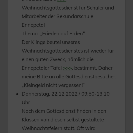
Weihnachtsgottesdienst für Schüler und
Mitarbeiter der Sekundarschule
Ennepetal
Thema: „Frieden auf Erden“
Der Klingelbeutel unseres
Weihnachtsgottesdienstes ist wieder für
einen guten Zweck, nämlich die
Ennepetaler Tafel
>>>
, bestimmt. Daher
meine Bitte an alle Gottesdienstbesucher:
„Kleingeld nicht vergessen!“
Donnerstag, 22.12.2022 / 09:50-13:10
Uhr
Nach dem Gottesdienst finden in den
Klassen von diesen selbst gestaltete
Weihnachtsfeiern statt. Oft wird