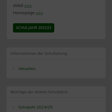
eMail
>>>
Homepage
>>>
SCHULJAHR 2022/23
Informationen der Schulleitung
Aktuelles
Beiträge der letzten Schuljahre
Schuljahr 2024/25