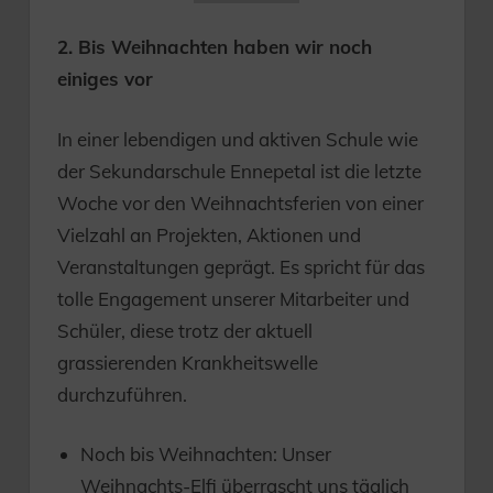
2. Bis Weihnachten haben wir noch
einiges vor
In einer lebendigen und aktiven Schule wie
der Sekundarschule Ennepetal ist die letzte
Woche vor den Weihnachtsferien von einer
Vielzahl an Projekten, Aktionen und
Veranstaltungen geprägt. Es spricht für das
tolle Engagement unserer Mitarbeiter und
Schüler, diese trotz der aktuell
grassierenden Krankheitswelle
durchzuführen.
Noch bis Weihnachten: Unser
Weihnachts-Elfi überrascht uns täglich