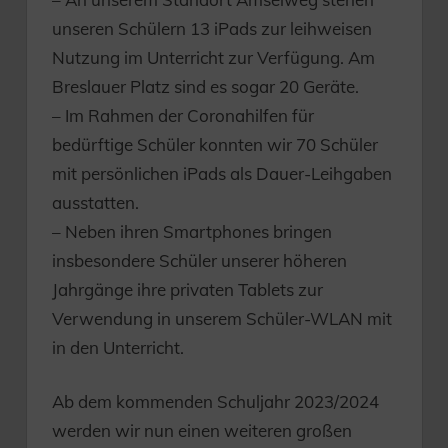
unseren Schülern 13 iPads zur leihweisen
Nutzung im Unterricht zur Verfügung. Am
Breslauer Platz sind es sogar 20 Geräte.
– Im Rahmen der Coronahilfen für
bedürftige Schüler konnten wir 70 Schüler
mit persönlichen iPads als Dauer-Leihgaben
ausstatten.
– Neben ihren Smartphones bringen
insbesondere Schüler unserer höheren
Jahrgänge ihre privaten Tablets zur
Verwendung in unserem Schüler-WLAN mit
in den Unterricht.
Ab dem kommenden Schuljahr 2023/2024
werden wir nun einen weiteren großen