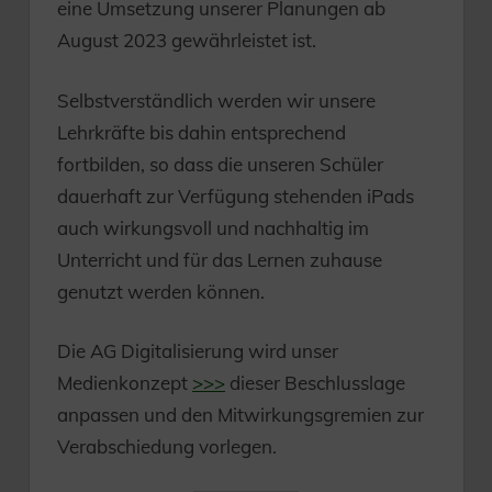
eine Umsetzung unserer Planungen ab
August 2023 gewährleistet ist.
Selbstverständlich werden wir unsere
Lehrkräfte bis dahin entsprechend
fortbilden, so dass die unseren Schüler
dauerhaft zur Verfügung stehenden iPads
auch wirkungsvoll und nachhaltig im
Unterricht und für das Lernen zuhause
genutzt werden können.
Die AG Digitalisierung wird unser
Medienkonzept
>>>
dieser Beschlusslage
anpassen und den Mitwirkungsgremien zur
Verabschiedung vorlegen.