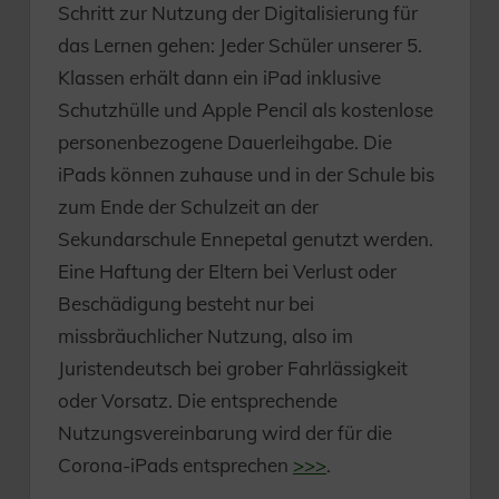
Schritt zur Nutzung der Digitalisierung für
das Lernen gehen: Jeder Schüler unserer 5.
Klassen erhält dann ein iPad inklusive
Schutzhülle und Apple Pencil als kostenlose
personenbezogene Dauerleihgabe. Die
iPads können zuhause und in der Schule bis
zum Ende der Schulzeit an der
Sekundarschule Ennepetal genutzt werden.
Eine Haftung der Eltern bei Verlust oder
Beschädigung besteht nur bei
missbräuchlicher Nutzung, also im
Juristendeutsch bei grober Fahrlässigkeit
oder Vorsatz. Die entsprechende
Nutzungsvereinbarung wird der für die
Corona-iPads entsprechen
>>>
.