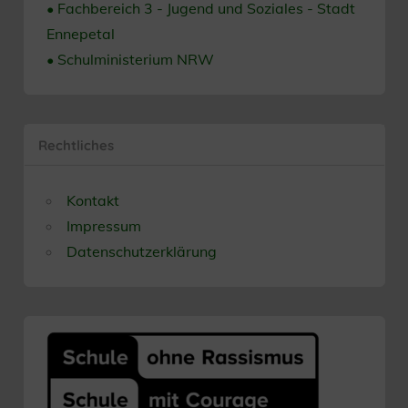
• Fachbereich 3 - Jugend und Soziales - Stadt
Ennepetal
• Schulministerium NRW
Rechtliches
Kontakt
Impressum
Datenschutzerklärung