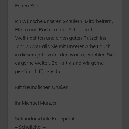
Ferien Zeit.
Ich wünsche unseren Schülern, Mitarbeitern,
Eltern und Partnern der Schule frohe
Weihnachten und einen guten Rutsch ins
Jahr 2023! Falls Sie mit unserer Arbeit auch
in diesem Jahr zufrieden waren, erzählen Sie
es gerne weiter. Bei Kritik sind wir gerne
persönlich für Sie da.
Mit freundlichen Grüßen
Ihr Michael Münzer
Sekundarschule Ennepetal
– Schulleiter –