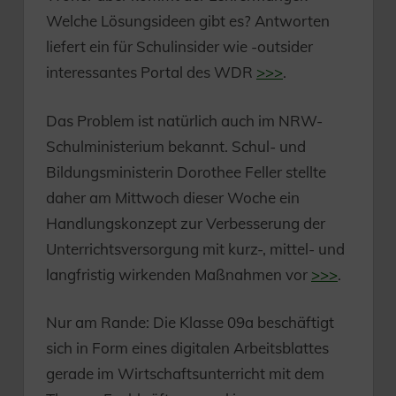
Welche Lösungsideen gibt es? Antworten
liefert ein für Schulinsider wie -outsider
interessantes Portal des WDR
>>>
.
Das Problem ist natürlich auch im NRW-
Schulministerium bekannt. Schul- und
Bildungsministerin Dorothee Feller stellte
daher am Mittwoch dieser Woche ein
Handlungskonzept zur Verbesserung der
Unterrichtsversorgung mit kurz-, mittel- und
langfristig wirkenden Maßnahmen vor
>>>
.
Nur am Rande: Die Klasse 09a beschäftigt
sich in Form eines digitalen Arbeitsblattes
gerade im Wirtschaftsunterricht mit dem