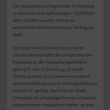
Die Ausstattung erfolgt hierbei fortlaufend,
so dass zum Schuljahresbeginn 2028/2029
allen Schülern unserer Schule ein
persönliches iPad kostenlos zur Verfügung
steht.
Der sogenannte Eilausschuss unserer
Schulkonferenz hatte den entsprechenden
Beschluss zu der Ausstattungsinitiative
gem. § 67 Abs. 4 SchulG
>>>
in dieser
Woche gefasst. Das Gremium war damit
einer Empfehlung unserer AG Digitalisierung
vom 09.12. gefolgt. Auch mit der Stadt
Ennepetal als Schulträger konnte ich bereits
entsprechende Absprachen treffen, so dass