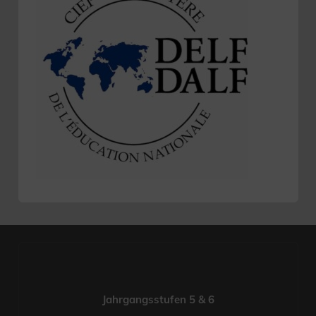
Jahrgangsstufen 5 & 6