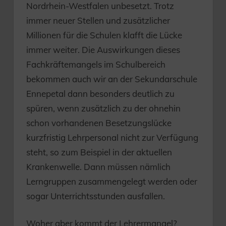
Nordrhein-Westfalen unbesetzt. Trotz
immer neuer Stellen und zusätzlicher
Millionen für die Schulen klafft die Lücke
immer weiter. Die Auswirkungen dieses
Fachkräftemangels im Schulbereich
bekommen auch wir an der Sekundarschule
Ennepetal dann besonders deutlich zu
spüren, wenn zusätzlich zu der ohnehin
schon vorhandenen Besetzungslücke
kurzfristig Lehrpersonal nicht zur Verfügung
steht, so zum Beispiel in der aktuellen
Krankenwelle. Dann müssen nämlich
Lerngruppen zusammengelegt werden oder
sogar Unterrichtsstunden ausfallen.
Woher aber kommt der Lehrermangel?