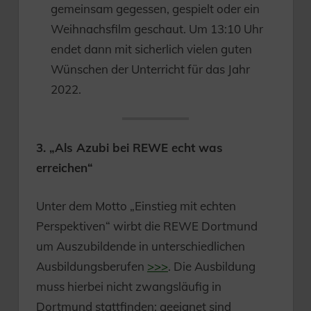
gemeinsam gegessen, gespielt oder ein
Weihnachsfilm geschaut. Um 13:10 Uhr
endet dann mit sicherlich vielen guten
Wünschen der Unterricht für das Jahr
2022.
3. „Als Azubi bei REWE echt was
erreichen“
Unter dem Motto „Einstieg mit echten
Perspektiven“ wirbt die REWE Dortmund
um Auszubildende in unterschiedlichen
Ausbildungsberufen
>>>
. Die Ausbildung
muss hierbei nicht zwangsläufig in
Dortmund stattfinden; geeignet sind