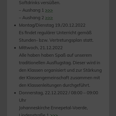
Softdrinks versüßen.
– Aushang 1
>>>
– Aushang 2
>>>
Montag/Dienstag 19./20.12.2022
Es findet regulärer Unterricht gemäß
Stunden- bzw. Vertretungsplan statt.
Mittwoch, 21.12.2022
Alle haben haben Spaß auf unserem
traditionellen Ausflugstag. Dieser wird in
den Klassen organisiert und zur Stärkung
der Klassengemeinschaft zusammen mit
den Klassenleitungen durchgeführt.
Donnerstag, 22.12.2022 / 08:00 – 09:00
Uhr
Johanneskirche Ennepetal-Voerde,
Lindenstraße 1
>>>