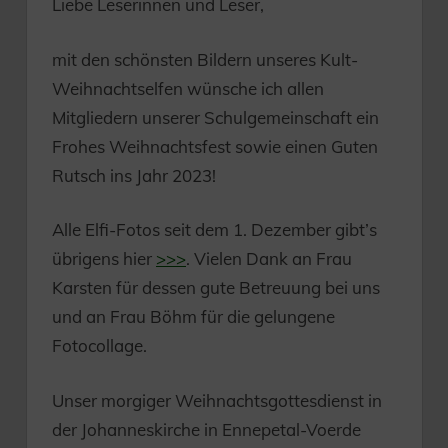
Liebe Leserinnen und Leser,
mit den schönsten Bildern unseres Kult-
Weihnachtselfen wünsche ich allen
Mitgliedern unserer Schulgemeinschaft ein
Frohes Weihnachtsfest sowie einen Guten
Rutsch ins Jahr 2023!
Alle Elfi-Fotos seit dem 1. Dezember gibt’s
übrigens hier
>>>
. Vielen Dank an Frau
Karsten für dessen gute Betreuung bei uns
und an Frau Böhm für die gelungene
Fotocollage.
Unser morgiger Weihnachtsgottesdienst in
der Johanneskirche in Ennepetal-Voerde