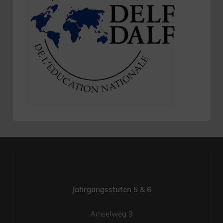
Jahrgangsstufen 5 & 6
Amselweg 9