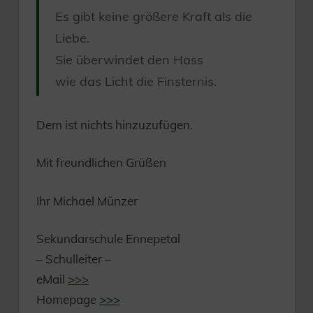
Es gibt keine größere Kraft als die
Liebe.
Sie überwindet den Hass
wie das Licht die Finsternis.
Dem ist nichts hinzuzufügen.
Mit freundlichen Grüßen
Ihr Michael Münzer
Sekundarschule Ennepetal
– Schulleiter –
eMail
>>>
Homepage
>>>