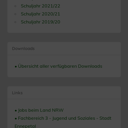
Schuljahr 2021/22
Schuljahr 2020/21
Schuljahr 2019/20
Downloads
• Übersicht aller verfügbaren Downloads
Links
• Jobs beim Land NRW
• Fachbereich 3 - Jugend und Soziales - Stadt
Ennepetal