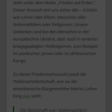
steht unter dem Motto „Frieden auf Erden“.
Dieser Wunsch eint uns sicher alle – Schüler
wie Lehrer oder Eltern, Menschen aller
Nationalitäten oder Religionen. Unsere
Gedanken sind bei den Menschen in der
europäischen Ukraine, aber auch in anderen
kriegsgeplagten Weltregionen, zum Beispiel
im asiatischen Jemen oder im afrikanischen
Kongo.
Zu dieser Friedenssehnsucht passt die
Weihnachtsbotschaft, wie sie der
amerikanische Bürgerrechtler Martin Luther
King
>>>
sieht:
Die Botschaft von Weihnachten: