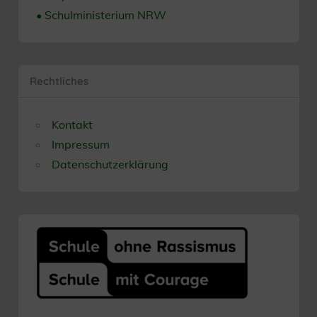
• Schulministerium NRW
Rechtliches
Kontakt
Impressum
Datenschutzerklärung