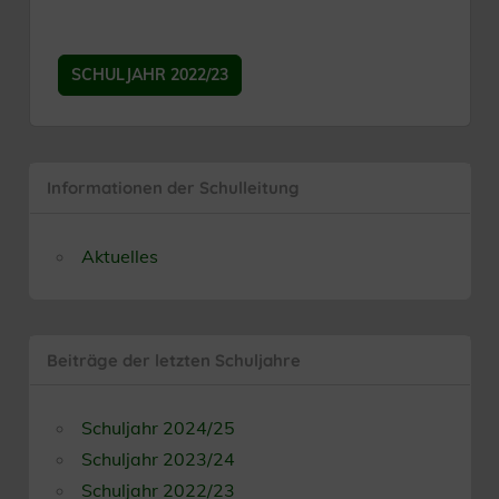
SCHULJAHR 2022/23
Informationen der Schulleitung
Aktuelles
Beiträge der letzten Schuljahre
Schuljahr 2024/25
Schuljahr 2023/24
Schuljahr 2022/23