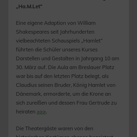
„Ha.M.Let“
Eine eigene Adaption von William
Shakespeares seit Jahrhunderten
vielbeachteten Schauspiels „Hamlet“
führten die Schüler unseres Kurses
Darstellen und Gestalten in Jahrgang 10 am
30. März auf. Die Aula am Breslauer Platz
war bis auf den letzten Platz belegt, als
Claudius seinen Bruder, König Hamlet von
Dänemark, ermorderte, um die Krone an
sich zureißen und dessen Frau Gertrude zu
heiraten
>>>
.
Die Theatergäste waren von den