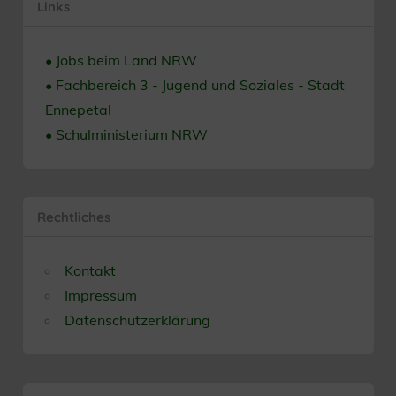
Links
• Jobs beim Land NRW
• Fachbereich 3 - Jugend und Soziales - Stadt
Ennepetal
• Schulministerium NRW
Rechtliches
Kontakt
Impressum
Datenschutzerklärung