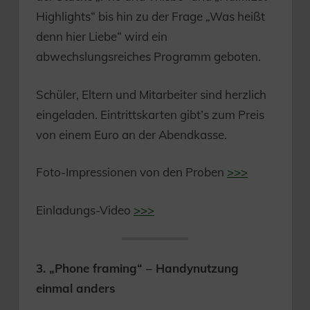
Highlights“ bis hin zu der Frage „Was heißt
denn hier Liebe“ wird ein
abwechslungsreiches Programm geboten.
Schüler, Eltern und Mitarbeiter sind herzlich
eingeladen. Eintrittskarten gibt’s zum Preis
von einem Euro an der Abendkasse.
Foto-Impressionen von den Proben
>>>
Einladungs-Video
>>>
3. „Phone framing“ – Handynutzung
einmal anders