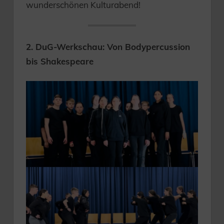
wunderschönen Kulturabend!
2. DuG-Werkschau: Von Bodypercussion
bis Shakespeare