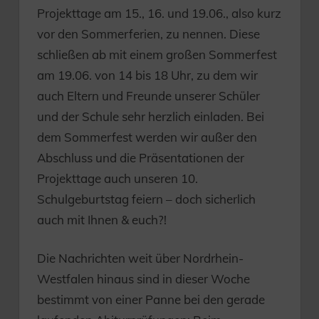
Projekttage am 15., 16. und 19.06., also kurz
vor den Sommerferien, zu nennen. Diese
schließen ab mit einem großen Sommerfest
am 19.06. von 14 bis 18 Uhr, zu dem wir
auch Eltern und Freunde unserer Schüler
und der Schule sehr herzlich einladen. Bei
dem Sommerfest werden wir außer den
Abschluss und die Präsentationen der
Projekttage auch unseren 10.
Schulgeburtstag feiern – doch sicherlich
auch mit Ihnen & euch?!
Die Nachrichten weit über Nordrhein-
Westfalen hinaus sind in dieser Woche
bestimmt von einer Panne bei den gerade