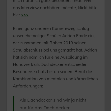
mich natürlich ganz besonders freut. Wer
das Interview nachhören möchte, klickt bitte
hier
>>>
.
Einen ganz anderen Karriereweg schlug
unser ehemaliger Schüler Adrian Emde ein,
der zusammen mit Rabea 2019 seinen
Schulabschluss bei uns gemacht hat. Adrian
hat sich nämlich für eine Ausbildung im
Handwerk als Dachdecker entschieden.
Besonders schätzt er an seinem Beruf die
Kombination von mentalen und körperlichen
Anforderungen:
Als Dachdecker sind wir ja nicht
nur für das Dach decken