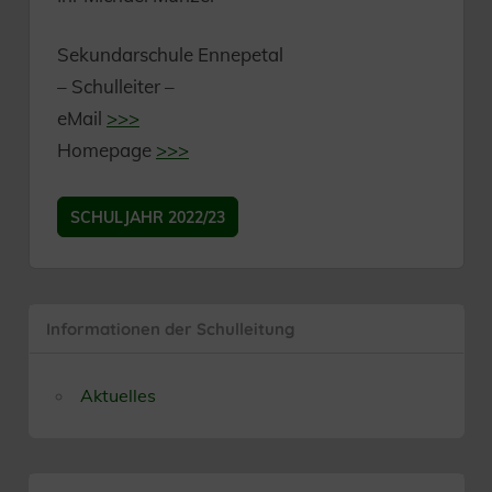
Sekundarschule Ennepetal
– Schulleiter –
eMail
>>>
Homepage
>>>
SCHULJAHR 2022/23
Informationen der Schulleitung
Aktuelles