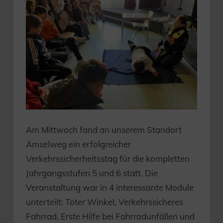
Am Mittwoch fand an unserem Standort
Amselweg ein erfolgreicher
Verkehrssicherheitsstag für die kompletten
Jahrgangsstufen 5 und 6 statt. Die
Veranstaltung war in 4 interessante Module
unterteilt: Toter Winkel, Verkehrssicheres
Fahrrad, Erste Hilfe bei Fahrradunfällen und