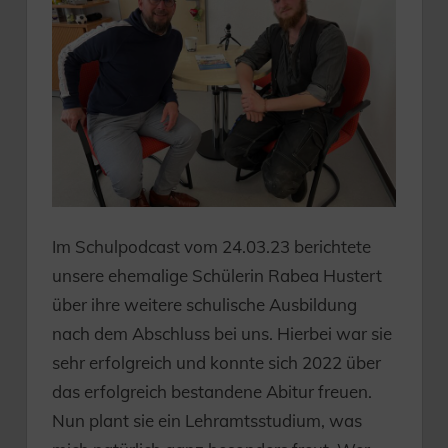
Im Schulpodcast vom 24.03.23 berichtete
unsere ehemalige Schülerin Rabea Hustert
über ihre weitere schulische Ausbildung
nach dem Abschluss bei uns. Hierbei war sie
sehr erfolgreich und konnte sich 2022 über
das erfolgreich bestandene Abitur freuen.
Nun plant sie ein Lehramtsstudium, was