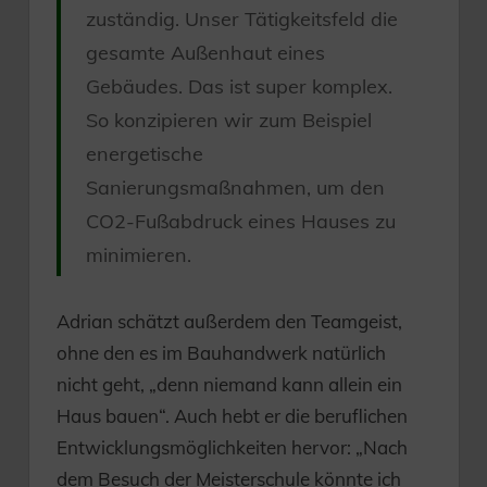
zuständig. Unser Tätigkeitsfeld die
gesamte Außenhaut eines
Gebäudes. Das ist super komplex.
So konzipieren wir zum Beispiel
energetische
Sanierungsmaßnahmen, um den
CO2-Fußabdruck eines Hauses zu
minimieren.
Adrian schätzt außerdem den Teamgeist,
ohne den es im Bauhandwerk natürlich
nicht geht, „denn niemand kann allein ein
Haus bauen“. Auch hebt er die beruflichen
Entwicklungsmöglichkeiten hervor: „Nach
dem Besuch der Meisterschule könnte ich