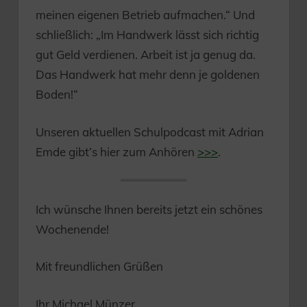
meinen eigenen Betrieb aufmachen.“ Und
schließlich: „Im Handwerk lässt sich richtig
gut Geld verdienen. Arbeit ist ja genug da.
Das Handwerk hat mehr denn je goldenen
Boden!“
Unseren aktuellen Schulpodcast mit Adrian
Emde gibt’s hier zum Anhören
>>>
.
Ich wünsche Ihnen bereits jetzt ein schönes
Wochenende!
Mit freundlichen Grüßen
Ihr Michael Münzer