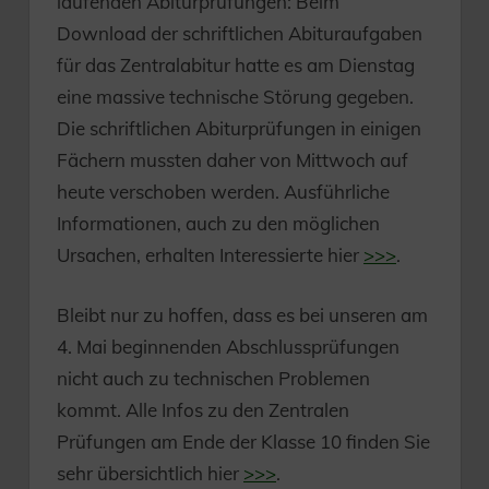
laufenden Abiturprüfungen: Beim
Download der schriftlichen Abituraufgaben
für das Zentralabitur hatte es am Dienstag
eine massive technische Störung gegeben.
Die schriftlichen Abiturprüfungen in einigen
Fächern mussten daher von Mittwoch auf
heute verschoben werden. Ausführliche
Informationen, auch zu den möglichen
Ursachen, erhalten Interessierte hier
>>>
.
Bleibt nur zu hoffen, dass es bei unseren am
4. Mai beginnenden Abschlussprüfungen
nicht auch zu technischen Problemen
kommt. Alle Infos zu den Zentralen
Prüfungen am Ende der Klasse 10 finden Sie
sehr übersichtlich hier
>>>
.