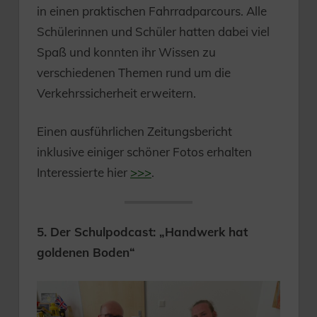
in einen praktischen Fahrradparcours. Alle
Schülerinnen und Schüler hatten dabei viel
Spaß und konnten ihr Wissen zu
verschiedenen Themen rund um die
Verkehrssicherheit erweitern.
Einen ausführlichen Zeitungsbericht
inklusive einiger schöner Fotos erhalten
Interessierte hier
>>>
.
5. Der Schulpodcast: „Handwerk hat
goldenen Boden“