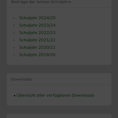
Beiträge der letzten Schuljahre
Schuljahr 2024/25
Schuljahr 2023/24
Schuljahr 2022/23
Schuljahr 2021/22
Schuljahr 2020/21
Schuljahr 2019/20
Downloads
• Übersicht aller verfügbaren Downloads