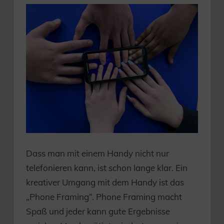
Dass man mit einem Handy nicht nur
telefonieren kann, ist schon lange klar. Ein
kreativer Umgang mit dem Handy ist das
„Phone Framing“. Phone Framing macht
Spaß und jeder kann gute Ergebnisse