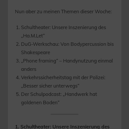
Nun aber zu meinen Themen dieser Woche:
Schultheater: Unsere Inszenierung des
„Ha.M.Let“
DuG-Werkschau: Von Bodypercussion bis
Shakespeare
„Phone framing“ – Handynutzung einmal
anders
Verkehrssicherheitstag mit der Polizei:
„Besser sicher unterwegs“
Der Schulpodcast: „Handwerk hat
goldenen Boden“
1. Schultheater: Unsere Inszenierung des