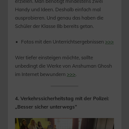
erzielen. Man benötigt mindestens zwei
Handy und Ideen. Deshalb einfach mal
ausprobieren. Und genau das haben die
Schüler der Klasse 8b bereits getan.
Fotos mit den Unterrichtsergebnissen
>>>
Wer tiefer einsteigen möchte, sollte
unbedingt die Werke von Anshuman Ghosh
im Internet bewundern
>>>
.
4. Verkehrssicherheitstag mit der Polizei:
„Besser sicher unterwegs“