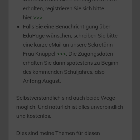
erhalten, registrieren Sie sich bitte
hier
>>>
.
Falls Sie eine Benachrichtigung über
EduPage wünschen, schreiben Sie bitte
eine kurze eMail an unsere Sekretärin
Frau Knüppel
>>>
. Die Zugangsdaten
erhalten Sie dann spätestens zu Beginn
des kommenden Schuljahres, also
Anfang August.
Selbstverständlich sind auch beide Wege
möglich. Und natürlich ist alles unverbindlich
und kostenlos.
Dies sind meine Themen für diesen