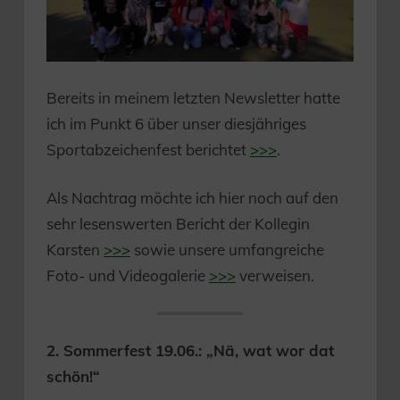
Bereits in meinem letzten Newsletter hatte
ich im Punkt 6 über unser diesjähriges
Sportabzeichenfest berichtet
>>>
.
Als Nachtrag möchte ich hier noch auf den
sehr lesenswerten Bericht der Kollegin
Karsten
>>>
sowie unsere umfangreiche
Foto- und Videogalerie
>>>
verweisen.
2. Sommerfest 19.06.: „Nä, wat wor dat
schön!“