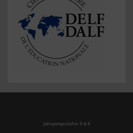
Jahrgangsstufen 5 & 6