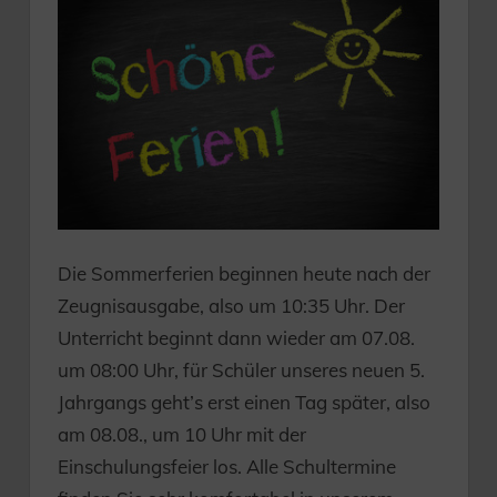
Die Sommerferien beginnen heute nach der
Zeugnisausgabe, also um 10:35 Uhr. Der
Unterricht beginnt dann wieder am 07.08.
um 08:00 Uhr, für Schüler unseres neuen 5.
Jahrgangs geht’s erst einen Tag später, also
am 08.08., um 10 Uhr mit der
Einschulungsfeier los. Alle Schultermine