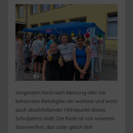
Vorgestern fand nach Meinung aller mir
bekannten Beteiligten ein weiterer und wohl
auch abschließender Höhepunkt dieses
Schuljahres statt. Die Rede ist von unserem
Sommerfest, das unter gleich drei