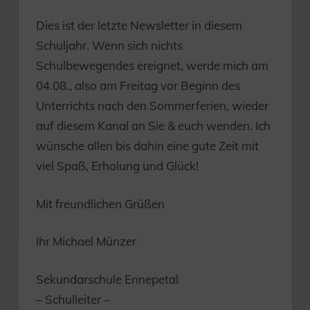
Dies ist der letzte Newsletter in diesem
Schuljahr. Wenn sich nichts
Schulbewegendes ereignet, werde mich am
04.08., also am Freitag vor Beginn des
Unterrichts nach den Sommerferien, wieder
auf diesem Kanal an Sie & euch wenden. Ich
wünsche allen bis dahin eine gute Zeit mit
viel Spaß, Erholung und Glück!
Mit freundlichen Grüßen
Ihr Michael Münzer
Sekundarschule Ennepetal
– Schulleiter –