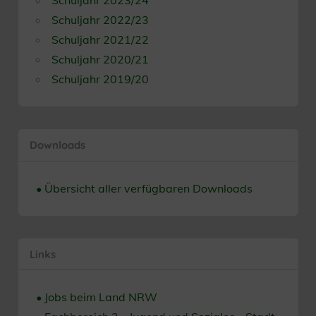
Schuljahr 2023/24
Schuljahr 2022/23
Schuljahr 2021/22
Schuljahr 2020/21
Schuljahr 2019/20
Downloads
• Übersicht aller verfügbaren Downloads
Links
• Jobs beim Land NRW