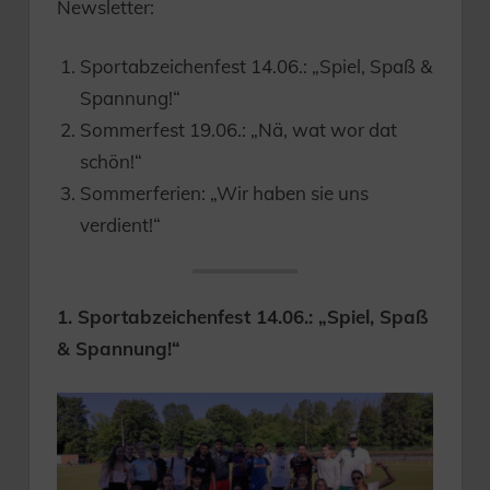
Newsletter:
Sportabzeichenfest 14.06.: „Spiel, Spaß &
Spannung!“
Sommerfest 19.06.: „Nä, wat wor dat
schön!“
Sommerferien: „Wir haben sie uns
verdient!“
1. Sportabzeichenfest 14.06.: „Spiel, Spaß
& Spannung!“