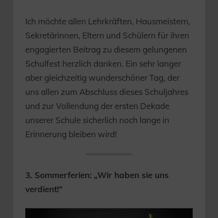
Ich möchte allen Lehrkräften, Hausmeistern,
Sekretärinnen, Eltern und Schülern für ihren
engagierten Beitrag zu diesem gelungenen
Schulfest herzlich danken. Ein sehr langer
aber gleichzeitig wunderschöner Tag, der
uns allen zum Abschluss dieses Schuljahres
und zur Vollendung der ersten Dekade
unserer Schule sicherlich noch lange in
Erinnerung bleiben wird!
3. Sommerferien: „Wir haben sie uns
verdient!“