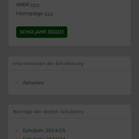
eMail
>>>
Homepage
>>>
SCHULJAHR 2022/23
Informationen der Schulleitung
Aktuelles
Beiträge der letzten Schuljahre
Schuljahr 2024/25