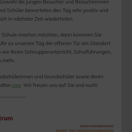
 Sowohl die jungen Besucher und Besucherinnen
nd Schüler bewerteten den Tag sehr positiv und
ch in nächster Zeit wiederholen.
rer Schule machen möchten, dann kommen Sie
Uhr zu unserem Tag der offenen Tür am Standort
 wir Ihnen Schnupperunterricht, Schulführungen,
s mehr.
rundschülerinnen und Grundschüler sowie deren
ädten
>>>
. Wir freuen uns auf Sie und euch!