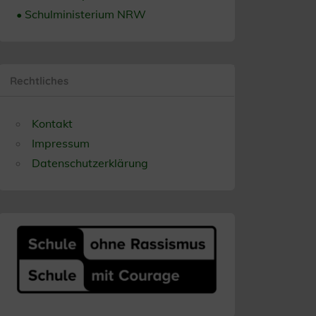
• Schulministerium NRW
Rechtliches
Kontakt
Impressum
Datenschutzerklärung