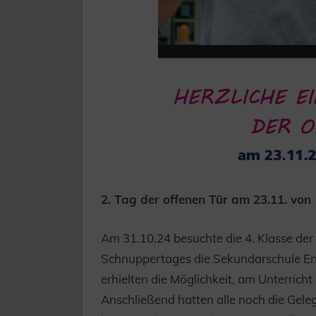
2. Tag der offenen Tür am 23.11. von 
Am 31.10.24 besuchte die 4. Klasse de
Schnuppertages die Sekundarschule Enne
erhielten die Möglichkeit, am Unterrich
Anschließend hatten alle noch die Gel