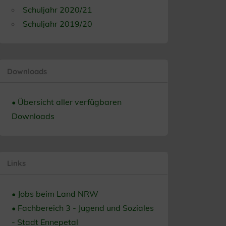
Schuljahr 2020/21
Schuljahr 2019/20
Downloads
• Übersicht aller verfügbaren
Downloads
Links
• Jobs beim Land NRW
• Fachbereich 3 - Jugend und Soziales
- Stadt Ennepetal