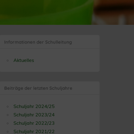
Informationen der Schulleitung
Aktuelles
Beiträge der letzten Schuljahre
Schuljahr 2024/25
Schuljahr 2023/24
Schuljahr 2022/23
Schuljahr 2021/22