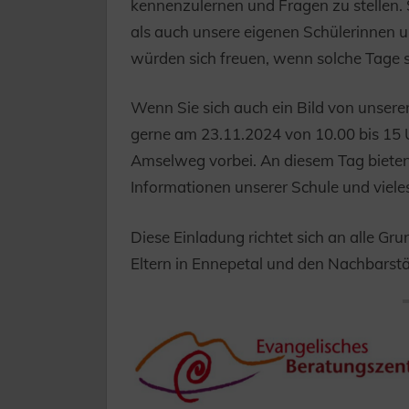
kennenzulernen und Fragen zu stellen.
als auch unsere eigenen Schülerinnen u
würden sich freuen, wenn solche Tage si
Wenn Sie sich auch ein Bild von unse
gerne am 23.11.2024 von 10.00 bis 15 
Amselweg vorbei. An diesem Tag bieten
Informationen unserer Schule und viele
Diese Einladung richtet sich an alle G
Eltern in Ennepetal und den Nachbarst