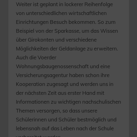
Weiter ist geplant in lockerer Reihenfolge
von unterschiedlichen wirtschaftlichen
Einrichtungen Besuch bekommen. So zum
Beispiel von der Sparkasse, um das Wissen
über Girokonten und verschiedene
Möglichkeiten der Geldanlage zu erweitern.
Auch die Voerder
Wohnungsbaugenossenschaft und eine
Versicherungsagentur haben schon ihre
Kooperation zugesagt und werden uns in
der nächsten Zeit aus erster Hand mit
Informationen zu wichtigen nachschulischen
Themen versorgen, so dass unsere
Schülerinnen und Schüler bestmöglich und
lebensnah auf das Leben nach der Schule