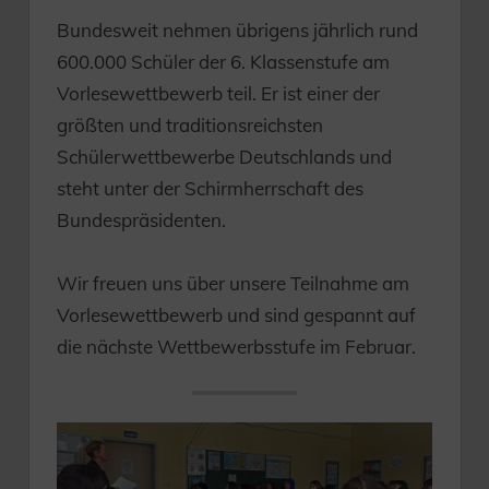
Bundesweit nehmen übrigens jährlich rund
600.000 Schüler der 6. Klassenstufe am
Vorlesewettbewerb teil. Er ist einer der
größten und traditionsreichsten
Schülerwettbewerbe Deutschlands und
steht unter der Schirmherrschaft des
Bundespräsidenten.
Wir freuen uns über unsere Teilnahme am
Vorlesewettbewerb und sind gespannt auf
die nächste Wettbewerbsstufe im Februar.