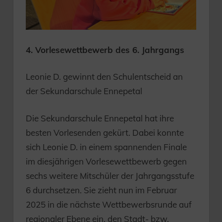
4. Vorlesewettbewerb des 6. Jahrgangs
Leonie D. gewinnt den Schulentscheid an
der Sekundarschule Ennepetal
Die Sekundarschule Ennepetal hat ihre
besten Vorlesenden gekürt. Dabei konnte
sich Leonie D. in einem spannenden Finale
im diesjährigen Vorlesewettbewerb gegen
sechs weitere Mitschüler der Jahrgangsstufe
6 durchsetzen. Sie zieht nun im Februar
2025 in die nächste Wettbewerbsrunde auf
regionaler Ebene ein, den Stadt- bzw.