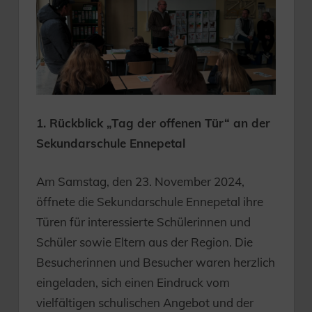
1. Rückblick „Tag der offenen Tür“ an der
Sekundarschule Ennepetal
Am Samstag, den 23. November 2024,
öffnete die Sekundarschule Ennepetal ihre
Türen für interessierte Schülerinnen und
Schüler sowie Eltern aus der Region. Die
Besucherinnen und Besucher waren herzlich
eingeladen, sich einen Eindruck vom
vielfältigen schulischen Angebot und der