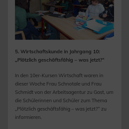
5. Wirtschaftskunde in Jahrgang 10:
„Plötzlich geschäftsfähig – was jetzt?“
In den 10er-Kursen Wirtschaft waren in
dieser Woche Frau Schnotale und Frau
Schmidt von der Arbeitsagentur zu Gast, um
die Schülerinnen und Schüler zum Thema
„Plötzlich geschäftsfähig – was jetzt?“ zu
informieren.