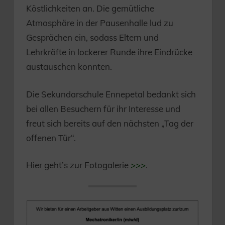
Köstlichkeiten an. Die gemütliche
Atmosphäre in der Pausenhalle lud zu
Gesprächen ein, sodass Eltern und
Lehrkräfte in lockerer Runde ihre Eindrücke
austauschen konnten.
Die Sekundarschule Ennepetal bedankt sich
bei allen Besuchern für ihr Interesse und
freut sich bereits auf den nächsten „Tag der
offenen Tür“.
Hier geht’s zur Fotogalerie
>>>
.