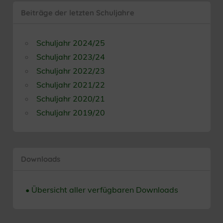
Beiträge der letzten Schuljahre
Schuljahr 2024/25
Schuljahr 2023/24
Schuljahr 2022/23
Schuljahr 2021/22
Schuljahr 2020/21
Schuljahr 2019/20
Downloads
• Übersicht aller verfügbaren Downloads