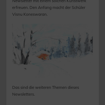
Newsletter mit einem solchen Kunstwerk
erfreuen. Den Anfang macht der Schüler
Visnu Koneswaran.
Das sind die weiteren Themen dieses
Newsletters.