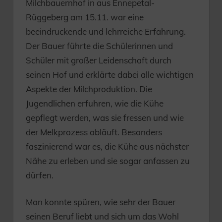
Milchbauernhof in aus Ennepetal-
Rüggeberg am 15.11. war eine
beeindruckende und lehrreiche Erfahrung.
Der Bauer führte die Schülerinnen und
Schüler mit großer Leidenschaft durch
seinen Hof und erklärte dabei alle wichtigen
Aspekte der Milchproduktion. Die
Jugendlichen erfuhren, wie die Kühe
gepflegt werden, was sie fressen und wie
der Melkprozess abläuft. Besonders
faszinierend war es, die Kühe aus nächster
Nähe zu erleben und sie sogar anfassen zu
dürfen.
Man konnte spüren, wie sehr der Bauer
seinen Beruf liebt und sich um das Wohl