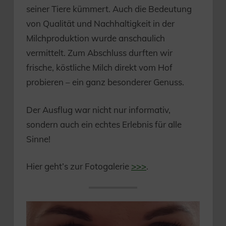
seiner Tiere kümmert. Auch die Bedeutung
von Qualität und Nachhaltigkeit in der
Milchproduktion wurde anschaulich
vermittelt. Zum Abschluss durften wir
frische, köstliche Milch direkt vom Hof
probieren – ein ganz besonderer Genuss.
Der Ausflug war nicht nur informativ,
sondern auch ein echtes Erlebnis für alle
Sinne!
Hier geht’s zur Fotogalerie
>>>
.