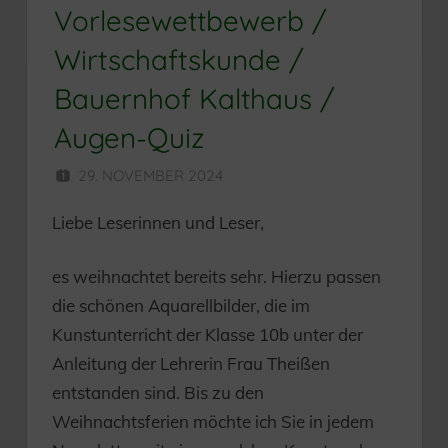
Vorlesewettbewerb /
Wirtschaftskunde /
Bauernhof Kalthaus /
Augen-Quiz
29. NOVEMBER 2024
HERR MÜNZER
Liebe Leserinnen und Leser,
es weihnachtet bereits sehr. Hierzu passen
die schönen Aquarellbilder, die im
Kunstunterricht der Klasse 10b unter der
Anleitung der Lehrerin Frau Theißen
entstanden sind. Bis zu den
Weihnachtsferien möchte ich Sie in jedem