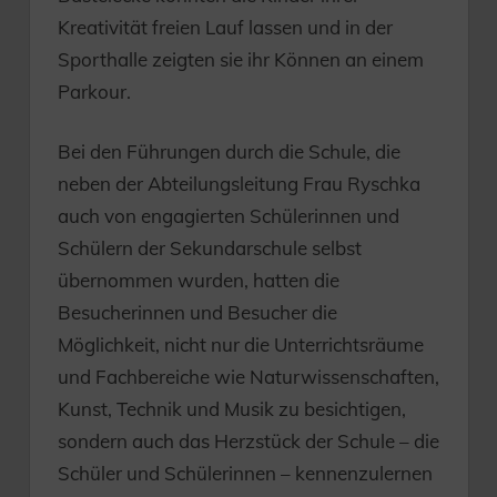
Kreativität freien Lauf lassen und in der
Sporthalle zeigten sie ihr Können an einem
Parkour.
Bei den Führungen durch die Schule, die
neben der Abteilungsleitung Frau Ryschka
auch von engagierten Schülerinnen und
Schülern der Sekundarschule selbst
übernommen wurden, hatten die
Besucherinnen und Besucher die
Möglichkeit, nicht nur die Unterrichtsräume
und Fachbereiche wie Naturwissenschaften,
Kunst, Technik und Musik zu besichtigen,
sondern auch das Herzstück der Schule – die
Schüler und Schülerinnen – kennenzulernen