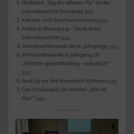
Rückblick „Tag der offenen Tür“ an der
Sekundarschule Ennepetal
>>>
Karriere- und Berufsorientierung
>>>
Kinder in Bewegung – Stadt, Kreis,
Sekundarschule!
>>>
Vorlesewettbewerb des 6. Jahrgangs
>>>
Wirtschaftskunde in Jahrgang 10:
„Plötzlich geschäftsfähig – was jetzt?“
>>>
Ausflug auf den Bauernhof Kalthaus
>>>
Das Schülerquiz der Woche: „Wer ist
das?“
>>>