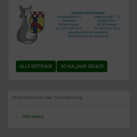
ALLE BEITRÄGE
SCHULJAHR 2024/25
Informationen der Schulleitung
Aktuelles