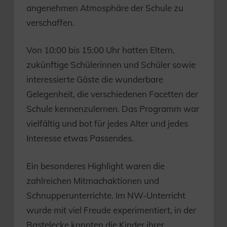
angenehmen Atmosphäre der Schule zu
verschaffen.
Von 10:00 bis 15:00 Uhr hatten Eltern,
zukünftige Schülerinnen und Schüler sowie
interessierte Gäste die wunderbare
Gelegenheit, die verschiedenen Facetten der
Schule kennenzulernen. Das Programm war
vielfältig und bot für jedes Alter und jedes
Interesse etwas Passendes.
Ein besonderes Highlight waren die
zahlreichen Mitmachaktionen und
Schnupperunterrichte. Im NW-Unterricht
wurde mit viel Freude experimentiert, in der
Bastelecke konnten die Kinder ihrer