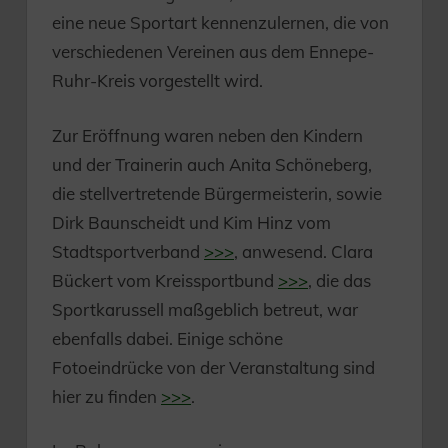
eine neue Sportart kennenzulernen, die von
verschiedenen Vereinen aus dem Ennepe-
Ruhr-Kreis vorgestellt wird.
Zur Eröffnung waren neben den Kindern
und der Trainerin auch Anita Schöneberg,
die stellvertretende Bürgermeisterin, sowie
Dirk Baunscheidt und Kim Hinz vom
Stadtsportverband
>>>
, anwesend. Clara
Bückert vom Kreissportbund
>>>
, die das
Sportkarussell maßgeblich betreut, war
ebenfalls dabei. Einige schöne
Fotoeindrücke von der Veranstaltung sind
hier zu finden
>>>
.