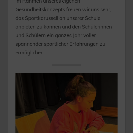
Im Rahmen unseres eigenen
Gesundheitskonzepts freuen wir uns sehr,
das Sportkarussell an unserer Schule
anbieten zu können und den Schülerinnen
und Schülern ein ganzes Jahr voller
spannender sportlicher Erfahrungen zu
ermöglichen.