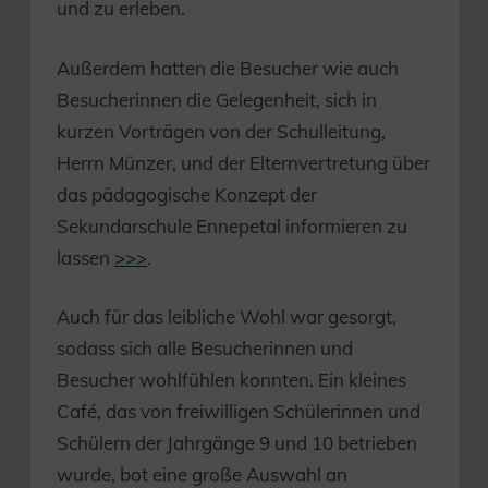
und zu erleben.
Außerdem hatten die Besucher wie auch
Besucherinnen die Gelegenheit, sich in
kurzen Vorträgen von der Schulleitung,
Herrn Münzer, und der Elternvertretung über
das pädagogische Konzept der
Sekundarschule Ennepetal informieren zu
lassen
>>>
.
Auch für das leibliche Wohl war gesorgt,
sodass sich alle Besucherinnen und
Besucher wohlfühlen konnten. Ein kleines
Café, das von freiwilligen Schülerinnen und
Schülern der Jahrgänge 9 und 10 betrieben
wurde, bot eine große Auswahl an