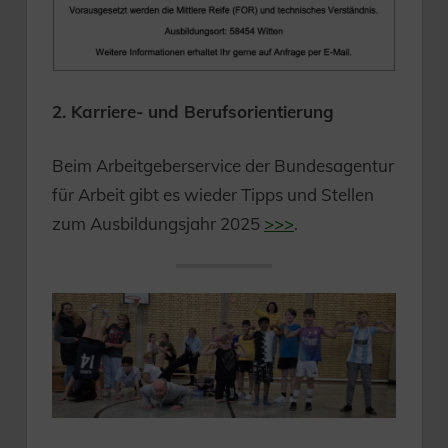
2. Karriere- und Berufsorientierung
Beim Arbeitgeberservice der Bundesagentur
für Arbeit gibt es wieder Tipps und Stellen
zum Ausbildungsjahr 2025
>>>
.