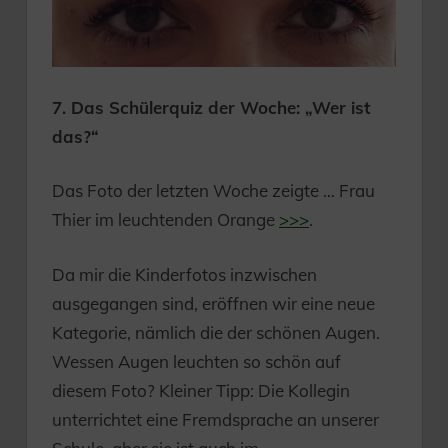
7. Das Schülerquiz der Woche: „Wer ist
das?“
Das Foto der letzten Woche zeigte … Frau
Thier im leuchtenden Orange
>>>
.
Da mir die Kinderfotos inzwischen
ausgegangen sind, eröffnen wir eine neue
Kategorie, nämlich die der schönen Augen.
Wessen Augen leuchten so schön auf
diesem Foto? Kleiner Tipp: Die Kollegin
unterrichtet eine Fremdsprache an unserer