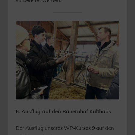
vorbereitet werden.
6. Ausflug auf den Bauernhof Kalthaus
Der Ausflug unseres WP-Kurses 9 auf den