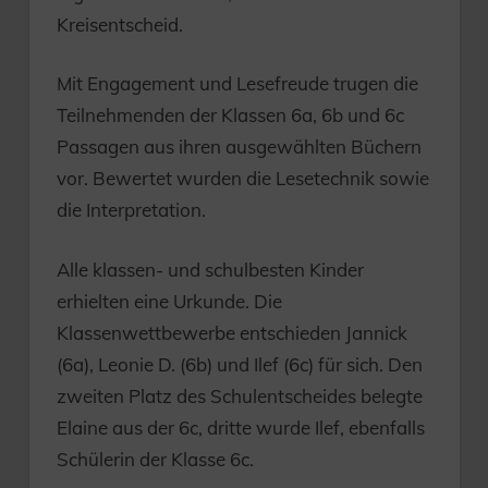
Kreisentscheid.
Mit Engagement und Lesefreude trugen die
Teilnehmenden der Klassen 6a, 6b und 6c
Passagen aus ihren ausgewählten Büchern
vor. Bewertet wurden die Lesetechnik sowie
die Interpretation.
Alle klassen- und schulbesten Kinder
erhielten eine Urkunde. Die
Klassenwettbewerbe entschieden Jannick
(6a), Leonie D. (6b) und Ilef (6c) für sich. Den
zweiten Platz des Schulentscheides belegte
Elaine aus der 6c, dritte wurde Ilef, ebenfalls
Schülerin der Klasse 6c.