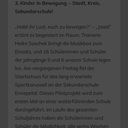
3. Kinder in Bewegung – Stadt, Kreis,
Sekundarschule!
„Habt ihr Lust, euch zu bewegen?“ – „Jaaa!“
ertönt es begeistert im Raum. Trainerin
Heike Saschek bringt die Musikbox zum
Einsatz, und 16 Schülerinnen und Schüler
der Jahrgänge 5 und 6 unserer Schule legen
los. Am vergangenen Freitag fiel der
Startschuss für das lang erwartete
Sportkarussell an der Sekundarschule
Ennepetal. Dieses Pilotprojekt wird zum
ersten Mal an einer weiterführenden Schule
durchgeführt. Im Laufe des gesamten
Schuljahres haben die Schülerinnen und
Schüler die Möglichkeit, alle sechs Wochen