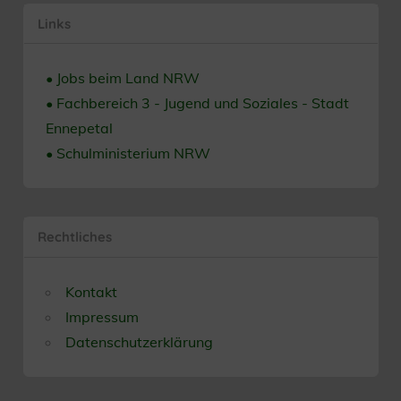
Links
• Jobs beim Land NRW
• Fachbereich 3 - Jugend und Soziales - Stadt
Ennepetal
• Schulministerium NRW
Rechtliches
Kontakt
Impressum
Datenschutzerklärung