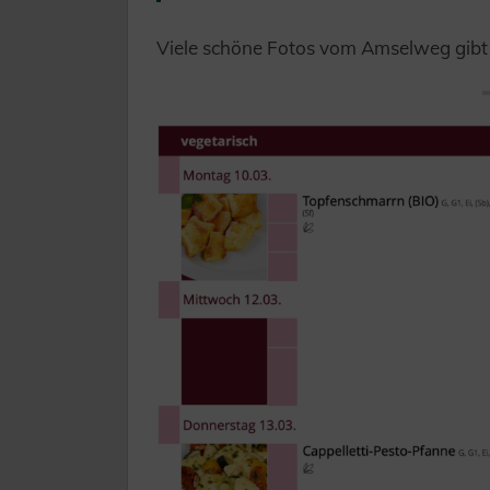
Viele schöne Fotos vom Amselweg gibt 