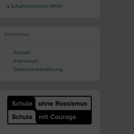
• Schulministerium NRW
Rechtliches
Kontakt
Impressum
Datenschutzerklärung