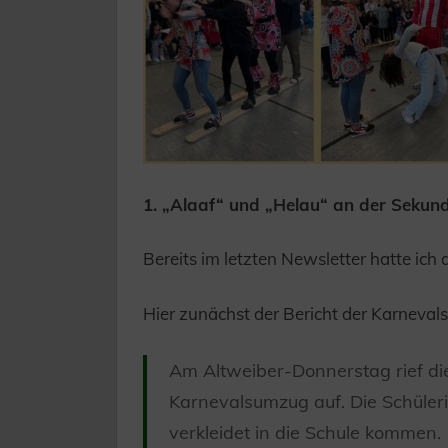
1. „Alaaf“ und „Helau“ an der Sekun
Bereits im letzten Newsletter hatte ich
Hier zunächst der Bericht der Karnevals
Am Altweiber-Donnerstag rief di
Karnevalsumzug auf. Die Schüleri
verkleidet in die Schule kommen.