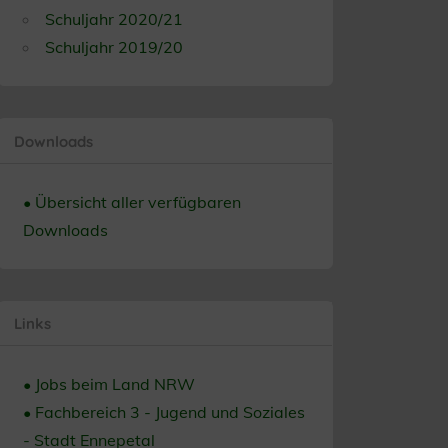
Schuljahr 2020/21
Schuljahr 2019/20
Downloads
• Übersicht aller verfügbaren
Downloads
Links
• Jobs beim Land NRW
• Fachbereich 3 - Jugend und Soziales
- Stadt Ennepetal