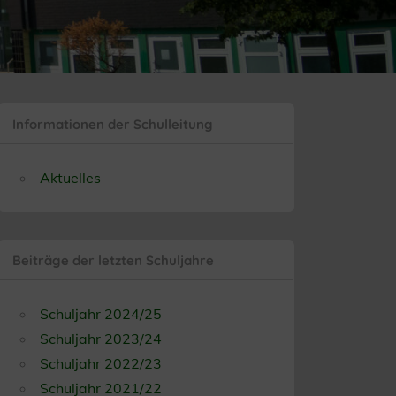
Informationen der Schulleitung
Aktuelles
Beiträge der letzten Schuljahre
Schuljahr 2024/25
Schuljahr 2023/24
Schuljahr 2022/23
Schuljahr 2021/22