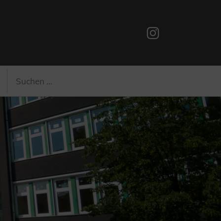
Instagram
Suchen
Suchen
nach: