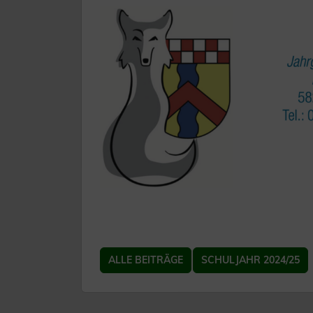
ALLE BEITRÄGE
SCHULJAHR 2024/25