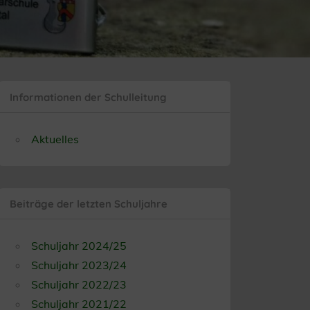
Informationen der Schulleitung
Aktuelles
Beiträge der letzten Schuljahre
Schuljahr 2024/25
Schuljahr 2023/24
Schuljahr 2022/23
Schuljahr 2021/22