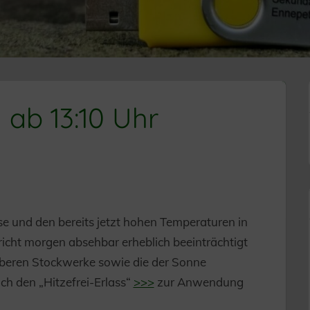
 ab 13:10 Uhr
e und den bereits jetzt hohen Temperaturen in
icht morgen absehbar erheblich beeinträchtigt
 oberen Stockwerke sowie die der Sonne
h den „Hitzefrei-Erlass“
>>>
zur Anwendung