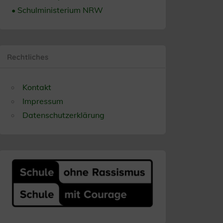
• Schulministerium NRW
Rechtliches
Kontakt
Impressum
Datenschutzerklärung