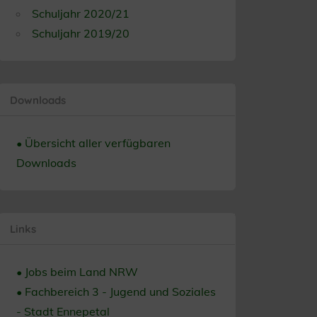
Schuljahr 2020/21
Schuljahr 2019/20
Downloads
• Übersicht aller verfügbaren
Downloads
Links
• Jobs beim Land NRW
• Fachbereich 3 - Jugend und Soziales
- Stadt Ennepetal