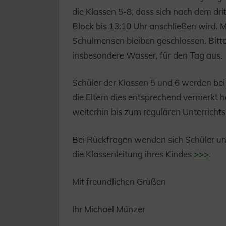
die Klassen 5-8, dass sich nach dem dri
Block bis 13:10 Uhr anschließen wird. 
Schulmensen bleiben geschlossen. Bitte
insbesondere Wasser, für den Tag aus.
Schüler der Klassen 5 und 6 werden bei
die Eltern dies entsprechend vermerkt
weiterhin bis zum regulären Unterrichts
Bei Rückfragen wenden sich Schüler und 
die Klassenleitung ihres Kindes
>>>
.
Mit freundlichen Grüßen
Ihr Michael Münzer