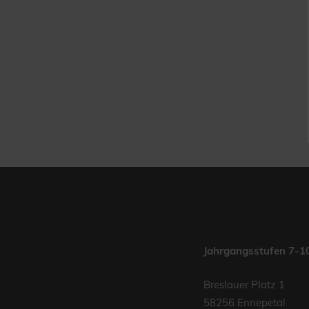
Jahrgangsstufen 7-1
Breslauer Platz 1
58256 Ennepetal