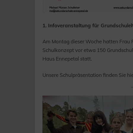
1. Infoveranstaltung für Grundschulelt
Am Montag dieser Woche hatten Frau R
Schulkonzept vor etwa 150 Grundschulel
Haus Ennepetal statt.
Unsere Schulpräsentation finden Sie hi