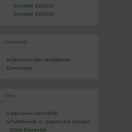
Schuljahr 2020/21
Schuljahr 2019/20
Downloads
• Übersicht aller verfügbaren
Downloads
Links
• Jobs beim Land NRW
• Fachbereich 3 - Jugend und Soziales
- Stadt Ennepetal