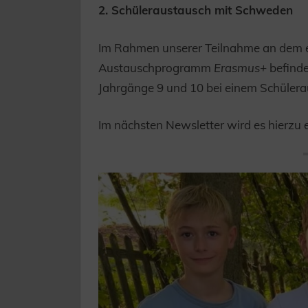
2. Schüleraustausch mit Schweden
Im Rahmen unserer Teilnahme an dem 
Austauschprogramm
Erasmus+
befinde
Jahrgänge 9 und 10 bei einem Schüler
Im nächsten Newsletter wird es hierzu 