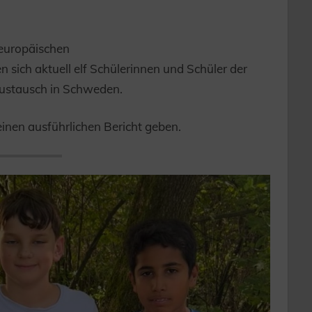
europäischen
n sich aktuell elf Schülerinnen und Schüler der
austausch in Schweden.
einen ausführlichen Bericht geben.