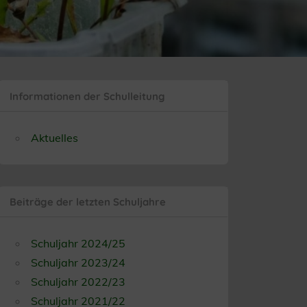
Informationen der Schulleitung
Aktuelles
Beiträge der letzten Schuljahre
Schuljahr 2024/25
Schuljahr 2023/24
Schuljahr 2022/23
Schuljahr 2021/22