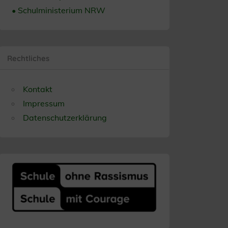
• Schulministerium NRW
Rechtliches
Kontakt
Impressum
Datenschutzerklärung