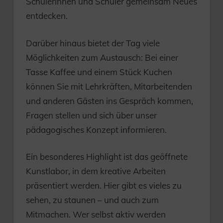
Schülerinnen und Schüler gemeinsam Neues
entdecken.
Darüber hinaus bietet der Tag viele
Möglichkeiten zum Austausch: Bei einer
Tasse Kaffee und einem Stück Kuchen
können Sie mit Lehrkräften, Mitarbeitenden
und anderen Gästen ins Gespräch kommen,
Fragen stellen und sich über unser
pädagogisches Konzept informieren.
Ein besonderes Highlight ist das geöffnete
Kunstlabor, in dem kreative Arbeiten
präsentiert werden. Hier gibt es vieles zu
sehen, zu staunen – und auch zum
Mitmachen. Wer selbst aktiv werden