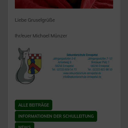
Liebe Gruselgrüße
Ihr/euer Michael Münzer
ALLE BEITRÄGE
INFORMATIONEN DER SCHULLEITUNG
NEWS