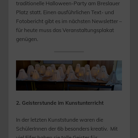
traditionelle Halloween-Party am Breslauer
Platz statt. Einen ausführlichen Text- und
Fotobericht gibt es im nächsten Newsletter –
für heute muss das Veranstaltungsplakat
genügen.
2. Geisterstunde im Kunstunterricht
In der letzten Kunststunde waren die
SchülerInnen der 6b besonders kreativ. Mit
viel Eifer haben sie tolle Geister für