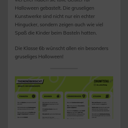
Halloween gebastelt. Die gruseligen
Kunstwerke sind nicht nur ein echter
Hingucker, sondern zeigen auch wie viel
Spaß die Kinder beim Basteln hatten.
Die Klasse 6b wünscht allen ein besonders
gruseliges Halloween!