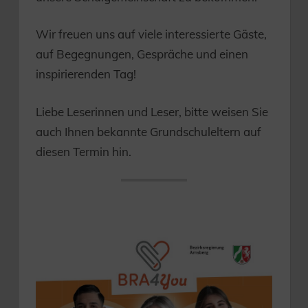
Wir freuen uns auf viele interessierte Gäste,
auf Begegnungen, Gespräche und einen
inspirierenden Tag!
Liebe Leserinnen und Leser, bitte weisen Sie
auch Ihnen bekannte Grundschuleltern auf
diesen Termin hin.