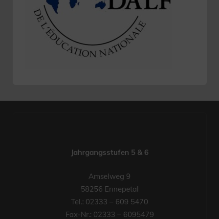
Jahrgangsstufen 5 & 6
Amselweg 9
58256 Ennepetal
Tel.: 02333 – 609 5470
Fax-Nr.: 02333 – 6095479