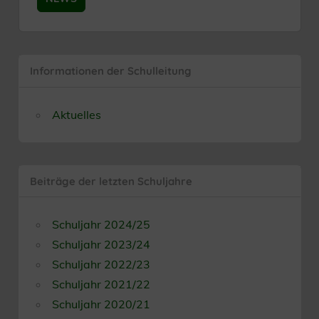
Informationen der Schulleitung
Aktuelles
Beiträge der letzten Schuljahre
Schuljahr 2024/25
Schuljahr 2023/24
Schuljahr 2022/23
Schuljahr 2021/22
Schuljahr 2020/21