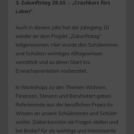
3. Zukunftstag 29.10. – „Crashkurs fürs
Leben“
Auch in diesem Jahr hat der Jahrgang 10
wieder an dem Projekt „Zukunftstag“
teilgenommen. Hier wurde den Schülerinnen
und Schülern wichtiges Alltagswissen
vermittelt und so deren Start ins
Erwachsenenleben vorbereitet.
In Workshops zu den Themen Wohnen,
Finanzen, Steuern und Berufsstart gaben
Referierende aus der beruflichen Praxis ihr
Wissen an unsere Schülerinnen und Schüler
weiter. Dabei konnten sie Fragen stellen und
bei Bedarf für sie wichtige und interessante