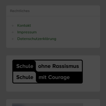
Rechtliches
Kontakt
Impressum
Datenschutzerklärung