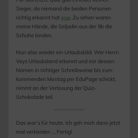
Sieger, da niemand die beiden Personen
richtig erkannt hat
>>>
. Zu sehen waren
meine Hände, die Seljadin aus der 9b die
Schuhe binden.
Nun also wieder ein Urlaubsbild. Wer Herrn
Veys Urlaubsland erkennt und mir dessen
Namen in richtiger Schreibweise bis zum
kommenden Montag per EduPage schickt,
nimmt an der Verlosung der Quiz-
Schokolade teil.
Das war’s für heute. Ich geh mich dann jetzt
mal verkleiden … Fertig!