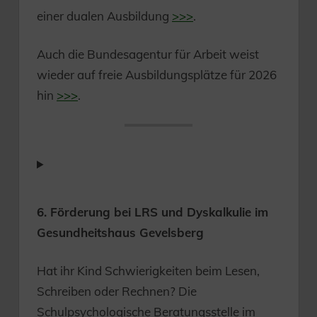
einer dualen Ausbildung
>>>
.
Auch die Bundesagentur für Arbeit weist
wieder auf freie Ausbildungsplätze für 2026
hin
>>>
.
6. Förderung bei LRS und Dyskalkulie im
Gesundheitshaus Gevelsberg
Hat ihr Kind Schwierigkeiten beim Lesen,
Schreiben oder Rechnen? Die
Schulpsychologische Beratungsstelle im