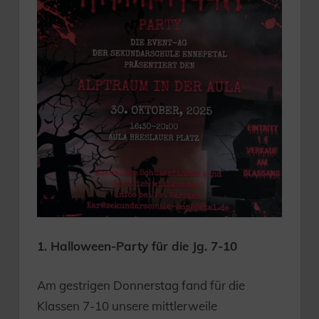
1. Halloween-Party für die Jg. 7-10
Am gestrigen Donnerstag fand für die
Klassen 7-10 unsere mittlerweile