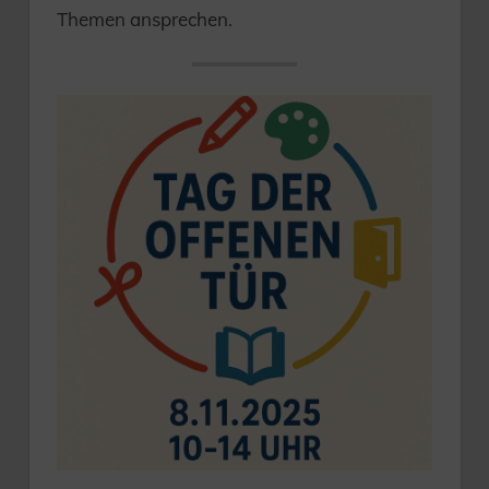
Themen ansprechen.