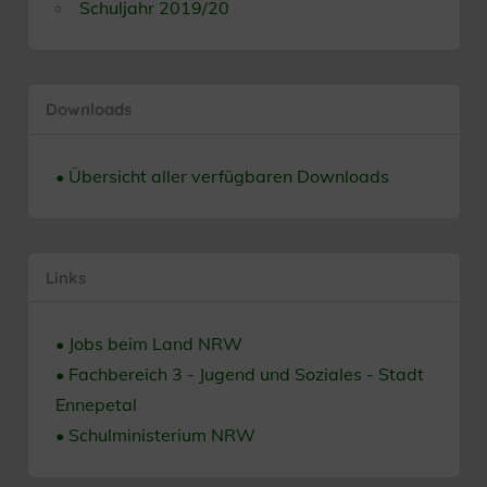
Schuljahr 2019/20
Downloads
• Übersicht aller verfügbaren Downloads
Links
• Jobs beim Land NRW
• Fachbereich 3 - Jugend und Soziales - Stadt
Ennepetal
• Schulministerium NRW