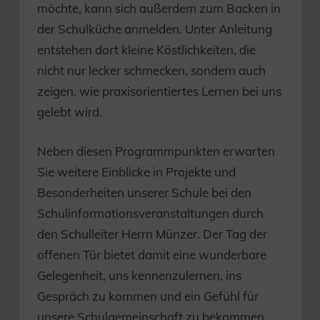
möchte, kann sich außerdem zum Backen in
der Schulküche anmelden. Unter Anleitung
entstehen dort kleine Köstlichkeiten, die
nicht nur lecker schmecken, sondern auch
zeigen, wie praxisorientiertes Lernen bei uns
gelebt wird.
Neben diesen Programmpunkten erwarten
Sie weitere Einblicke in Projekte und
Besonderheiten unserer Schule bei den
Schulinformationsveranstaltungen durch
den Schulleiter Herrn Münzer. Der Tag der
offenen Tür bietet damit eine wunderbare
Gelegenheit, uns kennenzulernen, ins
Gespräch zu kommen und ein Gefühl für
unsere Schulgemeinschaft zu bekommen.