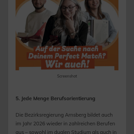
Screenshot
5. Jede Menge Berufsorientierung
Die Bezirksregierung Arnsberg bildet auch
im Jahr 2026 wieder in zahlreichen Berufen
aus – sowohl im dualen Studium als auch in