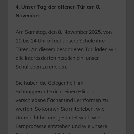
4. Unser Tag der offenen Tür am 8.
November
Am Samstag, den 8. November 2025, von
10 bis 14 Uhr öffnet unsere Schule ihre
Türen. An diesem besonderen Tag laden wir
alle Interessierten herzlich ein, unser
Schulleben zu erleben.
Sie haben die Gelegenheit, im
Schnupperunterricht einen Blick in
verschiedene Fächer und Lernformen zu
werfen. So können Sie miterleben, wie
Unterricht bei uns gestaltet wird, wie
Lernprozesse entstehen und wie unsere