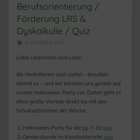
Berufsorientierung /
Förderung LRS &
Dyskalkulie / Quiz
31. OKTOBER 2025
HERR MÜNZER
Liebe Leserinnen und Leser,
die Herbstferien sind vorbei – draußen
stürmt es – und wir bereiten uns gerade auf
unsere Halloween-Party vor. Daher geht es
ohne große Vorrede direkt los mit den
Schulnachrichten der Woche.
Halloween-Party für die Jg. 7-10
>>>
Geisterstunde im Kunstunterricht
>>>