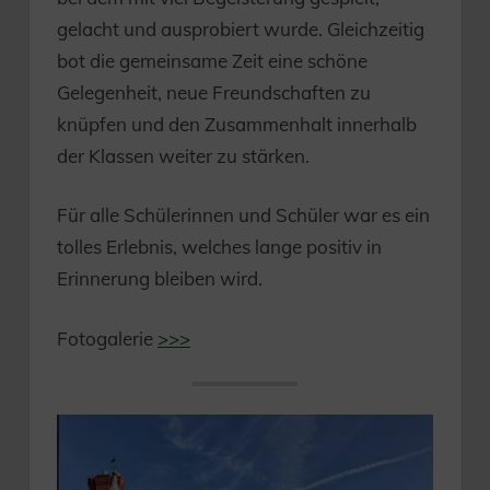
gelacht und ausprobiert wurde. Gleichzeitig
bot die gemeinsame Zeit eine schöne
Gelegenheit, neue Freundschaften zu
knüpfen und den Zusammenhalt innerhalb
der Klassen weiter zu stärken.
Für alle Schülerinnen und Schüler war es ein
tolles Erlebnis, welches lange positiv in
Erinnerung bleiben wird.
Fotogalerie
>>>