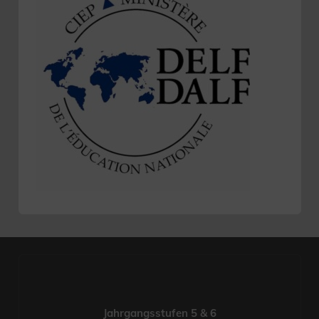
Jahrgangsstufen 5 & 6