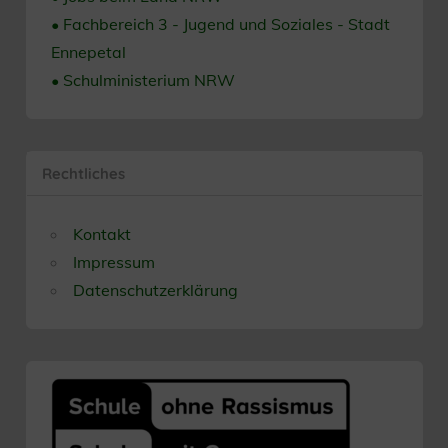
• Fachbereich 3 - Jugend und Soziales - Stadt
Ennepetal
• Schulministerium NRW
Rechtliches
Kontakt
Impressum
Datenschutzerklärung