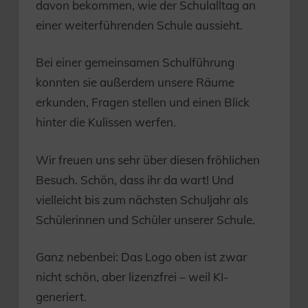
davon bekommen, wie der Schulalltag an
einer weiterführenden Schule aussieht.
Bei einer gemeinsamen Schulführung
konnten sie außerdem unsere Räume
erkunden, Fragen stellen und einen Blick
hinter die Kulissen werfen.
Wir freuen uns sehr über diesen fröhlichen
Besuch. Schön, dass ihr da wart! Und
vielleicht bis zum nächsten Schuljahr als
Schülerinnen und Schüler unserer Schule.
Ganz nebenbei: Das Logo oben ist zwar
nicht schön, aber lizenzfrei – weil KI-
generiert.