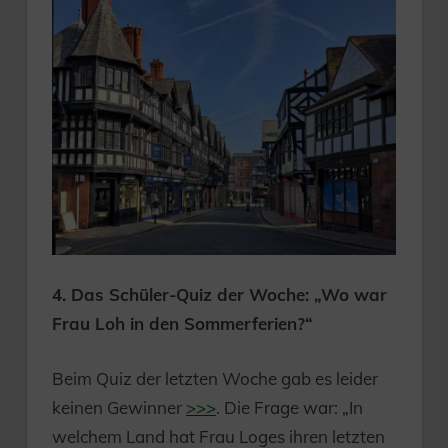
4. Das Schüler-Quiz der Woche: „Wo war
Frau Loh in den Sommerferien?“
Beim Quiz der letzten Woche gab es leider
keinen Gewinner
>>>
. Die Frage war: „In
welchem Land hat Frau Loges ihren letzten