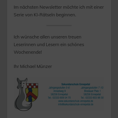
Im nächsten Newsletter möchte ich mit einer
Serie von KI-Rätseln beginnen.
Ich wünsche allen unseren treuen
Leserinnen und Lesern ein schönes
Wochenende!
Ihr Michael Münzer