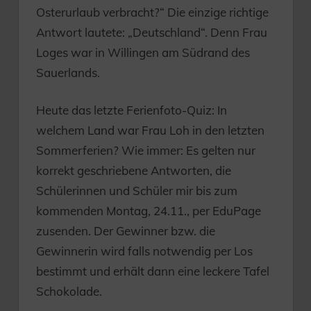
Osterurlaub verbracht?“ Die einzige richtige
Antwort lautete: „Deutschland“. Denn Frau
Loges war in Willingen am Südrand des
Sauerlands.
Heute das letzte Ferienfoto-Quiz: In
welchem Land war Frau Loh in den letzten
Sommerferien? Wie immer: Es gelten nur
korrekt geschriebene Antworten, die
Schülerinnen und Schüler mir bis zum
kommenden Montag, 24.11., per EduPage
zusenden. Der Gewinner bzw. die
Gewinnerin wird falls notwendig per Los
bestimmt und erhält dann eine leckere Tafel
Schokolade.