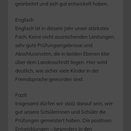
gearbeitet und sich gut entwickelt haben.
Englisch
Englisch ist in diesem Jahr unser stärkstes
Fach: Keine nicht ausreichenden Leistungen,
sehr gute Prüfungsergebnisse und
Abschlussnoten, die in beiden Ebenen klar
über dem Landesschnitt liegen. Hier wird
deutlich, wie sicher viele Kinder in der
Fremdsprache geworden sind.
Fazit
Insgesamt dürfen wir stolz darauf sein, wie
gut unsere Schülerinnen und Schüler die
Prüfungen gemeistert haben. Die positiven
Entwicklungen – besonders in den