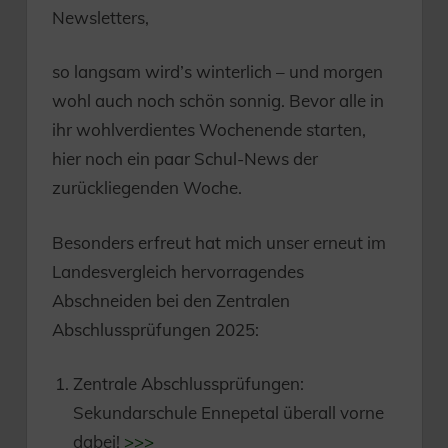
Newsletters,
so langsam wird’s winterlich – und morgen
wohl auch noch schön sonnig. Bevor alle in
ihr wohlverdientes Wochenende starten,
hier noch ein paar Schul-News der
zurückliegenden Woche.
Besonders erfreut hat mich unser erneut im
Landesvergleich hervorragendes
Abschneiden bei den Zentralen
Abschlussprüfungen 2025:
Zentrale Abschlussprüfungen:
Sekundarschule Ennepetal überall vorne
dabei!
>>>