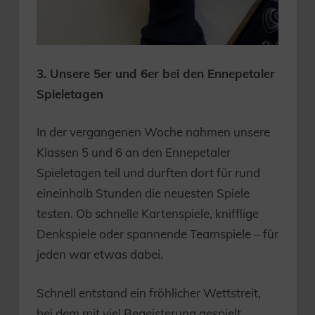
3. Unsere 5er und 6er bei den Ennepetaler
Spieletagen
In der vergangenen Woche nahmen unsere
Klassen 5 und 6 an den Ennepetaler
Spieletagen teil und durften dort für rund
eineinhalb Stunden die neuesten Spiele
testen. Ob schnelle Kartenspiele, knifflige
Denkspiele oder spannende Teamspiele – für
jeden war etwas dabei.
Schnell entstand ein fröhlicher Wettstreit,
bei dem mit viel Begeisterung gespielt,