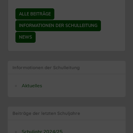
ALLE BEITRÄGE
INFORMATIONEN DER SCHULLEITUNG
NEWS
Informationen der Schulleitung
Aktuelles
Beiträge der letzten Schuljahre
Schuljahr 2024/25