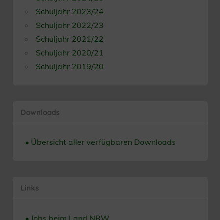
Schuljahr 2023/24
Schuljahr 2022/23
Schuljahr 2021/22
Schuljahr 2020/21
Schuljahr 2019/20
Downloads
• Übersicht aller verfügbaren Downloads
Links
• Jobs beim Land NRW