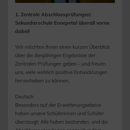
1. Zentrale Abschlussprüfungen:
Sekundarschule Ennepetal überall vorne
dabei!
Wir möchten Ihnen einen kurzen Überblick
über die diesjährigen Ergebnisse der
Zentralen Prüfungen geben – und freuen
uns, viele wirklich positive Entwicklungen
hervorheben zu können.
Deutsch
Besonders auf der Erweiterungsebene
haben unsere Schülerinnen und Schüler
überzeugt: Alle haben bestanden, und die