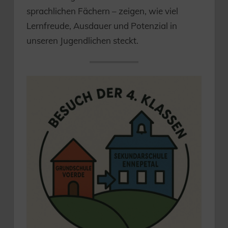
sprachlichen Fächern – zeigen, wie viel
Lernfreude, Ausdauer und Potenzial in
unseren Jugendlichen steckt.