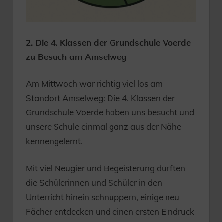
2. Die 4. Klassen der Grundschule Voerde
zu Besuch am Amselweg
Am Mittwoch war richtig viel los am
Standort Amselweg: Die 4. Klassen der
Grundschule Voerde haben uns besucht und
unsere Schule einmal ganz aus der Nähe
kennengelernt.
Mit viel Neugier und Begeisterung durften
die Schülerinnen und Schüler in den
Unterricht hinein schnuppern, einige neu
Fächer entdecken und einen ersten Eindruck