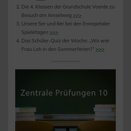
Die 4. Klassen der Grundschule Voerde zu
Besuch am Amselweg
>>>
Unsere 5er und 6er bei den Ennepetaler
Spieletagen
>>>
Das Schüler-Quiz der Woche: „Wo war
Frau Loh in den Sommerferien?“
>>>