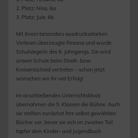
2. Platz: Nisa, 6a
3. Platz: Jule, 6b
Mit ihrem besonders ausdrucksstarken
Vorlesen überzeugte Resana und wurde
Schulsiegerin des 6. Jahrgangs. Sie wird
unsere Schule beim Stadt- bzw.
Kreisentscheid vertreten – schon jetzt
wünschen wir ihr viel Erfolg!
Im anschließenden Unterrichtsblock
übernahmen die 5. Klassen die Bühne. Auch
sie stellten zunächst ihre selbst gewählten
Bücher vor, bevor sie sich im zweiten Teil
tapfer dem Kinder- und Jugendbuch