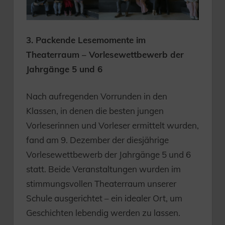
3. Packende Lesemomente im
Theaterraum – Vorlesewettbewerb der
Jahrgänge 5 und 6
Nach aufregenden Vorrunden in den
Klassen, in denen die besten jungen
Vorleserinnen und Vorleser ermittelt wurden,
fand am 9. Dezember der diesjährige
Vorlesewettbewerb der Jahrgänge 5 und 6
statt. Beide Veranstaltungen wurden im
stimmungsvollen Theaterraum unserer
Schule ausgerichtet – ein idealer Ort, um
Geschichten lebendig werden zu lassen.