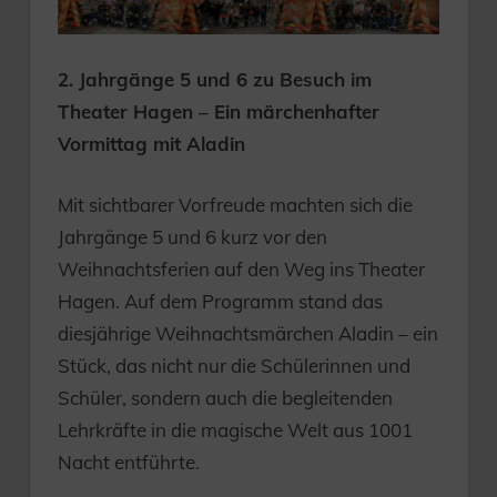
2. Jahrgänge 5 und 6 zu Besuch im
Theater Hagen – Ein märchenhafter
Vormittag mit Aladin
Mit sichtbarer Vorfreude machten sich die
Jahrgänge 5 und 6 kurz vor den
Weihnachtsferien auf den Weg ins Theater
Hagen. Auf dem Programm stand das
diesjährige Weihnachtsmärchen Aladin – ein
Stück, das nicht nur die Schülerinnen und
Schüler, sondern auch die begleitenden
Lehrkräfte in die magische Welt aus 1001
Nacht entführte.