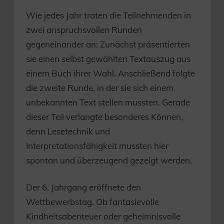
Wie jedes Jahr traten die Teilnehmenden in
zwei anspruchsvollen Runden
gegeneinander an: Zunächst präsentierten
sie einen selbst gewählten Textauszug aus
einem Buch ihrer Wahl. Anschließend folgte
die zweite Runde, in der sie sich einem
unbekannten Text stellen mussten. Gerade
dieser Teil verlangte besonderes Können,
denn Lesetechnik und
Interpretationsfähigkeit mussten hier
spontan und überzeugend gezeigt werden.
Der 6. Jahrgang eröffnete den
Wettbewerbstag. Ob fantasievolle
Kindheitsabenteuer oder geheimnisvolle