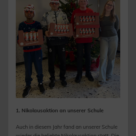
1. Nikolausaktion an unserer Schule
Auch in diesem Jahr fand an unserer Schule
wieder die beliebte Nikolausaktion statt. Die