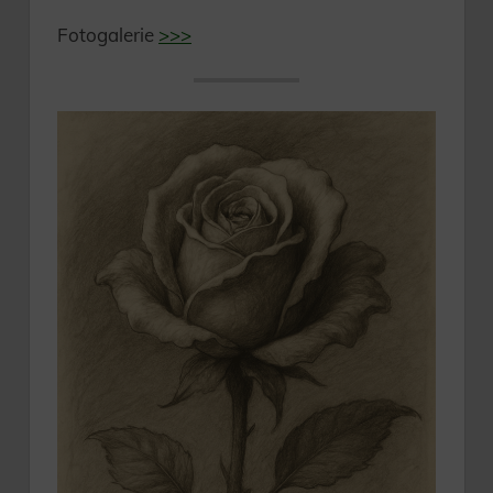
Fotogalerie
>>>