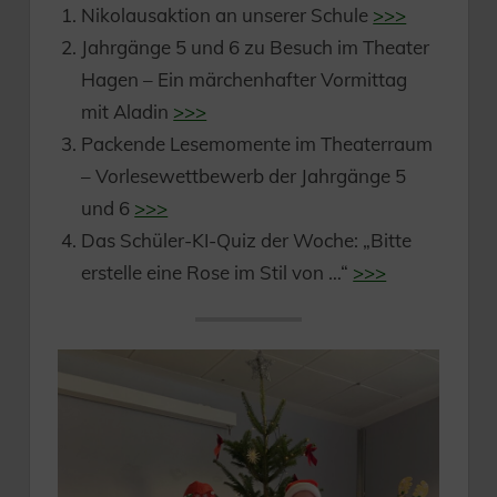
Nikolausaktion an unserer Schule
>>>
Jahrgänge 5 und 6 zu Besuch im Theater
Hagen – Ein märchenhafter Vormittag
mit Aladin
>>>
Packende Lesemomente im Theaterraum
– Vorlesewettbewerb der Jahrgänge 5
und 6
>>>
Das Schüler-KI-Quiz der Woche: „Bitte
erstelle eine Rose im Stil von …“
>>>