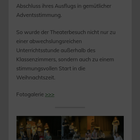
Abschluss ihres Ausflugs in gemütlicher
Adventsstimmung.
So wurde der Theaterbesuch nicht nur zu
einer abwechslungsreichen
Unterrichtsstunde außerhalb des
Klassenzimmers, sondern auch zu einem
stimmungsvollen Start in die
Weihnachtszeit.
Fotogalerie
>>>