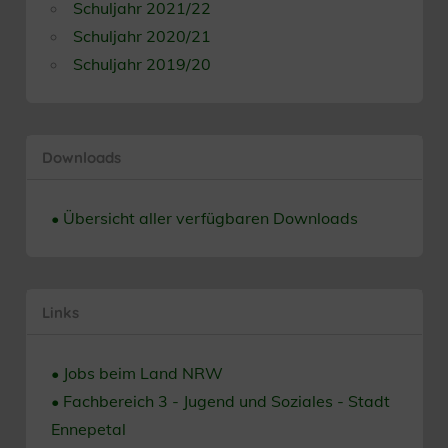
Schuljahr 2021/22
Schuljahr 2020/21
Schuljahr 2019/20
Downloads
• Übersicht aller verfügbaren Downloads
Links
• Jobs beim Land NRW
• Fachbereich 3 - Jugend und Soziales - Stadt
Ennepetal