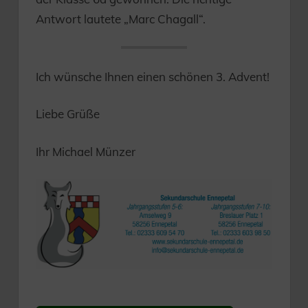
Antwort lautete „Marc Chagall“.
Ich wünsche Ihnen einen schönen 3. Advent!
Liebe Grüße
Ihr Michael Münzer