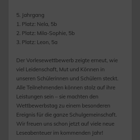
5. Jahrgang
1. Platz: Nela, 5b
2. Platz: Mila-Sophie, 5b
3. Platz: Leon, 5a
Der Vorlesewettbewerb zeigte erneut, wie
viel Leidenschaft, Mut und Können in
unseren Schülerinnen und Schülern steckt.
Alle Teilnehmenden können stolz auf ihre
Leistungen sein – sie machten den
Wettbewerbstag zu einem besonderen
Ereignis für die ganze Schulgemeinschaft.
Wir freuen uns schon jetzt auf viele neue
Leseabenteuer im kommenden Jahr!