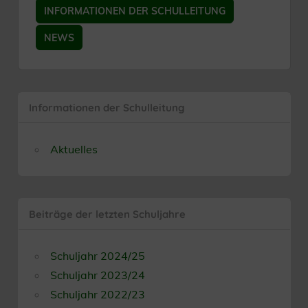
INFORMATIONEN DER SCHULLEITUNG
NEWS
Informationen der Schulleitung
Aktuelles
Beiträge der letzten Schuljahre
Schuljahr 2024/25
Schuljahr 2023/24
Schuljahr 2022/23