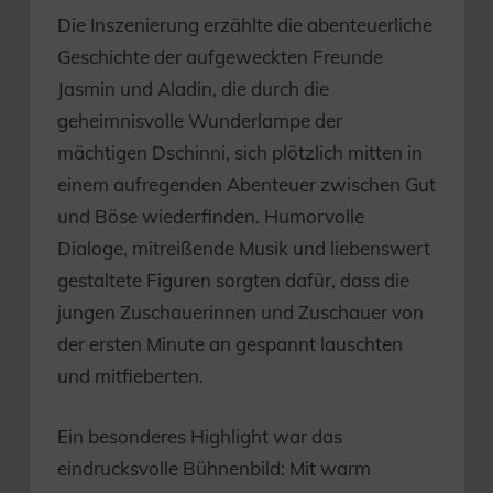
Die Inszenierung erzählte die abenteuerliche
Geschichte der aufgeweckten Freunde
Jasmin und Aladin, die durch die
geheimnisvolle Wunderlampe der
mächtigen Dschinni, sich plötzlich mitten in
einem aufregenden Abenteuer zwischen Gut
und Böse wiederfinden. Humorvolle
Dialoge, mitreißende Musik und liebenswert
gestaltete Figuren sorgten dafür, dass die
jungen Zuschauerinnen und Zuschauer von
der ersten Minute an gespannt lauschten
und mitfieberten.
Ein besonderes Highlight war das
eindrucksvolle Bühnenbild: Mit warm