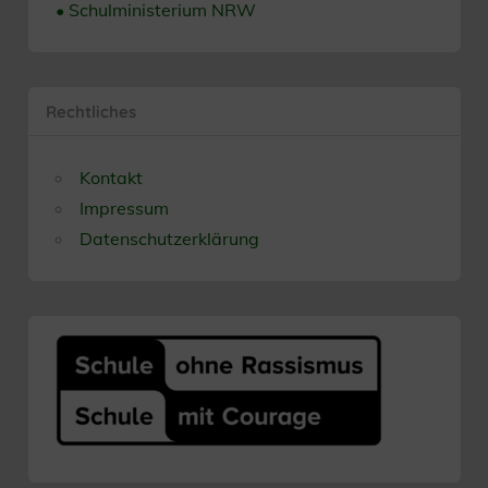
• Schulministerium NRW
Rechtliches
Kontakt
Impressum
Datenschutzerklärung