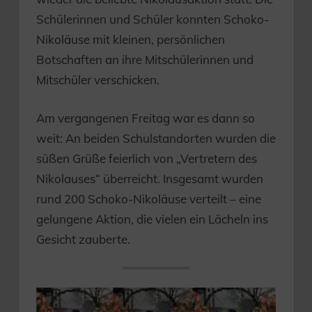
Schülerinnen und Schüler konnten Schoko-
Nikoläuse mit kleinen, persönlichen
Botschaften an ihre Mitschülerinnen und
Mitschüler verschicken.
Am vergangenen Freitag war es dann so
weit: An beiden Schulstandorten wurden die
süßen Grüße feierlich von „Vertretern des
Nikolauses“ überreicht. Insgesamt wurden
rund 200 Schoko-Nikoläuse verteilt – eine
gelungene Aktion, die vielen ein Lächeln ins
Gesicht zauberte.