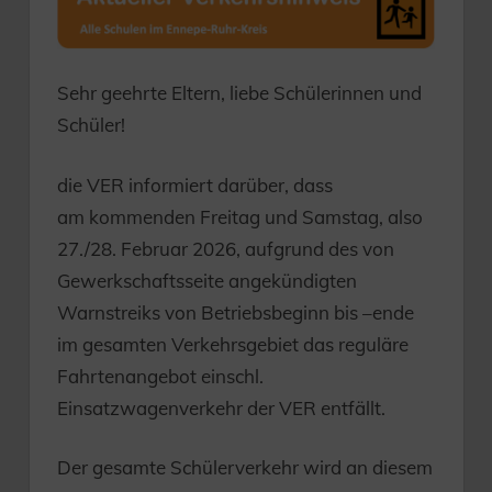
Sehr geehrte Eltern, liebe Schülerinnen und
Schüler!
die VER informiert darüber, dass
am kommenden Freitag und Samstag, also
27./28. Februar 2026, aufgrund des von
Gewerkschaftsseite angekündigten
Warnstreiks von Betriebsbeginn bis –ende
im gesamten Verkehrsgebiet das reguläre
Fahrtenangebot einschl.
Einsatzwagenverkehr der VER entfällt.
Der gesamte Schülerverkehr wird an diesem