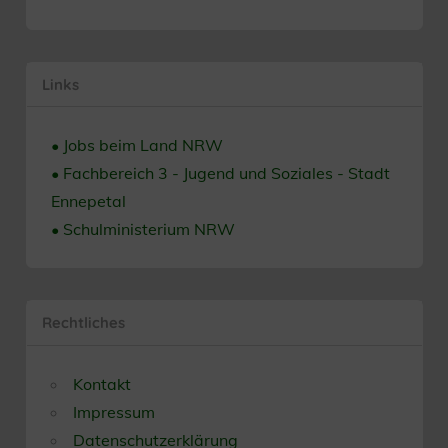
Links
• Jobs beim Land NRW
• Fachbereich 3 - Jugend und Soziales - Stadt
Ennepetal
• Schulministerium NRW
Rechtliches
Kontakt
Impressum
Datenschutzerklärung