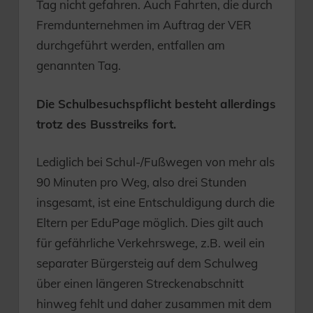
Tag nicht gefahren. Auch Fahrten, die durch
Fremdunternehmen im Auftrag der VER
durchgeführt werden, entfallen am
genannten Tag.
Die Schulbesuchspflicht besteht allerdings
trotz des Busstreiks fort.
Lediglich bei Schul-/Fußwegen von mehr als
90 Minuten pro Weg, also drei Stunden
insgesamt, ist eine Entschuldigung durch die
Eltern per EduPage möglich. Dies gilt auch
für gefährliche Verkehrswege, z.B. weil ein
separater Bürgersteig auf dem Schulweg
über einen längeren Streckenabschnitt
hinweg fehlt und daher zusammen mit dem