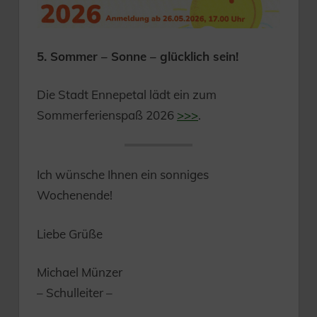
5. Sommer – Sonne – glücklich sein!
Die Stadt Ennepetal lädt ein zum
Sommerferienspaß 2026
>>>
.
Ich wünsche Ihnen ein sonniges
Wochenende!
Liebe Grüße
Michael Münzer
– Schulleiter –