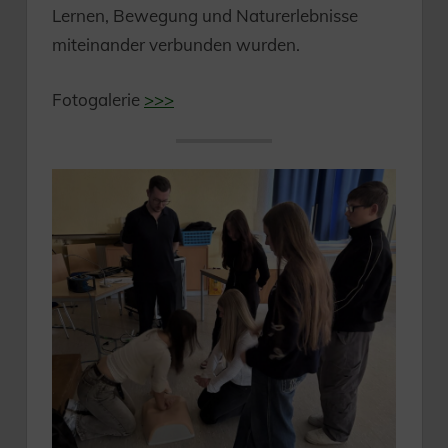
Lernen, Bewegung und Naturerlebnisse
miteinander verbunden wurden.
Fotogalerie
>>>