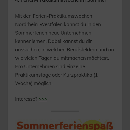
Mit den Ferien-Praktikumswochen
Nordrhein-Westfalen kannst du in den
Sommerferien neue Unternehmen
kennenlernen. Dabei kannst du dir
aussuchen, in welchen Berufsfeldern und an
wie vielen Tagen du mitmachen möchtest.
Pro Unternehmen sind einzelne
Praktikumstage oder Kurzpraktika (1
Woche) möglich.
Interesse?
>>>