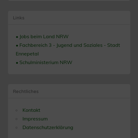
Links
• Jobs beim Land NRW
• Fachbereich 3 - Jugend und Soziales - Stadt
Ennepetal
• Schulministerium NRW
Rechtliches
Kontakt
Impressum
Datenschutzerklärung