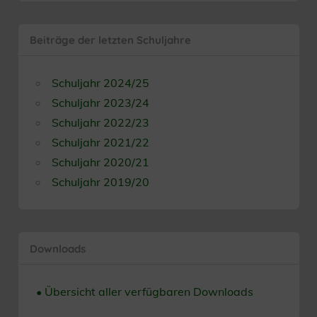
Beiträge der letzten Schuljahre
Schuljahr 2024/25
Schuljahr 2023/24
Schuljahr 2022/23
Schuljahr 2021/22
Schuljahr 2020/21
Schuljahr 2019/20
Downloads
• Übersicht aller verfügbaren Downloads