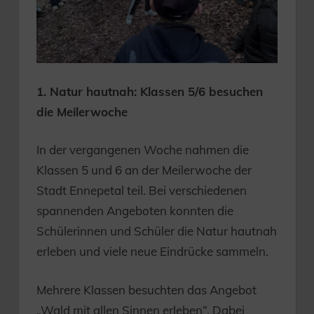
1. Natur hautnah: Klassen 5/6 besuchen
die Meilerwoche
In der vergangenen Woche nahmen die
Klassen 5 und 6 an der Meilerwoche der
Stadt Ennepetal teil. Bei verschiedenen
spannenden Angeboten konnten die
Schülerinnen und Schüler die Natur hautnah
erleben und viele neue Eindrücke sammeln.
Mehrere Klassen besuchten das Angebot
„Wald mit allen Sinnen erleben“. Dabei