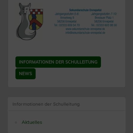
INFORMATIONEN DER SCHULLEITUNG
NEWS
Informationen der Schulleitung
Aktuelles