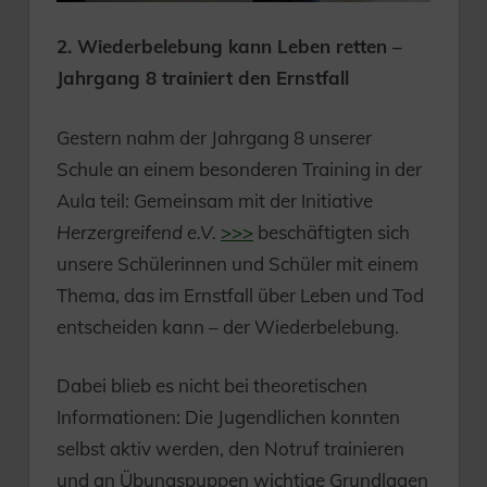
2. Wiederbelebung kann Leben retten –
Jahrgang 8 trainiert den Ernstfall
Gestern nahm der Jahrgang 8 unserer
Schule an einem besonderen Training in der
Aula teil: Gemeinsam mit der Initiative
Herzergreifend e.V.
>>>
beschäftigten sich
unsere Schülerinnen und Schüler mit einem
Thema, das im Ernstfall über Leben und Tod
entscheiden kann – der Wiederbelebung.
Dabei blieb es nicht bei theoretischen
Informationen: Die Jugendlichen konnten
selbst aktiv werden, den Notruf trainieren
und an Übungspuppen wichtige Grundlagen