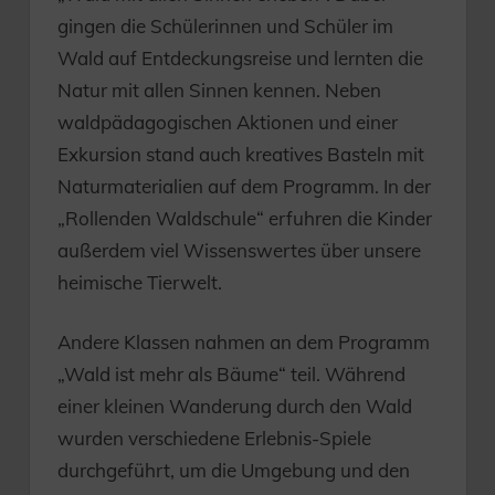
gingen die Schülerinnen und Schüler im
Wald auf Entdeckungsreise und lernten die
Natur mit allen Sinnen kennen. Neben
waldpädagogischen Aktionen und einer
Exkursion stand auch kreatives Basteln mit
Naturmaterialien auf dem Programm. In der
„Rollenden Waldschule“ erfuhren die Kinder
außerdem viel Wissenswertes über unsere
heimische Tierwelt.
Andere Klassen nahmen an dem Programm
„Wald ist mehr als Bäume“ teil. Während
einer kleinen Wanderung durch den Wald
wurden verschiedene Erlebnis-Spiele
durchgeführt, um die Umgebung und den