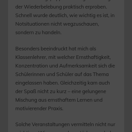
der Wiederbelebung praktisch erproben.
Schnell wurde deutlich, wie wichtig es ist, in
Notsituationen nicht wegzuschauen,
sondern zu handeln.
Besonders beeindruckt hat mich als
Klassenlehrer, mit welcher Ernsthaftigkeit,
Konzentration und Aufmerksamkeit sich die
Schülerinnen und Schüler auf das Thema
eingelassen haben. Gleichzeitig kam auch
der Spaß nicht zu kurz – eine gelungene
Mischung aus ernsthaftem Lernen und
motivierender Praxis.
Solche Veranstaltungen vermitteln nicht nur