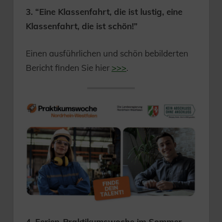
3. “Eine Klassenfahrt, die ist lustig, eine
Klassenfahrt, die ist schön!”
Einen ausführlichen und schön bebilderten
Bericht finden Sie hier
>>>
.
4. Ferien-Praktikumswoche im Sommer