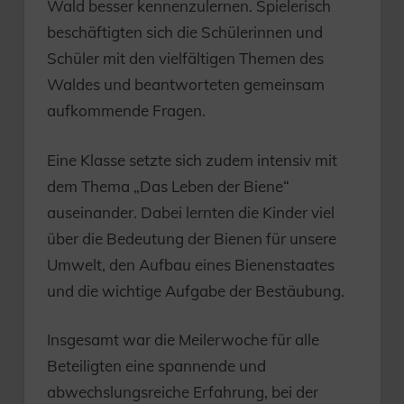
Wald besser kennenzulernen. Spielerisch
beschäftigten sich die Schülerinnen und
Schüler mit den vielfältigen Themen des
Waldes und beantworteten gemeinsam
aufkommende Fragen.
Eine Klasse setzte sich zudem intensiv mit
dem Thema „Das Leben der Biene“
auseinander. Dabei lernten die Kinder viel
über die Bedeutung der Bienen für unsere
Umwelt, den Aufbau eines Bienenstaates
und die wichtige Aufgabe der Bestäubung.
Insgesamt war die Meilerwoche für alle
Beteiligten eine spannende und
abwechslungsreiche Erfahrung, bei der