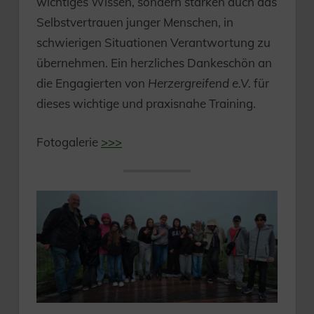
wichtiges Wissen, sondern stärken auch das
Selbstvertrauen junger Menschen, in
schwierigen Situationen Verantwortung zu
übernehmen. Ein herzliches Dankeschön an
die Engagierten von
Herzergreifend e.V.
für
dieses wichtige und praxisnahe Training.
Fotogalerie
>>>