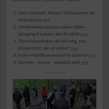
Natur hautnah: Klassen 5/6 besuchen die
Meilerwoche
>>>
Wiederbelebung kann Leben retten –
Jahrgang 8 trainiert den Ernstfall
>>>
“Eine Klassenfahrt, die ist lustig, eine
Klassenfahrt, die ist schön!”
>>>
Ferien-Praktikumswoche im Sommer
>>>
Sommer – Sonne – glücklich sein!
>>>