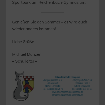
Sportpark am Reichenbach-Gymnasium.
Genießen Sie den Sommer – es wird auch
wieder anders kommen!
Liebe Grüße
Michael Münzer
– Schulleiter –