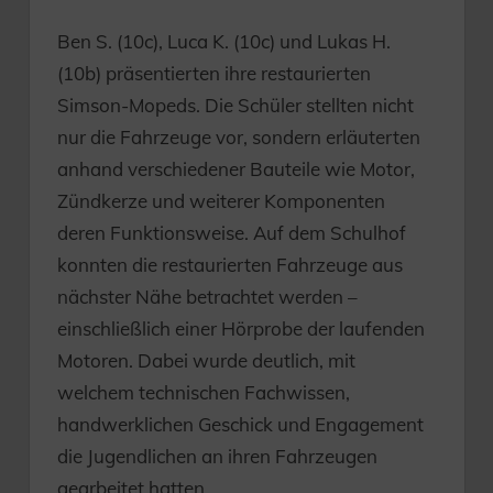
Ben S. (10c), Luca K. (10c) und Lukas H.
(10b) präsentierten ihre restaurierten
Simson-Mopeds. Die Schüler stellten nicht
nur die Fahrzeuge vor, sondern erläuterten
anhand verschiedener Bauteile wie Motor,
Zündkerze und weiterer Komponenten
deren Funktionsweise. Auf dem Schulhof
konnten die restaurierten Fahrzeuge aus
nächster Nähe betrachtet werden –
einschließlich einer Hörprobe der laufenden
Motoren. Dabei wurde deutlich, mit
welchem technischen Fachwissen,
handwerklichen Geschick und Engagement
die Jugendlichen an ihren Fahrzeugen
gearbeitet hatten.