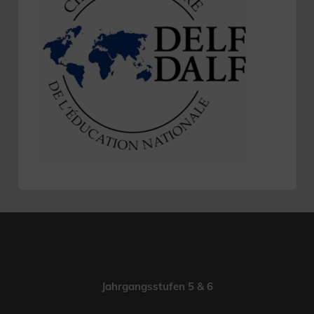
Jahrgangsstufen 5 & 6