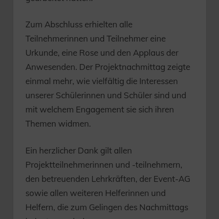
Zum Abschluss erhielten alle
Teilnehmerinnen und Teilnehmer eine
Urkunde, eine Rose und den Applaus der
Anwesenden. Der Projektnachmittag zeigte
einmal mehr, wie vielfältig die Interessen
unserer Schülerinnen und Schüler sind und
mit welchem Engagement sie sich ihren
Themen widmen.
Ein herzlicher Dank gilt allen
Projektteilnehmerinnen und -teilnehmern,
den betreuenden Lehrkräften, der Event-AG
sowie allen weiteren Helferinnen und
Helfern, die zum Gelingen des Nachmittags