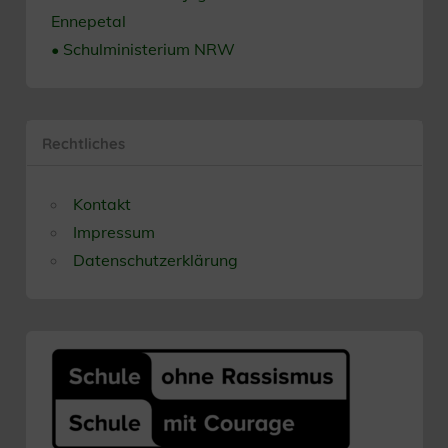
Ennepetal
• Schulministerium NRW
Rechtliches
Kontakt
Impressum
Datenschutzerklärung