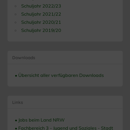
Schuljahr 2022/23
Schuljahr 2021/22
Schuljahr 2020/21
Schuljahr 2019/20
Downloads
• Übersicht aller verfügbaren Downloads
Links
• Jobs beim Land NRW
• Fachbereich 3 - Jugend und Soziales - Stadt