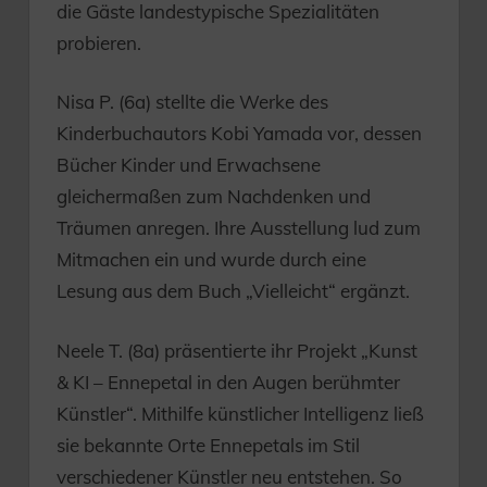
die Gäste landestypische Spezialitäten
probieren.
Nisa P. (6a) stellte die Werke des
Kinderbuchautors Kobi Yamada vor, dessen
Bücher Kinder und Erwachsene
gleichermaßen zum Nachdenken und
Träumen anregen. Ihre Ausstellung lud zum
Mitmachen ein und wurde durch eine
Lesung aus dem Buch „Vielleicht“ ergänzt.
Neele T. (8a) präsentierte ihr Projekt „Kunst
& KI – Ennepetal in den Augen berühmter
Künstler“. Mithilfe künstlicher Intelligenz ließ
sie bekannte Orte Ennepetals im Stil
verschiedener Künstler neu entstehen. So