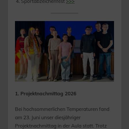
Sportabzeichenfest
>>>
1. Projektnachmittag 2026
Bei hochsommerlichen Temperaturen fand
am 23. Juni unser diesjähriger
Projektnachmittag in der Aula statt. Trotz