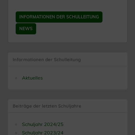
INFORMATIONEN DER SCHULLEITUNG
NEWS
Informationen der Schulleitung
Aktuelles
Beiträge der letzten Schuljahre
Schuljahr 2024/25
Schuljahr 2023/24