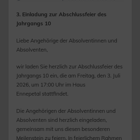
3. Einladung zur Abschlussfeier des
Jahrgangs 10
Liebe Angehörige der Absolventinnen und
Absolventen,
wir laden Sie herzlich zur Abschlussfeier des
Jahrgangs 10 ein, die am Freitag, den 3. Juli
2026, um 17:00 Uhr im Haus
Ennepetal stattfindet.
Die Angehörigen der Absolventinnen und
Absolventen sind herzlich eingeladen,
gemeinsam mit uns diesen besonderen
Meilenstein zu feiern. In feierlichem Rahmen