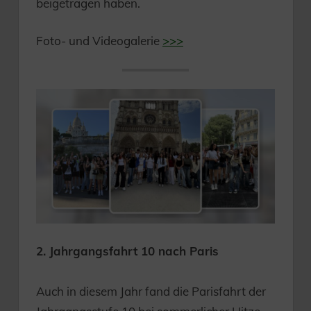
beigetragen haben.
Foto- und Videogalerie
>>>
2. Jahrgangsfahrt 10 nach Paris
Auch in diesem Jahr fand die Parisfahrt der