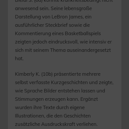
anwesend sein. Seine lebensgroße
Darstellung von LeBron James, ein
ausführlicher Steckbrief sowie die
Kommentierung eines Basketballspiels
zeigten jedoch eindrucksvoll, wie intensiv er
sich mit seinem Thema auseinandergesetzt
hat.
Kimberly K. (10b) präsentierte mehrere
selbst verfasste Kurzgeschichten und zeigte,
wie Sprache Bilder entstehen lassen und
Stimmungen erzeugen kann. Ergänzt
wurden ihre Texte durch eigene
Illustrationen, die den Geschichten
zusätzliche Ausdruckskraft verliehen.