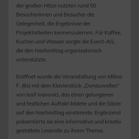
der großen Hitze nutzten rund 50
Besucherinnen und Besucher die
Gelegenheit, die Ergebnisse der
Projektarbeiten kennenzulernen. Für Kaffee,
Kuchen und Wasser sorgte die Event-AG,
die den Nachmittag organisatorisch
unterstützte.
Eröffnet wurde die Veranstaltung von Milina
F. (6c) mit dem Klavierstück „Donauwellen“
von Iosif Ivanovici, das einen gelungenen
und festlichen Auftakt bildete und die Gäste
auf den Nachmittag einstimmte. Ergänzend
präsentierte sie eine informative und kreativ
gestaltete Leserolle zu ihrem Thema.