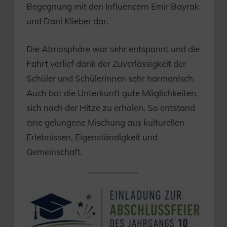
Begegnung mit den Influencern Emir Bayrak
und Dani Klieber dar.
Die Atmosphäre war sehr entspannt und die
Fahrt verlief dank der Zuverlässigkeit der
Schüler und Schülerinnen sehr harmonisch.
Auch bot die Unterkunft gute Möglichkeiten,
sich nach der Hitze zu erholen. So entstand
eine gelungene Mischung aus kulturellen
Erlebnissen, Eigenständigkeit und
Gemeinschaft.