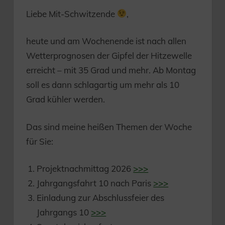
Liebe Mit-Schwitzende
,
heute und am Wochenende ist nach allen
Wetterprognosen der Gipfel der Hitzewelle
erreicht – mit 35 Grad und mehr. Ab Montag
soll es dann schlagartig um mehr als 10
Grad kühler werden.
Das sind meine heißen Themen der Woche
für Sie:
Projektnachmittag 2026
>>>
Jahrgangsfahrt 10 nach Paris
>>>
Einladung zur Abschlussfeier des
Jahrgangs 10
>>>