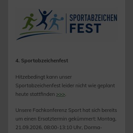
4. Sportabzeichenfest
Hitzebedingt kann unser
Sportabzeichenfest leider nicht wie geplant
heute stattfinden
>>>
.
Unsere Fachkonferenz Sport hat sich bereits
um einen Ersatztermin gekümmert: Montag,
21.09.2026, 08:00-13:10 Uhr, Dorma-