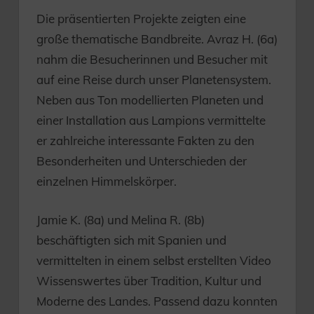
Die präsentierten Projekte zeigten eine
große thematische Bandbreite. Avraz H. (6a)
nahm die Besucherinnen und Besucher mit
auf eine Reise durch unser Planetensystem.
Neben aus Ton modellierten Planeten und
einer Installation aus Lampions vermittelte
er zahlreiche interessante Fakten zu den
Besonderheiten und Unterschieden der
einzelnen Himmelskörper.
Jamie K. (8a) und Melina R. (8b)
beschäftigten sich mit Spanien und
vermittelten in einem selbst erstellten Video
Wissenswertes über Tradition, Kultur und
Moderne des Landes. Passend dazu konnten