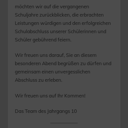
möchten wir auf die vergangenen
Schuljahre zurückblicken, die erbrachten
Leistungen würdigen und den erfolgreichen
Schulabschluss unserer Schülerinnen und
Schüler gebührend feiern.
Wir freuen uns darauf, Sie an diesem
besonderen Abend begrüßen zu dürfen und
gemeinsam einen unvergesslichen
Abschluss zu erleben.
Wir freuen uns auf Ihr Kommen!
Das Team des Jahrgangs 10