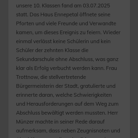
unsere 10. Klassen fand am 03.07.2025
statt. Das Haus Ennepetal öffnete seine
Pforten und viele Freunde und Verwandte
kamen, um dieses Ereignis zu feiern. Wieder
einmal verlässt keine Schülerin und kein
Schüler der zehnten Klasse die
Sekundarschule ohne Abschluss, was ganz
klar als Erfolg verbucht werden kann. Frau
Trottnow, die stellvertretende
Bürgermeisterin der Stadt, gratulierte und
erinnerte daran, welche Schwierigkeiten
und Herausforderungen auf dem Weg zum
Abschluss bewältigt werden mussten. Herr
Münzer machte in seiner Rede darauf
aufmerksam, dass neben Zeugnisnoten und