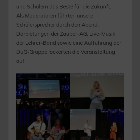
und Schülern das Beste für die Zukunft.
Als Moderatoren führten unsere
Schülersprecher durch den Abend.
Darbietungen der Zauber-AG, Live-Musik
der Lehrer-Band sowie eine Aufführung der
DuG-Gruppe lockerten die Veranstaltung
auf.