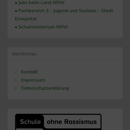
• Jobs beim Land NRW
• Fachbereich 3 - Jugend und Soziales - Stadt
Ennepetal
• Schulministerium NRW
Rechtliches
Kontakt
Impressum
Datenschutzerklärung