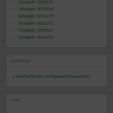
Schuljahr 2024/25
Schuljahr 2023/24
Schuljahr 2022/23
Schuljahr 2021/22
Schuljahr 2020/21
Schuljahr 2019/20
Downloads
• Übersicht aller verfügbaren Downloads
Links