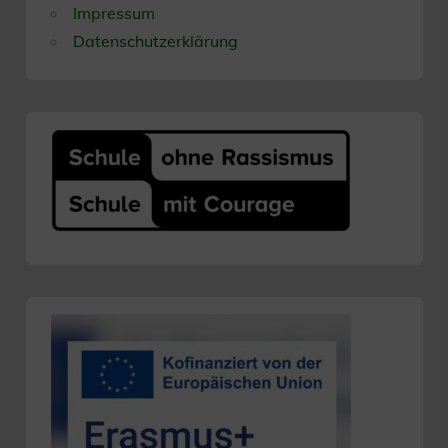
Impressum
Datenschutzerklärung