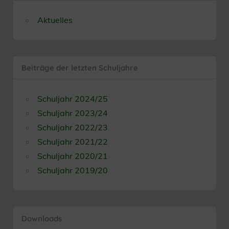
Aktuelles
Beiträge der letzten Schuljahre
Schuljahr 2024/25
Schuljahr 2023/24
Schuljahr 2022/23
Schuljahr 2021/22
Schuljahr 2020/21
Schuljahr 2019/20
Downloads