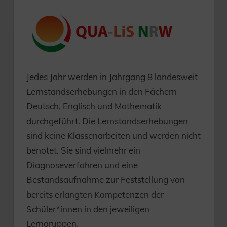
Jedes Jahr werden in Jahrgang 8 landesweit
Lernstandserhebungen in den Fächern
Deutsch, Englisch und Mathematik
durchgeführt. Die Lernstandserhebungen
sind keine Klassenarbeiten und werden nicht
benotet. Sie sind vielmehr ein
Diagnoseverfahren und eine
Bestandsaufnahme zur Feststellung von
bereits erlangten Kompetenzen der
Schüler*innen in den jeweiligen
Lerngruppen.