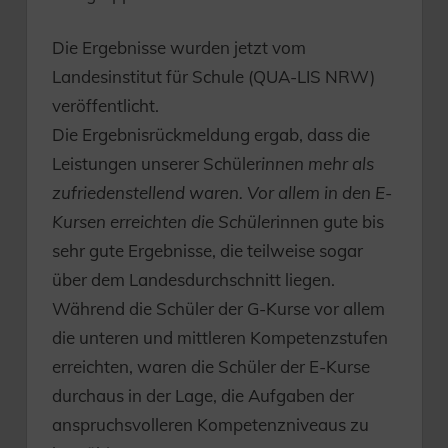
Die Ergebnisse wurden jetzt vom
Landesinstitut für Schule (QUA-LIS NRW)
veröffentlicht.
Die Ergebnisrückmeldung ergab, dass die
Leistungen unserer Schüler
innen mehr als
zufriedenstellend waren. Vor allem in den E-
Kursen erreichten die Schüler
innen gute bis
sehr gute Ergebnisse, die teilweise sogar
über dem Landesdurchschnitt liegen.
Während die Schüler der G-Kurse vor allem
die unteren und mittleren Kompetenzstufen
erreichten, waren die Schüler der E-Kurse
durchaus in der Lage, die Aufgaben der
anspruchsvolleren Kompetenzniveaus zu