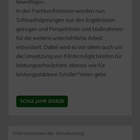
bewältigen.
In den Fachkonferenzen werden nun
Schlussfolgerungen aus den Ergebnissen
gezogen und Perspektiven und Maßnahmen
für die weitere unterrichtliche Arbeit
entwickelt. Dabei wird es vor allem auch um
die Umsetzung von Fördermöglichkeiten für
leistungsschwächere, ebenso wie für
leistungsstärkere Schüler*innen gehe
SCHULJAHR 2019/20
Informationen der Schulleitung