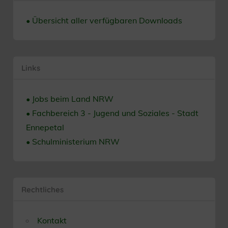
• Übersicht aller verfügbaren Downloads
Links
• Jobs beim Land NRW
• Fachbereich 3 - Jugend und Soziales - Stadt
Ennepetal
• Schulministerium NRW
Rechtliches
Kontakt