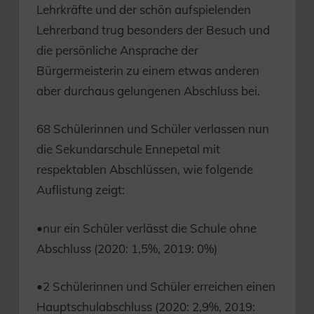
Lehrkräfte und der schön aufspielenden
Lehrerband trug besonders der Besuch und
die persönliche Ansprache der
Bürgermeisterin zu einem etwas anderen
aber durchaus gelungenen Abschluss bei.
68 Schülerinnen und Schüler verlassen nun
die Sekundarschule Ennepetal mit
respektablen Abschlüssen, wie folgende
Auflistung zeigt:
•nur ein Schüler verlässt die Schule ohne
Abschluss (2020: 1,5%, 2019: 0%)
•2 Schülerinnen und Schüler erreichen einen
Hauptschulabschluss (2020: 2,9%, 2019: