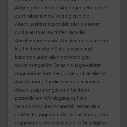
Abgängerinnen und Abgänger gebührend
zu verabschieden. Wenngleich die
Abschlussfeier bescheidender als sonst
ausfallen musste, trafen sich die
Absolventinnen und Absolventen zu einem
letzten feierlichen Schulbesuch und
bekamen unter allen notwendigen
Vorkehrungen im Beisein ausgewählter
Angehöriger ihre Zeugnisse und verdiente
Anerkennung für die Leistungen in den
Abschlussprüfungen und für ihren
persönlichen Werdegang auf der
Sekundarschule Ennepetal. Neben dem
großen Engagement der Schulleitung, dem
organisatorischen Einsatz aller beteiligten