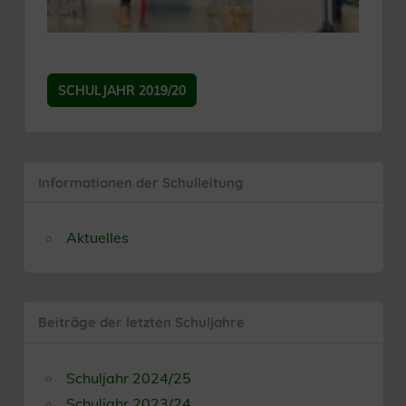
SCHULJAHR 2019/20
Informationen der Schulleitung
Aktuelles
Beiträge der letzten Schuljahre
Schuljahr 2024/25
Schuljahr 2023/24