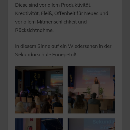
Diese sind vor allem Produktivität,
Kreativität, Fleiß, Offenheit für Neues und
vor allem Mitmenschlichkeit und
Rücksichtnahme.
In diesem Sinne auf ein Wiedersehen in der
Sekundarschule Ennepetal!