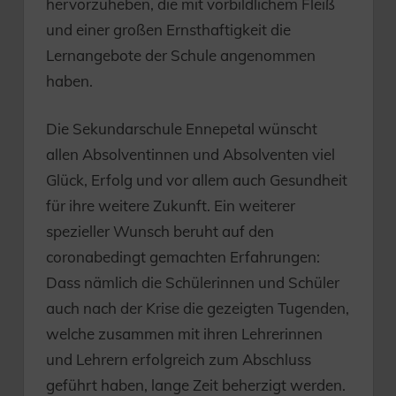
hervorzuheben, die mit vorbildlichem Fleiß
und einer großen Ernsthaftigkeit die
Lernangebote der Schule angenommen
haben.
Die Sekundarschule Ennepetal wünscht
allen Absolventinnen und Absolventen viel
Glück, Erfolg und vor allem auch Gesundheit
für ihre weitere Zukunft. Ein weiterer
spezieller Wunsch beruht auf den
coronabedingt gemachten Erfahrungen:
Dass nämlich die Schülerinnen und Schüler
auch nach der Krise die gezeigten Tugenden,
welche zusammen mit ihren Lehrerinnen
und Lehrern erfolgreich zum Abschluss
geführt haben, lange Zeit beherzigt werden.