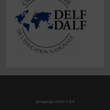
Jahrgangsstufen 5 & 6