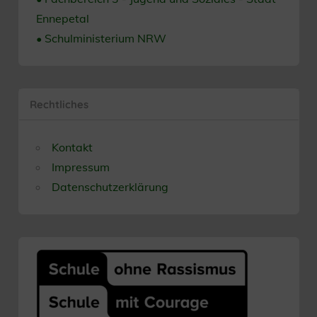
Ennepetal
• Schulministerium NRW
Rechtliches
Kontakt
Impressum
Datenschutzerklärung