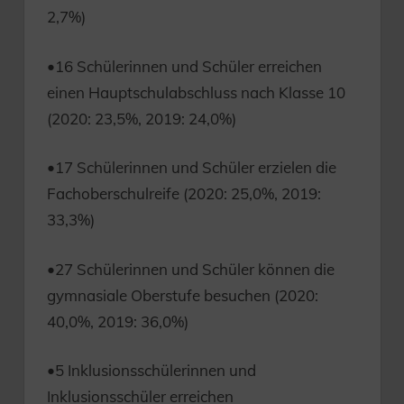
2,7%)
•16 Schülerinnen und Schüler erreichen
einen Hauptschulabschluss nach Klasse 10
(2020: 23,5%, 2019: 24,0%)
•17 Schülerinnen und Schüler erzielen die
Fachoberschulreife (2020: 25,0%, 2019:
33,3%)
•27 Schülerinnen und Schüler können die
gymnasiale Oberstufe besuchen (2020:
40,0%, 2019: 36,0%)
•5 Inklusionsschülerinnen und
Inklusionsschüler erreichen