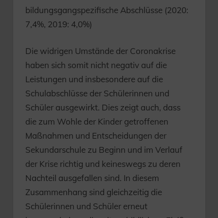
bildungsgangspezifische Abschlüsse (2020:
7,4%, 2019: 4,0%)
Die widrigen Umstände der Coronakrise
haben sich somit nicht negativ auf die
Leistungen und insbesondere auf die
Schulabschlüsse der Schülerinnen und
Schüler ausgewirkt. Dies zeigt auch, dass
die zum Wohle der Kinder getroffenen
Maßnahmen und Entscheidungen der
Sekundarschule zu Beginn und im Verlauf
der Krise richtig und keineswegs zu deren
Nachteil ausgefallen sind. In diesem
Zusammenhang sind gleichzeitig die
Schülerinnen und Schüler erneut