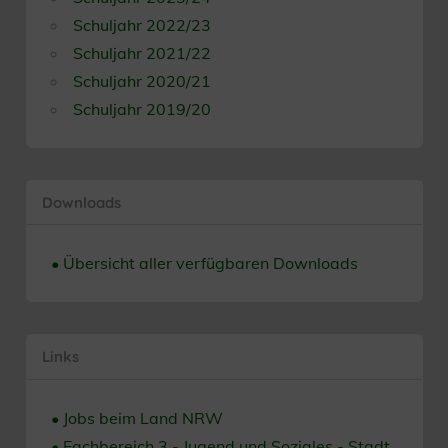
Schuljahr 2022/23
Schuljahr 2021/22
Schuljahr 2020/21
Schuljahr 2019/20
Downloads
• Übersicht aller verfügbaren Downloads
Links
• Jobs beim Land NRW
• Fachbereich 3 - Jugend und Soziales - Stadt