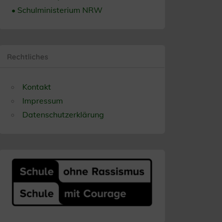
• Schulministerium NRW
Rechtliches
Kontakt
Impressum
Datenschutzerklärung