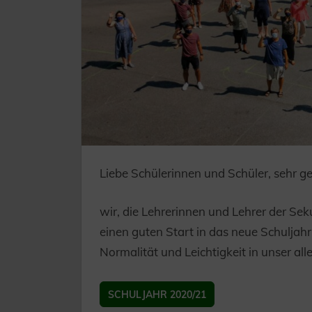
Liebe Schülerinnen und Schüler, sehr ge
wir, die Lehrerinnen und Lehrer der S
einen guten Start in das neue Schuljah
Normalität und Leichtigkeit in unser alle
SCHULJAHR 2020/21