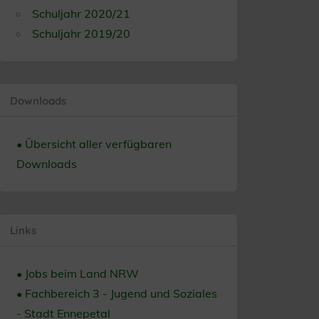
Schuljahr 2020/21
Schuljahr 2019/20
Downloads
• Übersicht aller verfügbaren
Downloads
Links
• Jobs beim Land NRW
• Fachbereich 3 - Jugend und Soziales
- Stadt Ennepetal