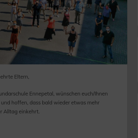
ehrte Eltern,
ekundarschule Ennepetal, wünschen euch/Ihnen
r und hoffen, dass bald wieder etwas mehr
r Alltag einkehrt.