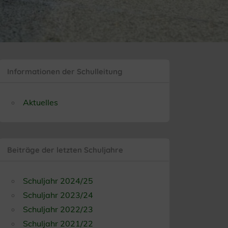
Informationen der Schulleitung
Aktuelles
Beiträge der letzten Schuljahre
Schuljahr 2024/25
Schuljahr 2023/24
Schuljahr 2022/23
Schuljahr 2021/22