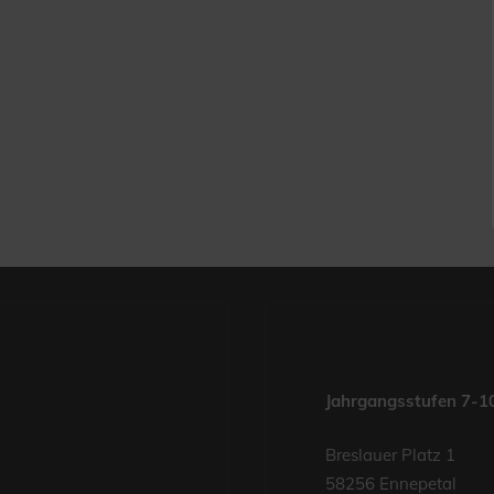
Jahrgangsstufen 7-1
Breslauer Platz 1
58256 Ennepetal