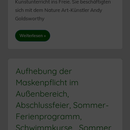
Kunstunterricht ins Freie. Sie beschäftigten
sich mit dem Nature Art-Künstler Andy
Goldsworthy
Weiterlesen
Aufhebung der
Maskenpflicht im
Außenbereich,
Abschlussfeier, Sommer-
Ferienprogramm,
Schwimmkurse, „Sommer