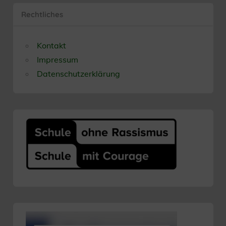
Rechtliches
Kontakt
Impressum
Datenschutzerklärung