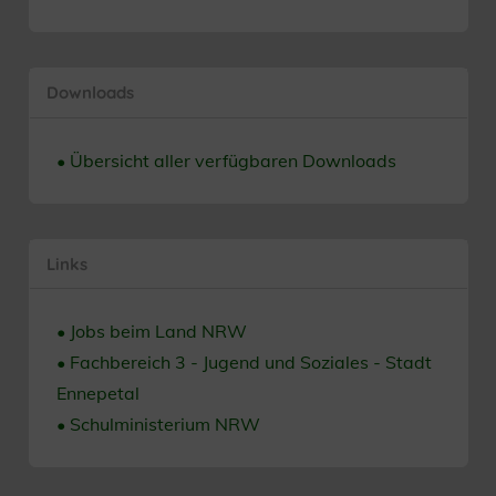
Downloads
• Übersicht aller verfügbaren Downloads
Links
• Jobs beim Land NRW
• Fachbereich 3 - Jugend und Soziales - Stadt
Ennepetal
• Schulministerium NRW