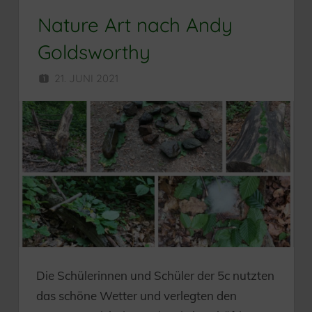
Nature Art nach Andy
Goldsworthy
21. JUNI 2021
SEKUNDARSCHULE
Die Schülerinnen und Schüler der 5c nutzten
das schöne Wetter und verlegten den