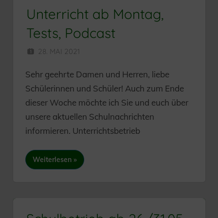
Unterricht ab Montag,
Tests, Podcast
28. MAI 2021
HERR MÜNZER
Sehr geehrte Damen und Herren, liebe
Schülerinnen und Schüler! Auch zum Ende
dieser Woche möchte ich Sie und euch über
unsere aktuellen Schulnachrichten
informieren. Unterrichtsbetrieb
Weiterlesen