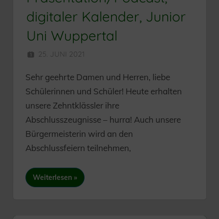
digitaler Kalender, Junior
Uni Wuppertal
25. JUNI 2021
HERR MÜNZER
Sehr geehrte Damen und Herren, liebe
Schülerinnen und Schüler! Heute erhalten
unsere Zehntklässler ihre
Abschlusszeugnisse – hurra! Auch unsere
Bürgermeisterin wird an den
Abschlussfeiern teilnehmen,
Weiterlesen