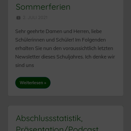
Sommerferien
2. JULI 2021
HERR MÜNZER
Sehr geehrte Damen und Herren, liebe
Schülerinnen und Schüler! Im Folgenden
erhalten Sie nun den voraussichtlich letzten
Newsletter dieses Schuljahres. Ich denke wir
sind uns
Weiterlesen
Abschlussstatistik,
Präsentation/Podcast,