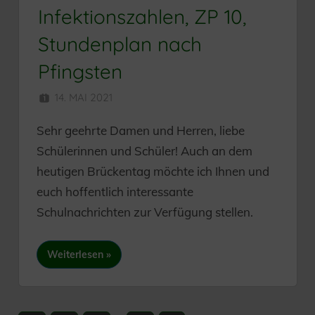
Infektionszahlen, ZP 10,
Stundenplan nach
Pfingsten
14. MAI 2021
HERR MÜNZER
Sehr geehrte Damen und Herren, liebe
Schülerinnen und Schüler! Auch an dem
heutigen Brückentag möchte ich Ihnen und
euch hoffentlich interessante
Schulnachrichten zur Verfügung stellen.
Weiterlesen