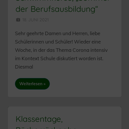
der Berufsausbildung“
18. JUNI 2021
HERR MÜNZER
Sehr geehrte Damen und Herren, liebe
Schülerinnen und Schüler! Wieder eine
Woche, in der das Thema Corona intensiv
im Kontext Schule diskutiert worden ist.
Diesmal
Weiterlesen
Klassentage,