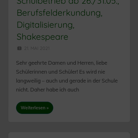
Schulbetrieb ab 26./31.05.,
Berufsfelderkundung,
Digitalisierung,
Shakespeare
21. MAI 2021
HERR MÜNZER
Sehr geehrte Damen und Herren, liebe
Schülerinnen und Schüler! Es wird nie
langweilig – auch und gerade in der Schule
nicht. Daher habe ich auch
Weiterlesen