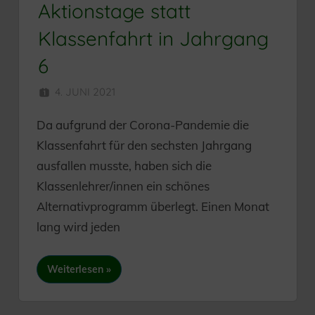
Aktionstage statt
Klassenfahrt in Jahrgang
6
4. JUNI 2021
SEKUNDARSCHULE
Da aufgrund der Corona-Pandemie die
Klassenfahrt für den sechsten Jahrgang
ausfallen musste, haben sich die
Klassenlehrer/innen ein schönes
Alternativprogramm überlegt. Einen Monat
lang wird jeden
Weiterlesen