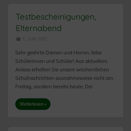
Testbescheinigungen,
Elternabend
1. JUNI 2021
HERR MÜNZER
Sehr geehrte Damen und Herren, liebe
Schülerinnen und Schüler! Aus aktuellem
Anlass erhalten Sie unsere wöchentlichen
Schulnachrichten ausnahmsweise nicht am
Freitag, sondern bereits heute. Der
Weiterlesen