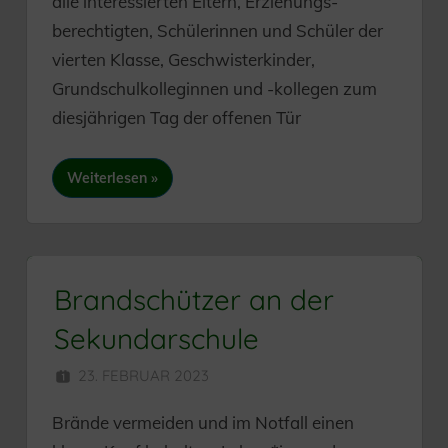
alle interessierten Eltern, Erziehungs-
berechtigten, Schülerinnen und Schüler der
vierten Klasse, Geschwisterkinder,
Grundschulkolleginnen und -kollegen zum
diesjährigen Tag der offenen Tür
Weiterlesen
Brandschützer an der
Sekundarschule
23. FEBRUAR 2023
SEKUNDARSCHULE
Brände vermeiden und im Notfall einen