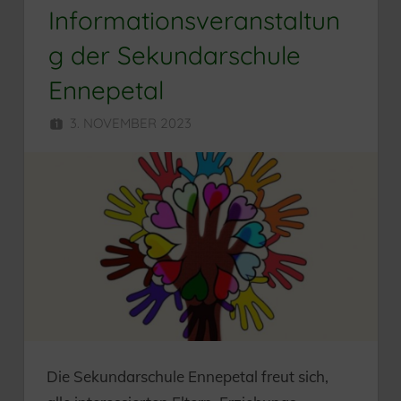
Informationsveranstaltun
g der Sekundarschule
Ennepetal
3. NOVEMBER 2023
SEKUNDARSCHULE
Die Sekundarschule Ennepetal freut sich,