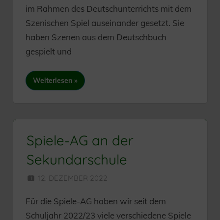
im Rahmen des Deutschunterrichts mit dem
Szenischen Spiel auseinander gesetzt. Sie
haben Szenen aus dem Deutschbuch
gespielt und
Weiterlesen
Spiele-AG an der
Sekundarschule
12. DEZEMBER 2022
SEKUNDARSCHULE
Für die Spiele-AG haben wir seit dem
Schuljahr 2022/23 viele verschiedene Spiele