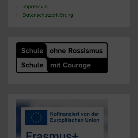
Impressum
Datenschutzerklärung