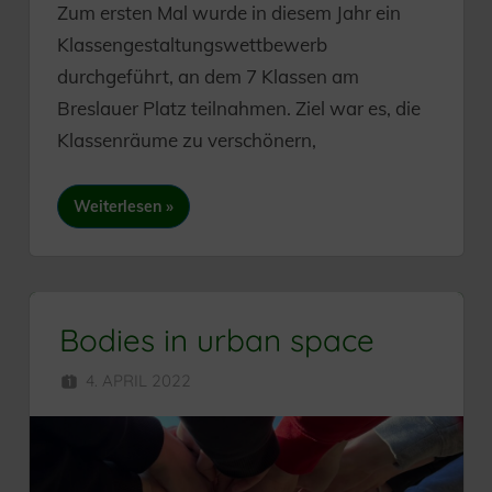
Zum ersten Mal wurde in diesem Jahr ein
Klassengestaltungswettbewerb
durchgeführt, an dem 7 Klassen am
Breslauer Platz teilnahmen. Ziel war es, die
Klassenräume zu verschönern,
Weiterlesen
Bodies in urban space
4. APRIL 2022
SEKUNDARSCHULE