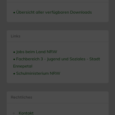
• Übersicht aller verfügbaren Downloads
Links
• Jobs beim Land NRW
• Fachbereich 3 - Jugend und Soziales - Stadt
Ennepetal
• Schulministerium NRW
Rechtliches
Kontakt