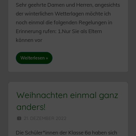
Sehr geehrte Damen und Herren, angesichts
der winterlichen Wetterlagen möchte ich
noch einmal die folgenden Regelungen in
Erinnerung rufen: 1.Nur Sie als Eltern
können vor
Weiterlesen
Weihnachten einmal ganz
anders!
21. DEZEMBER 2022
SEKUNDARSCHULE
Die Schüler*innen der Klasse 6a haben sich