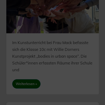
Im Kunstunterricht bei Frau Mack befasste
sich die Klasse 10c mit Willie Dorners
Kunstprojekt „bodies in urban space“. Die
Schüler*innen erfassten Räume ihrer Schule
und
Weiterlesen