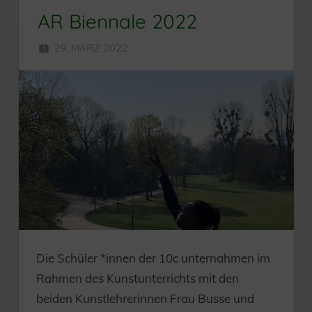
AR Biennale 2022
29. MÄRZ 2022
SEKUNDARSCHULE
Die Schüler *innen der 10c unternahmen im
Rahmen des Kunstunterrichts mit den
beiden Kunstlehrerinnen Frau Busse und