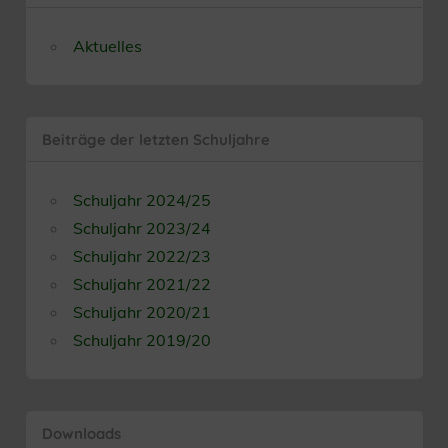
Aktuelles
Beiträge der letzten Schuljahre
Schuljahr 2024/25
Schuljahr 2023/24
Schuljahr 2022/23
Schuljahr 2021/22
Schuljahr 2020/21
Schuljahr 2019/20
Downloads