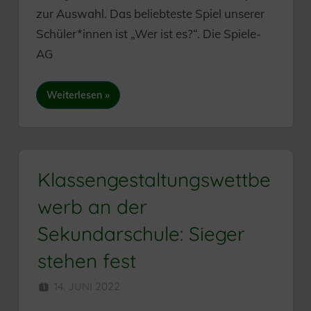
zur Auswahl. Das beliebteste Spiel unserer
Schüler*innen ist „Wer ist es?“. Die Spiele-
AG
Weiterlesen
Klassengestaltungswettbe
werb an der
Sekundarschule: Sieger
stehen fest
14. JUNI 2022
SEKUNDARSCHULE