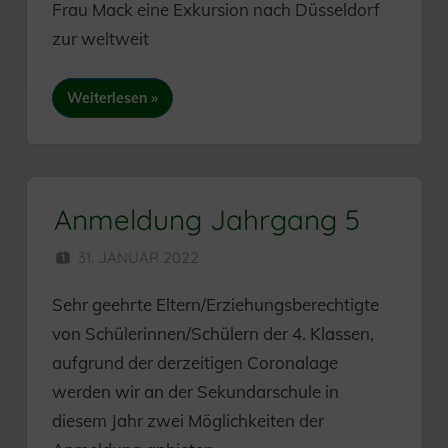
Frau Mack eine Exkursion nach Düsseldorf
zur weltweit
Weiterlesen
Anmeldung Jahrgang 5
31. JANUAR 2022
SEKUNDARSCHULE
Sehr geehrte Eltern/Erziehungsberechtigte
von Schülerinnen/Schülern der 4. Klassen,
aufgrund der derzeitigen Coronalage
werden wir an der Sekundarschule in
diesem Jahr zwei Möglichkeiten der