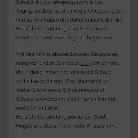
Schüler dieses Jahrgangs jeweils drei
Tagespraktikumsstellen in der Umgebung zu
finden. Wir haben uns daher entschieden die
Berufsfelderkundung zum Ende dieses
Schuljahres auf zwei Tage zu begrenzen.
Weitere Informationen können Sie unseren
entsprechenden Schreiben
>>>
entnehmen,
die in dieser Woche bereits in der Schule
verteilt worden sind. Praktikumsstellen
finden Eltern sowie Schülerinnen und
Schüler entweder im persönlichen Umfeld
und/oder auf dem
Berufsfelderkundungsportal der Stadt
Hagen und des Ennepe-Ruhr-Kreises
>>>
.