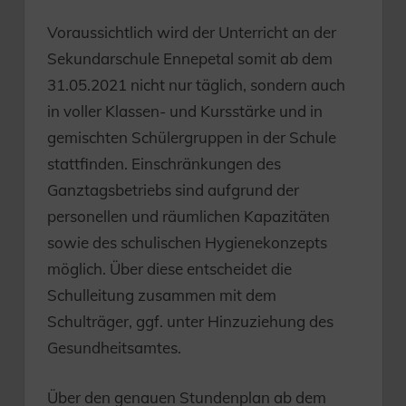
Voraussichtlich wird der Unterricht an der
Sekundarschule Ennepetal somit ab dem
31.05.2021 nicht nur täglich, sondern auch
in voller Klassen- und Kursstärke und in
gemischten Schülergruppen in der Schule
stattfinden. Einschränkungen des
Ganztagsbetriebs sind aufgrund der
personellen und räumlichen Kapazitäten
sowie des schulischen Hygienekonzepts
möglich. Über diese entscheidet die
Schulleitung zusammen mit dem
Schulträger, ggf. unter Hinzuziehung des
Gesundheitsamtes.
Über den genauen Stundenplan ab dem