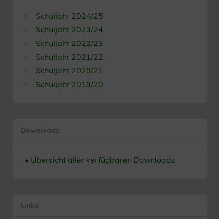
Schuljahr 2024/25
Schuljahr 2023/24
Schuljahr 2022/23
Schuljahr 2021/22
Schuljahr 2020/21
Schuljahr 2019/20
Downloads
• Übersicht aller verfügbaren Downloads
Links