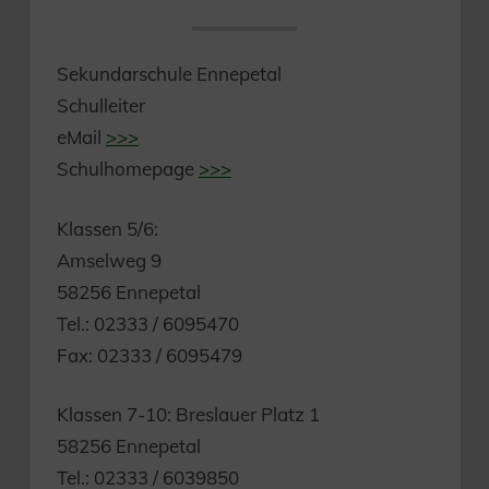
Sekundarschule Ennepetal
Schulleiter
eMail
>>>
Schulhomepage
>>>
Klassen 5/6:
Amselweg 9
58256 Ennepetal
Tel.: 02333 / 6095470
Fax: 02333 / 6095479
Klassen 7-10: Breslauer Platz 1
58256 Ennepetal
Tel.: 02333 / 6039850