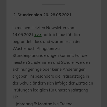
Stundenplan 26.-28.05.2021
In meinem letzten Newsletter vom
14.05.2021
>>>
hatte ich ausführlich
begründet, dass und warum es in der
Woche nach Pfingsten zu
Stundenplanänderungen kommt. Für die
meisten Schülerinnen und Schüler werden
sich nur geringe oder keine Änderungen
ergeben, insbesondere die Präsenztage in
der Schule ändern sich infolge der Zentralen
Prüfungen lediglich für unseren Jahrgang
10:
– Jahrgang 5: Montag bis Freitag