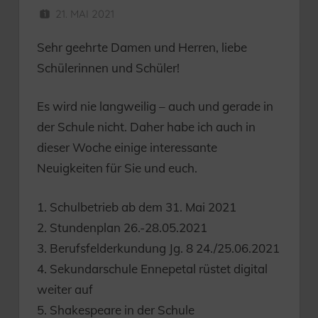
21. MAI 2021
HERR MÜNZER
Sehr geehrte Damen und Herren, liebe
Schülerinnen und Schüler!
Es wird nie langweilig – auch und gerade in
der Schule nicht. Daher habe ich auch in
dieser Woche einige interessante
Neuigkeiten für Sie und euch.
1. Schulbetrieb ab dem 31. Mai 2021
2. Stundenplan 26.-28.05.2021
3. Berufsfelderkundung Jg. 8 24./25.06.2021
4. Sekundarschule Ennepetal rüstet digital
weiter auf
5. Shakespeare in der Schule