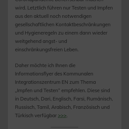
wird. Letztlich führen nur Testen und Impfen
aus den aktuell noch notwendigen
gesellschaftlichen Kontaktbeschränkungen
und Hygieneregeln zu einem dann wieder
weitgehend angst- und
einschränkungsfreien Leben.
Daher möchte ich Ihnen die
Informationsflyer des Kommunalen
Integrationszentrum EN zum Thema
„Impfen und Testen“ empfehlen. Diese sind
in Deutsch, Dari, Englisch, Farsi, Rumänisch,
Russisch, Tamil, Arabisch, Französisch und
Türkisch verfügbar
>>>
.