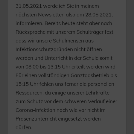
31.05.2021 werde ich Sie in meinem
nächsten Newsletter, also am 28.05.2021,
informieren. Bereits heute steht aber nach
Rücksprache mit unserem Schulträger fest,
dass wir unsere Schulmensen aus
Infektionsschutzgründen nicht öffnen
werden und Unterricht in der Schule somit
von 08:00 bis 13:15 Uhr erteilt werden wird.
Für einen vollständigen Ganztagsbetrieb bis
15:15 Uhr fehlen uns ferner die personellen
Ressourcen, da einige unserer Lehrkräfte
zum Schutz vor dem schweren Verlauf einer
Corona-Infektion nach wie vor nicht im
Präsenzunterricht eingesetzt werden
dürfen.