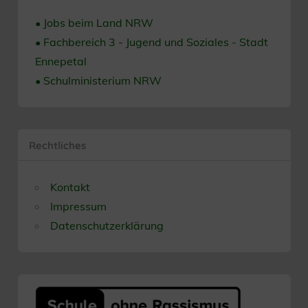
• Jobs beim Land NRW
• Fachbereich 3 - Jugend und Soziales - Stadt
Ennepetal
• Schulministerium NRW
Rechtliches
Kontakt
Impressum
Datenschutzerklärung