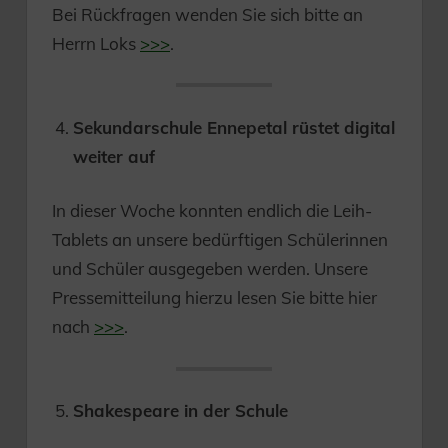
Bei Rückfragen wenden Sie sich bitte an
Herrn Loks
>>>
.
Sekundarschule Ennepetal rüstet digital
weiter auf
In dieser Woche konnten endlich die Leih-
Tablets an unsere bedürftigen Schülerinnen
und Schüler ausgegeben werden. Unsere
Pressemitteilung hierzu lesen Sie bitte hier
nach
>>>
.
Shakespeare in der Schule