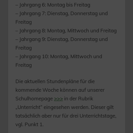
– Jahrgang 6: Montag bis Freitag
– Jahrgang 7: Dienstag, Donnerstag und
Freitag
– Jahrgang 8: Montag, Mittwoch und Freitag
– Jahrgang 9: Dienstag, Donnerstag und
Freitag
– Jahrgang 10: Montag, Mittwoch und
Freitag
Die aktuellen Stundenpläne für die
kommende Woche können auf unserer
Schulhomepage
>>>
in der Rubrik
„Unterricht“ eingesehen werden. Dieser gilt
tatsächlich aber nur für drei Unterrichtstage,
vgl. Punkt 1.