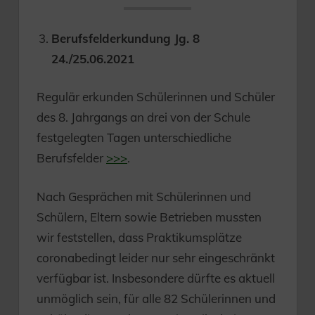
Berufsfelderkundung Jg. 8
24./25.06.2021
Regulär erkunden Schülerinnen und Schüler
des 8. Jahrgangs an drei von der Schule
festgelegten Tagen unterschiedliche
Berufsfelder
>>>
.
Nach Gesprächen mit Schülerinnen und
Schülern, Eltern sowie Betrieben mussten
wir feststellen, dass Praktikumsplätze
coronabedingt leider nur sehr eingeschränkt
verfügbar ist. Insbesondere dürfte es aktuell
unmöglich sein, für alle 82 Schülerinnen und