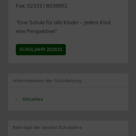
Fax: 02333 / 6039852
“Eine Schule für alle Kinder – Jedem Kind
eine Perspektive!“
SCHULJAHR 2020/21
Informationen der Schulleitung
Aktuelles
Beiträge der letzten Schuljahre