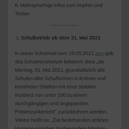
6. Mehrsprachige Infos zum Impfen und
Testen
Schulbetrieb ab dem 31. Mai 2021
In seiner Schulmail vom 19.05.2021
>>>
gab
das Schulministerium bekannt, dass „ab
Montag, 31. Mai 2021, grundsätzlich alle
Schulen aller Schulformen in Kreisen und
kreisfreien Städten mit einer stabilen
Inzidenz von unter 100 zu einem
durchgängigen und angepassten
Präsenzunterricht“ zurückkehren werden.
Weiter heißt es: „Die bestehenden strikten
Hygienevorgaben (insbesondere Masken-