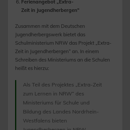
Ferienangebot „Extra-
Zeit in Jugendherbergen“
Zusammen mit dem Deutschen
Jugendherbergswerk bietet das
Schulministerium NRW das Projekt „Extra-
Zeit in Jugendherbergen“ an. In einem
Schreiben des Ministeriums an die Schulen
heißt es hierzu:
Als Teil des Projektes „Extra-Zeit
zum Lernen in NRW“ des
Ministeriums für Schule und
Bildung des Landes Nordrhein-
Westfalens bieten
Jugendherbergen in NRW