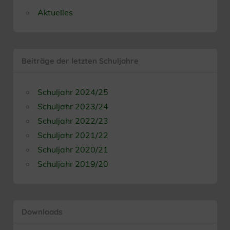
Aktuelles
Beiträge der letzten Schuljahre
Schuljahr 2024/25
Schuljahr 2023/24
Schuljahr 2022/23
Schuljahr 2021/22
Schuljahr 2020/21
Schuljahr 2019/20
Downloads