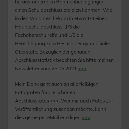
herausfordernden Rahmenbedingungen
einen Schulabschluss erzielen konnten. Wie
in den Vorjahren bekam in etwa 1/3 einen
Hauptschulabschluss, 1/3 die
Fachoberschulreife und 1/3 die
Berechtigung zum Besuch der gymnasialen
Oberstufe. Bezüglich der genauen
Abschlussstatistik beachten Sie bitte meinen
Newsletter vom 25.06.2021
>>>
.
Mein Dank geht auch an alle fleißigen
Fotografen für die schönen
Abschlussfotos
>>>
. Wer mir noch Fotos zur
Veröffentlichung zusenden möchte, kann
dies gerne per eMail erledigen
>>>
.