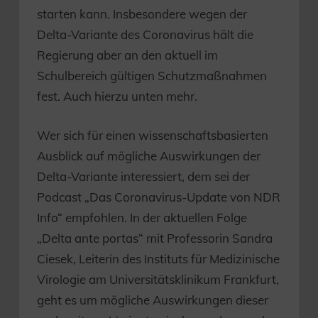
starten kann. Insbesondere wegen der
Delta-Variante des Coronavirus hält die
Regierung aber an den aktuell im
Schulbereich gültigen Schutzmaßnahmen
fest. Auch hierzu unten mehr.
Wer sich für einen wissenschaftsbasierten
Ausblick auf mögliche Auswirkungen der
Delta-Variante interessiert, dem sei der
Podcast „Das Coronavirus-Update von NDR
Info“ empfohlen. In der aktuellen Folge
„Delta ante portas“ mit Professorin Sandra
Ciesek, Leiterin des Instituts für Medizinische
Virologie am Universitätsklinikum Frankfurt,
geht es um mögliche Auswirkungen dieser