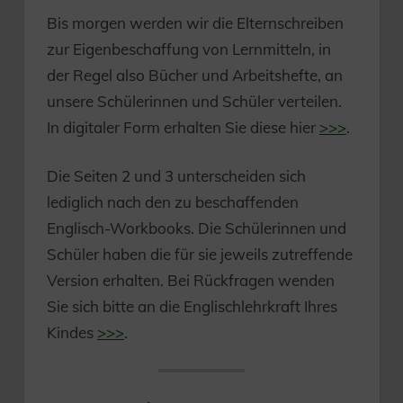
Bis morgen werden wir die Elternschreiben
zur Eigenbeschaffung von Lernmitteln, in
der Regel also Bücher und Arbeitshefte, an
unsere Schülerinnen und Schüler verteilen.
In digitaler Form erhalten Sie diese hier
>>>
.
Die Seiten 2 und 3 unterscheiden sich
lediglich nach den zu beschaffenden
Englisch-Workbooks. Die Schülerinnen und
Schüler haben die für sie jeweils zutreffende
Version erhalten. Bei Rückfragen wenden
Sie sich bitte an die Englischlehrkraft Ihres
Kindes
>>>
.