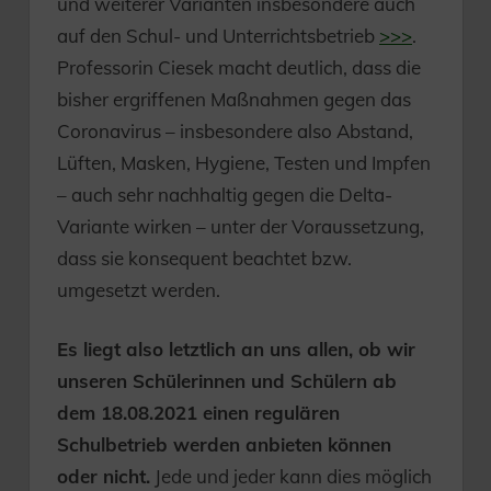
und weiterer Varianten insbesondere auch
auf den Schul- und Unterrichtsbetrieb
>>>
.
Professorin Ciesek macht deutlich, dass die
bisher ergriffenen Maßnahmen gegen das
Coronavirus – insbesondere also Abstand,
Lüften, Masken, Hygiene, Testen und Impfen
– auch sehr nachhaltig gegen die Delta-
Variante wirken – unter der Voraussetzung,
dass sie konsequent beachtet bzw.
umgesetzt werden.
Es liegt also letztlich an uns allen, ob wir
unseren Schülerinnen und Schülern ab
dem 18.08.2021 einen regulären
Schulbetrieb werden anbieten können
oder nicht.
Jede und jeder kann dies möglich