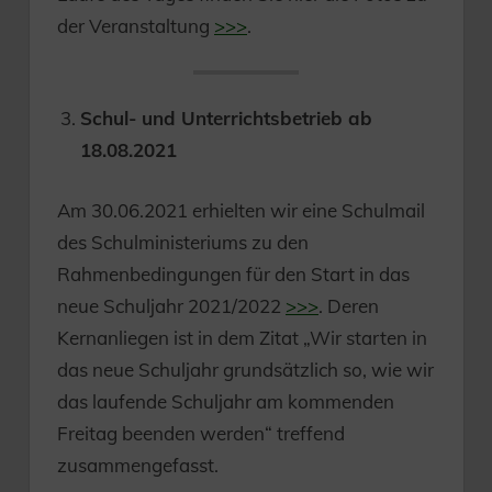
der Veranstaltung
>>>
.
Schul- und Unterrichtsbetrieb ab
18.08.2021
Am 30.06.2021 erhielten wir eine Schulmail
des Schulministeriums zu den
Rahmenbedingungen für den Start in das
neue Schuljahr 2021/2022
>>>
. Deren
Kernanliegen ist in dem Zitat „Wir starten in
das neue Schuljahr grundsätzlich so, wie wir
das laufende Schuljahr am kommenden
Freitag beenden werden“ treffend
zusammengefasst.