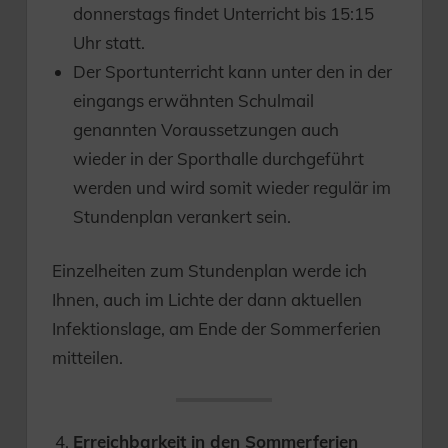
donnerstags findet Unterricht bis 15:15
Uhr statt.
Der Sportunterricht kann unter den in der
eingangs erwähnten Schulmail
genannten Voraussetzungen auch
wieder in der Sporthalle durchgeführt
werden und wird somit wieder regulär im
Stundenplan verankert sein.
Einzelheiten zum Stundenplan werde ich
Ihnen, auch im Lichte der dann aktuellen
Infektionslage, am Ende der Sommerferien
mitteilen.
Erreichbarkeit in den Sommerferien