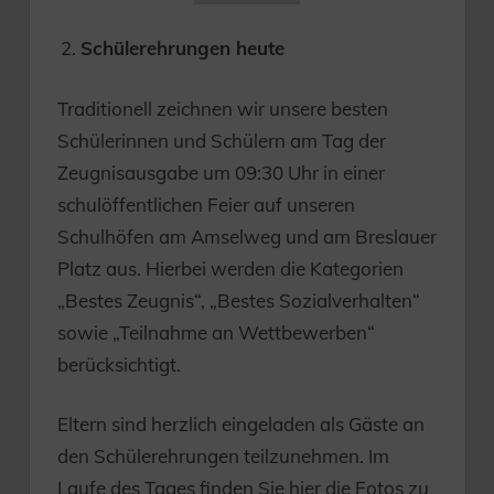
Schülerehrungen heute
Traditionell zeichnen wir unsere besten
Schülerinnen und Schülern am Tag der
Zeugnisausgabe um 09:30 Uhr in einer
schulöffentlichen Feier auf unseren
Schulhöfen am Amselweg und am Breslauer
Platz aus. Hierbei werden die Kategorien
„Bestes Zeugnis“, „Bestes Sozialverhalten“
sowie „Teilnahme an Wettbewerben“
berücksichtigt.
Eltern sind herzlich eingeladen als Gäste an
den Schülerehrungen teilzunehmen. Im
Laufe des Tages finden Sie hier die Fotos zu