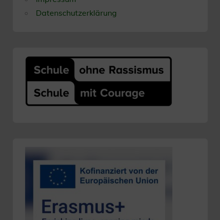
Datenschutzerklärung