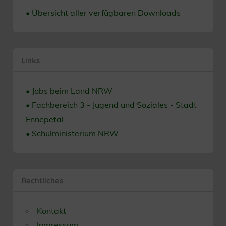
• Übersicht aller verfügbaren Downloads
Links
• Jobs beim Land NRW
• Fachbereich 3 - Jugend und Soziales - Stadt
Ennepetal
• Schulministerium NRW
Rechtliches
Kontakt
Impressum