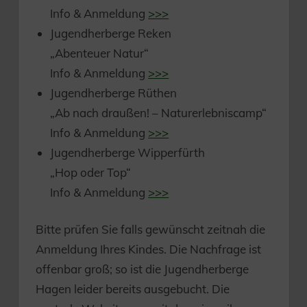
Info & Anmeldung
>>>
Jugendherberge Reken
„Abenteuer Natur“
Info & Anmeldung
>>>
Jugendherberge Rüthen
„Ab nach draußen! – Naturerlebniscamp“
Info & Anmeldung
>>>
Jugendherberge Wipperfürth
„Hop oder Top“
Info & Anmeldung
>>>
Bitte prüfen Sie falls gewünscht zeitnah die
Anmeldung Ihres Kindes. Die Nachfrage ist
offenbar groß; so ist die Jugendherberge
Hagen leider bereits ausgebucht. Die