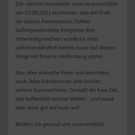
Der nächste Newsletter wird voraussichtlich
am 13.08.2021 erscheinen, also am Ende
der letzten Ferienwoche. Sollten
außergewöhnliche Ereignisse dies
notwendig machen, werde ich mich
selbstverständlich bereits zuvor auf diesem
Wege mit Ihnen in Verbindung setzen.
Nun aber wünsche Ihnen und besonders
euch, liebe Schülerinnen und Schüler,
schöne Sommerferien. Genießt die freie Zeit,
das hoffentlich schöne Wetter – und passt
aber auch gut auf euch auf!
Bleiben Sie gesund und zuversichtlich!