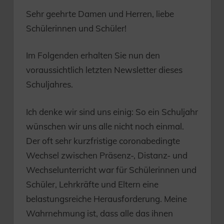
Sehr geehrte Damen und Herren, liebe
Schülerinnen und Schüler!
Im Folgenden erhalten Sie nun den
voraussichtlich letzten Newsletter dieses
Schuljahres.
Ich denke wir sind uns einig: So ein Schuljahr
wünschen wir uns alle nicht noch einmal.
Der oft sehr kurzfristige coronabedingte
Wechsel zwischen Präsenz-, Distanz- und
Wechselunterricht war für Schülerinnen und
Schüler, Lehrkräfte und Eltern eine
belastungsreiche Herausforderung. Meine
Wahrnehmung ist, dass alle das ihnen