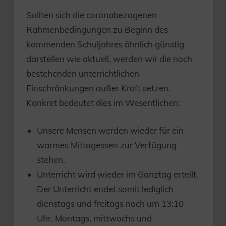
Sollten sich die coronabezogenen
Rahmenbedingungen zu Beginn des
kommenden Schuljahres ähnlich günstig
darstellen wie aktuell, werden wir die noch
bestehenden unterrichtlichen
Einschränkungen außer Kraft setzen.
Konkret bedeutet dies im Wesentlichen:
Unsere Mensen werden wieder für ein
warmes Mittagessen zur Verfügung
stehen.
Unterricht wird wieder im Ganztag erteilt.
Der Unterricht endet somit lediglich
dienstags und freitags noch um 13:10
Uhr. Montags, mittwochs und