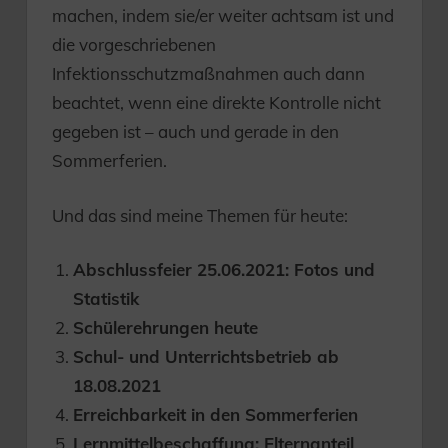
machen, indem sie/er weiter achtsam ist und
die vorgeschriebenen
Infektionsschutzmaßnahmen auch dann
beachtet, wenn eine direkte Kontrolle nicht
gegeben ist – auch und gerade in den
Sommerferien.
Und das sind meine Themen für heute:
Abschlussfeier 25.06.2021: Fotos und
Statistik
Schülerehrungen heute
Schul- und Unterrichtsbetrieb ab
18.08.2021
Erreichbarkeit in den Sommerferien
Lernmittelbeschaffung: Elternanteil