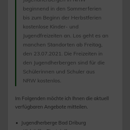
beginnend in den Sommerferien
bis zum Beginn der Herbstferien
kostenlose Kinder- und
Jugendfreizeiten an. Los geht es an
manchen Standorten ab Freitag,
den 23.07.2021. Die Freizeiten in
den Jugendherbergen sind für die
Schülerinnen und Schuler aus
NRW kostenlos.
Im Folgenden möchte ich Ihnen die aktuell
verfügbaren Angebote mitteilen.
Jugendherberge Bad Driburg