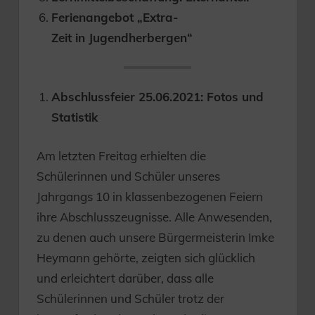
Ferienangebot „Extra-
Zeit in Jugendherbergen“
Abschlussfeier 25.06.2021: Fotos und
Statistik
Am letzten Freitag erhielten die
Schülerinnen und Schüler unseres
Jahrgangs 10 in klassenbezogenen Feiern
ihre Abschlusszeugnisse. Alle Anwesenden,
zu denen auch unsere Bürgermeisterin Imke
Heymann gehörte, zeigten sich glücklich
und erleichtert darüber, dass alle
Schülerinnen und Schüler trotz der