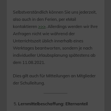
Selbstverständlich können Sie uns jederzeit,
also auch in den Ferien, per eMail
kontaktieren
>>>
. Allerdings werden wir Ihre
Anfragen nicht wie während der
Unterrichtszeit üblich innerhalb eines
Werktages beantworten, sondern je nach
individueller Urlaubsplanung spätestens ab
dem 11.08.2021.
Dies gilt auch für Mitteilungen an Mitglieder
der Schulleitung.
Lernmittelbeschaffung: Elternanteil