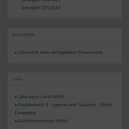
Schuljahr 2019/20
Downloads
• Übersicht aller verfügbaren Downloads
Links
• Jobs beim Land NRW
• Fachbereich 3 - Jugend und Soziales - Stadt
Ennepetal
• Schulministerium NRW