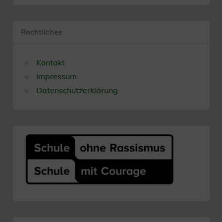
Rechtliches
Kontakt
Impressum
Datenschutzerklärung