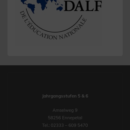
Jahrgangsstufen 5 & 6
Amselweg 9
58256 Ennepetal
Tel.: 02333 – 609 5470