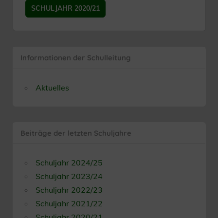
SCHULJAHR 2020/21
Informationen der Schulleitung
Aktuelles
Beiträge der letzten Schuljahre
Schuljahr 2024/25
Schuljahr 2023/24
Schuljahr 2022/23
Schuljahr 2021/22
Schuljahr 2020/21