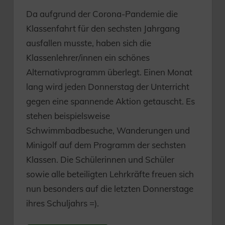
Da aufgrund der Corona-Pandemie die
Klassenfahrt für den sechsten Jahrgang
ausfallen musste, haben sich die
Klassenlehrer/innen ein schönes
Alternativprogramm überlegt. Einen Monat
lang wird jeden Donnerstag der Unterricht
gegen eine spannende Aktion getauscht. Es
stehen beispielsweise
Schwimmbadbesuche, Wanderungen und
Minigolf auf dem Programm der sechsten
Klassen. Die Schülerinnen und Schüler
sowie alle beteiligten Lehrkräfte freuen sich
nun besonders auf die letzten Donnerstage
ihres Schuljahrs =).