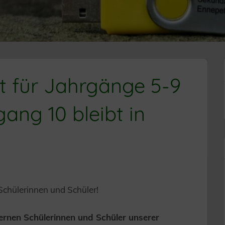
t für Jahrgänge 5-9
gang 10 bleibt in
Schülerinnen und Schüler!
ernen Schülerinnen und Schüler unserer