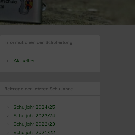
Informationen der Schulleitung
Aktuelles
Beiträge der letzten Schuljahre
Schuljahr 2024/25
Schuljahr 2023/24
Schuljahr 2022/23
Schuljahr 2021/22