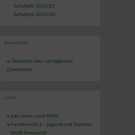
Schuljahr 2020/21
Schuljahr 2019/20
Downloads
• Übersicht aller verfügbaren
Downloads
Links
• Jobs beim Land NRW
• Fachbereich 3 - Jugend und Soziales
- Stadt Ennepetal