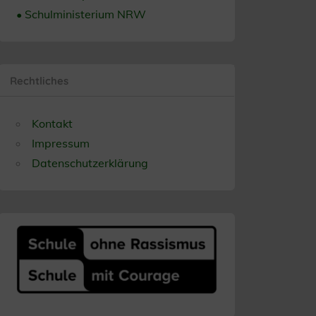
• Schulministerium NRW
Rechtliches
Kontakt
Impressum
Datenschutzerklärung