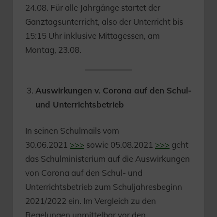
24.08. Für alle Jahrgänge startet der
Ganztagsunterricht, also der Unterricht bis
15:15 Uhr inklusive Mittagessen, am
Montag, 23.08.
Auswirkungen v. Corona auf den Schul-
und Unterrichtsbetrieb
In seinen Schulmails vom
30.06.2021
>>>
sowie 05.08.2021
>>>
geht
das Schulministerium auf die Auswirkungen
von Corona auf den Schul- und
Unterrichtsbetrieb zum Schuljahresbeginn
2021/2022 ein. Im Vergleich zu den
Regelungen unmittelbar vor den