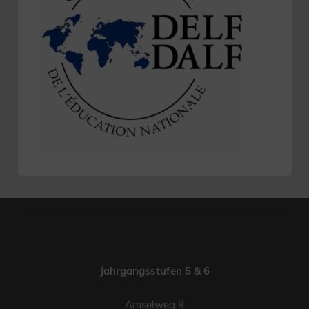
Jahrgangsstufen 5 & 6
Amselweg 9