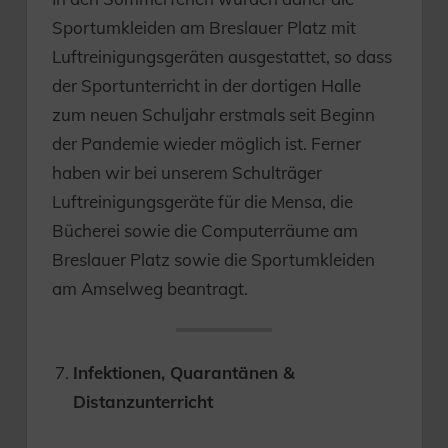
Sportumkleiden am Breslauer Platz mit
Luftreinigungsgeräten ausgestattet, so dass
der Sportunterricht in der dortigen Halle
zum neuen Schuljahr erstmals seit Beginn
der Pandemie wieder möglich ist. Ferner
haben wir bei unserem Schulträger
Luftreinigungsgeräte für die Mensa, die
Bücherei sowie die Computerräume am
Breslauer Platz sowie die Sportumkleiden
am Amselweg beantragt.
Infektionen, Quarantänen &
Distanzunterricht