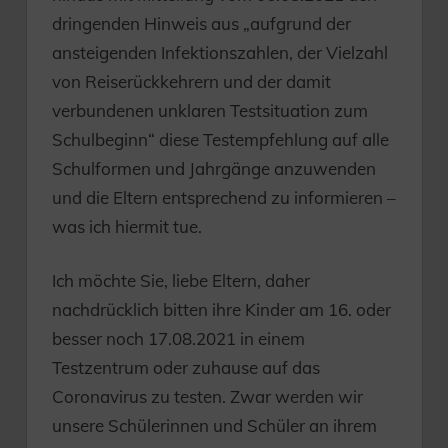
dringenden Hinweis aus „aufgrund der
ansteigenden Infektionszahlen, der Vielzahl
von Reiserückkehrern und der damit
verbundenen unklaren Testsituation zum
Schulbeginn“ diese Testempfehlung auf alle
Schulformen und Jahrgänge anzuwenden
und die Eltern entsprechend zu informieren –
was ich hiermit tue.
Ich möchte Sie, liebe Eltern, daher
nachdrücklich bitten ihre Kinder am 16. oder
besser noch 17.08.2021 in einem
Testzentrum oder zuhause auf das
Coronavirus zu testen. Zwar werden wir
unsere Schülerinnen und Schüler an ihrem