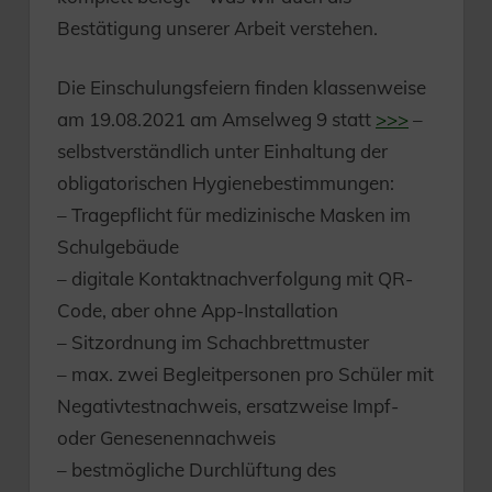
Bestätigung unserer Arbeit verstehen.
Die Einschulungsfeiern finden klassenweise
am 19.08.2021 am Amselweg 9 statt
>>>
–
selbstverständlich unter Einhaltung der
obligatorischen Hygienebestimmungen:
– Tragepflicht für medizinische Masken im
Schulgebäude
– digitale Kontaktnachverfolgung mit QR-
Code, aber ohne App-Installation
– Sitzordnung im Schachbrettmuster
– max. zwei Begleitpersonen pro Schüler mit
Negativtestnachweis, ersatzweise Impf-
oder Genesenennachweis
– bestmögliche Durchlüftung des