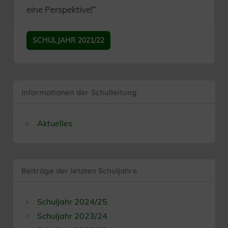
eine Perspektive!“
SCHULJAHR 2021/22
Informationen der Schulleitung
Aktuelles
Beiträge der letzten Schuljahre
Schuljahr 2024/25
Schuljahr 2023/24