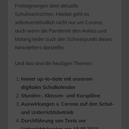
Freitagmorgen über aktuelle
Schulnachrichten. Hierbei geht es
selbstverständlich nicht nur um Corona,
auch wenn die Pandemie den Anlass und
bislang leider auch den Schwerpunkt dieses
Newsletters darstellte.
Und das sind die heutigen Themen:
Immer up-to-date mit unserem
digitalen Schulkalender
Stunden-, Klassen- und Kurspläne
Auswirkungen v. Corona auf den Schul-
und Unterrichtsbetrieb
Durchführung von Tests vor
Unterrichtsbeginn am 18.08.2021