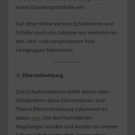
sowie Stundenprotokolle sein.
Auf diese Weise können Schülerinnen und
Schüler auch von zuhause aus weiterhin an
den Lehr- und Lernprozessen ihrer
Lerngruppen teilnehmen.
Elternmitwirkung
Das Schulministerium bittet darum allen
Schülereltern diese Informationen zum
Thema Elternmitwirkung zukommen zu
lassen
>>>
. Die dort formulierten
Regelungen wurden und werden an unserer