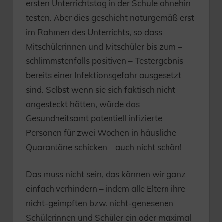
ersten Unterrichtstag in der Schule ohnehin
testen. Aber dies geschieht naturgemäß erst
im Rahmen des Unterrichts, so dass
Mitschülerinnen und Mitschüler bis zum –
schlimmstenfalls positiven – Testergebnis
bereits einer Infektionsgefahr ausgesetzt
sind. Selbst wenn sie sich faktisch nicht
angesteckt hätten, würde das
Gesundheitsamt potentiell infizierte
Personen für zwei Wochen in häusliche
Quarantäne schicken – auch nicht schön!
Das muss nicht sein, das können wir ganz
einfach verhindern – indem alle Eltern ihre
nicht-geimpften bzw. nicht-genesenen
Schülerinnen und Schüler ein oder maximal