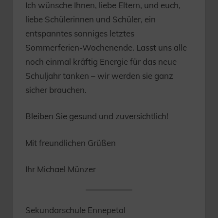
Ich wünsche Ihnen, liebe Eltern, und euch,
liebe Schülerinnen und Schüler, ein
entspanntes sonniges letztes
Sommerferien-Wochenende. Lasst uns alle
noch einmal kräftig Energie für das neue
Schuljahr tanken – wir werden sie ganz
sicher brauchen.
Bleiben Sie gesund und zuversichtlich!
Mit freundlichen Grüßen
Ihr Michael Münzer
Sekundarschule Ennepetal