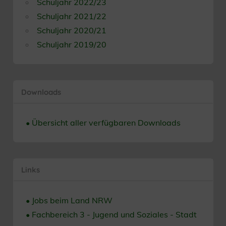
Schuljahr 2022/23
Schuljahr 2021/22
Schuljahr 2020/21
Schuljahr 2019/20
Downloads
• Übersicht aller verfügbaren Downloads
Links
• Jobs beim Land NRW
• Fachbereich 3 - Jugend und Soziales - Stadt