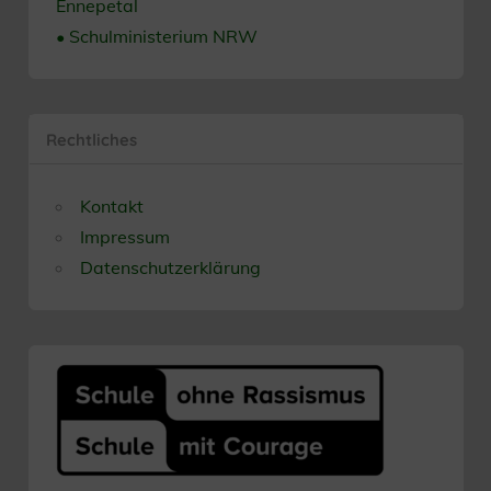
Ennepetal
• Schulministerium NRW
Rechtliches
Kontakt
Impressum
Datenschutzerklärung