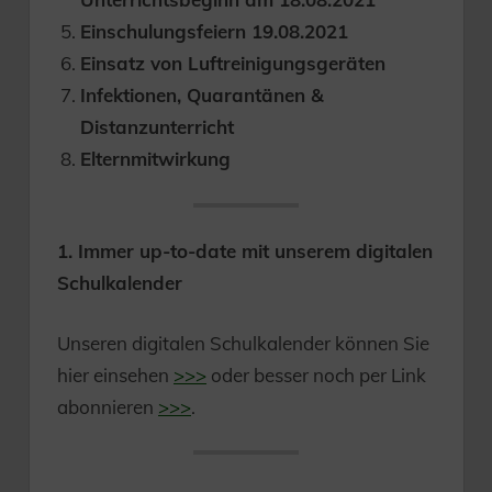
Einschulungsfeiern 19.08.2021
Einsatz von Luftreinigungsgeräten
Infektionen, Quarantänen &
Distanzunterricht
Elternmitwirkung
1. Immer up-to-date mit unserem digitalen
Schulkalender
Unseren digitalen Schulkalender können Sie
hier einsehen
>>>
oder besser noch per Link
abonnieren
>>>
.