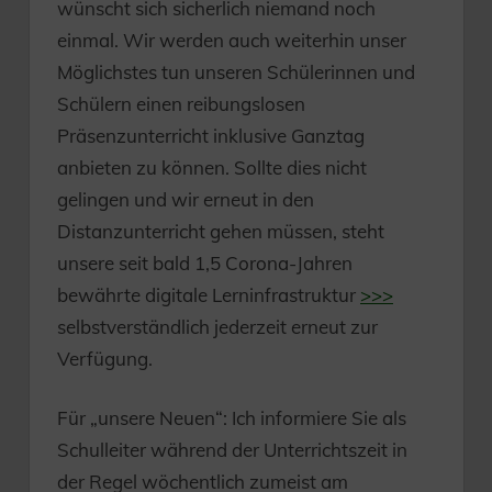
wünscht sich sicherlich niemand noch
einmal. Wir werden auch weiterhin unser
Möglichstes tun unseren Schülerinnen und
Schülern einen reibungslosen
Präsenzunterricht inklusive Ganztag
anbieten zu können. Sollte dies nicht
gelingen und wir erneut in den
Distanzunterricht gehen müssen, steht
unsere seit bald 1,5 Corona-Jahren
bewährte digitale Lerninfrastruktur
>>>
selbstverständlich jederzeit erneut zur
Verfügung.
Für „unsere Neuen“: Ich informiere Sie als
Schulleiter während der Unterrichtszeit in
der Regel wöchentlich zumeist am