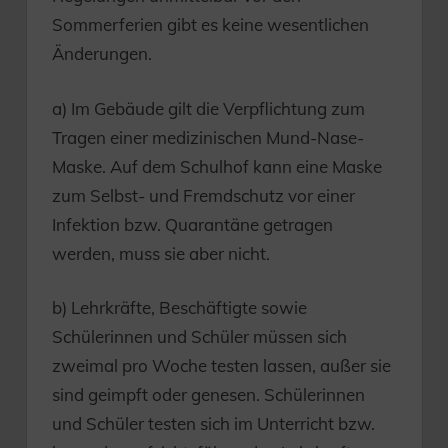
Sommerferien gibt es keine wesentlichen
Änderungen.
a) Im Gebäude gilt die Verpflichtung zum
Tragen einer medizinischen Mund-Nase-
Maske. Auf dem Schulhof kann eine Maske
zum Selbst- und Fremdschutz vor einer
Infektion bzw. Quarantäne getragen
werden, muss sie aber nicht.
b) Lehrkräfte, Beschäftigte sowie
Schülerinnen und Schüler müssen sich
zweimal pro Woche testen lassen, außer sie
sind geimpft oder genesen. Schülerinnen
und Schüler testen sich im Unterricht bzw.