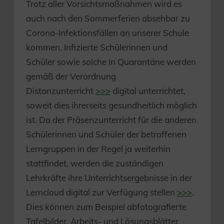
Trotz aller Vorsichtsmaßnahmen wird es
auch nach den Sommerferien absehbar zu
Corona-Infektionsfällen an unserer Schule
kommen. Infizierte Schülerinnen und
Schüler sowie solche in Quarantäne werden
gemäß der Verordnung
Distanzunterricht
>>>
digital unterrichtet,
soweit dies ihrerseits gesundheitlich möglich
ist. Da der Präsenzunterricht für die anderen
Schülerinnen und Schüler der betroffenen
Lerngruppen in der Regel ja weiterhin
stattfindet, werden die zuständigen
Lehrkräfte ihre Unterrichtsergebnisse in der
Lerncloud digital zur Verfügung stellen
>>>
.
Dies können zum Beispiel abfotografierte
Tafelbilder, Arbeits- und Lösungsblätter