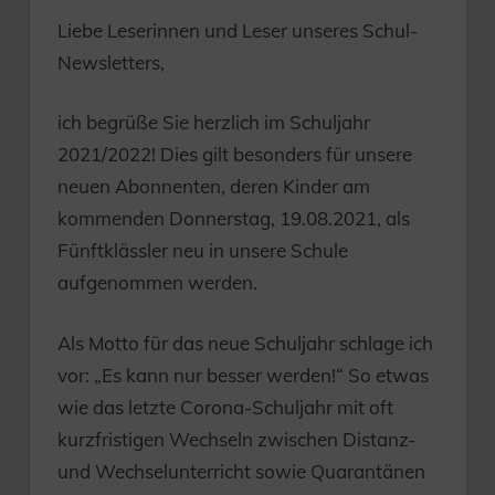
Liebe Leserinnen und Leser unseres Schul-
Newsletters,
ich begrüße Sie herzlich im Schuljahr
2021/2022! Dies gilt besonders für unsere
neuen Abonnenten, deren Kinder am
kommenden Donnerstag, 19.08.2021, als
Fünftklässler neu in unsere Schule
aufgenommen werden.
Als Motto für das neue Schuljahr schlage ich
vor: „Es kann nur besser werden!“ So etwas
wie das letzte Corona-Schuljahr mit oft
kurzfristigen Wechseln zwischen Distanz-
und Wechselunterricht sowie Quarantänen