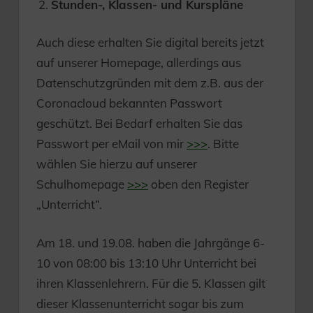
Stunden-, Klassen- und Kurspläne
Auch diese erhalten Sie digital bereits jetzt
auf unserer Homepage, allerdings aus
Datenschutzgründen mit dem z.B. aus der
Coronacloud bekannten Passwort
geschützt. Bei Bedarf erhalten Sie das
Passwort per eMail von mir
>>>
. Bitte
wählen Sie hierzu auf unserer
Schulhomepage
>>>
oben den Register
„Unterricht“.
Am 18. und 19.08. haben die Jahrgänge 6-
10 von 08:00 bis 13:10 Uhr Unterricht bei
ihren Klassenlehrern. Für die 5. Klassen gilt
dieser Klassenunterricht sogar bis zum