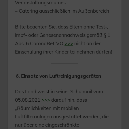
Veranstaltungsraumes
– Catering ausschließlich im Außenbereich
Bitte beachten Sie, dass Eltern ohne Test-,
Impf- oder Genesenennachweis gemäß § 1
Abs. 6 CoronaBetrVO
>>>
nicht an der
Einschulung ihrer Kinder teilnehmen dürfen!
Einsatz von Luftreinigungsgeräten
Das Land weist in seiner Schulmail vom
05.08.2021
>>>
darauf hin, dass
„Räumlichkeiten mit mobilen
Luftfilteranlagen ausgestattet werden, die
nur über eine eingeschränkte