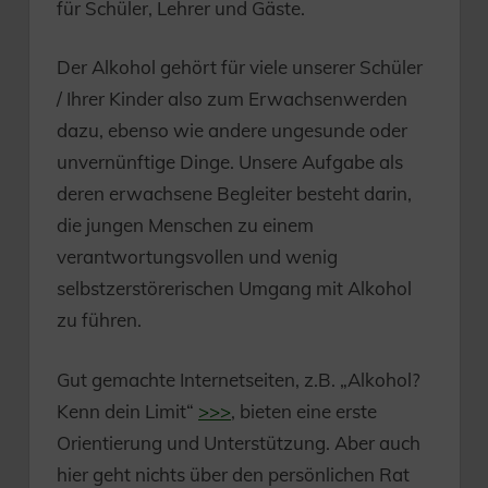
für Schüler, Lehrer und Gäste.
Der Alkohol gehört für viele unserer Schüler
/ Ihrer Kinder also zum Erwachsenwerden
dazu, ebenso wie andere ungesunde oder
unvernünftige Dinge. Unsere Aufgabe als
deren erwachsene Begleiter besteht darin,
die jungen Menschen zu einem
verantwortungsvollen und wenig
selbstzerstörerischen Umgang mit Alkohol
zu führen.
Gut gemachte Internetseiten, z.B. „Alkohol?
Kenn dein Limit“
>>>
, bieten eine erste
Orientierung und Unterstützung. Aber auch
hier geht nichts über den persönlichen Rat