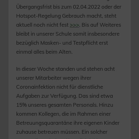
Übergangsfrist bis zum 02.04.2022 oder der
Hotspot-Regelung Gebrauch macht, steht
aktuell noch nicht fest
>>>
. Bis auf Weiteres
bleibt in unserer Schule somit insbesondere
bezüglich Masken- und Testpflicht erst
einmal alles beim Alten.
In dieser Woche standen und stehen acht
unserer Mitarbeiter wegen ihrer
Coronainfektion nicht für dienstliche
Aufgaben zur Verfügung. Das sind etwa
15% unseres gesamten Personals. Hinzu
kommen Kollegen, die im Rahmen einer
Betreuungsquarantäne ihre eigenen Kinder
zuhause betreuen müssen. Ein solcher