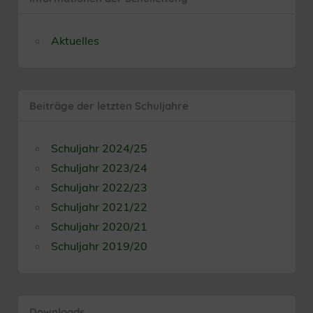
Aktuelles
Beiträge der letzten Schuljahre
Schuljahr 2024/25
Schuljahr 2023/24
Schuljahr 2022/23
Schuljahr 2021/22
Schuljahr 2020/21
Schuljahr 2019/20
Downloads