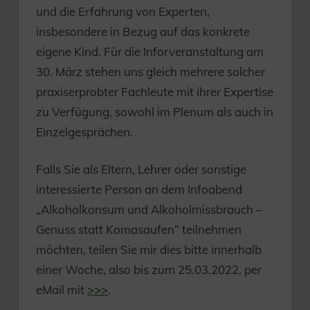
und die Erfahrung von Experten,
insbesondere in Bezug auf das konkrete
eigene Kind. Für die Inforveranstaltung am
30. März stehen uns gleich mehrere solcher
praxiserprobter Fachleute mit ihrer Expertise
zu Verfügung, sowohl im Plenum als auch in
Einzelgesprächen.
Falls Sie als Eltern, Lehrer oder sonstige
interessierte Person an dem Infoabend
„Alkoholkonsum und Alkoholmissbrauch –
Genuss statt Komasaufen“ teilnehmen
möchten, teilen Sie mir dies bitte innerhalb
einer Woche, also bis zum 25.03.2022, per
eMail mit
>>>
.