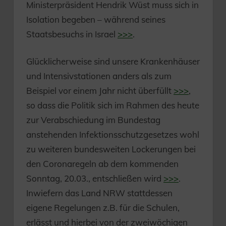
Ministerpräsident Hendrik Wüst muss sich in
Isolation begeben – während seines
Staatsbesuchs in Israel
>>>
.
Glücklicherweise sind unsere Krankenhäuser
und Intensivstationen anders als zum
Beispiel vor einem Jahr nicht überfüllt
>>>
,
so dass die Politik sich im Rahmen des heute
zur Verabschiedung im Bundestag
anstehenden Infektionsschutzgesetzes wohl
zu weiteren bundesweiten Lockerungen bei
den Coronaregeln ab dem kommenden
Sonntag, 20.03., entschließen wird
>>>
.
Inwiefern das Land NRW stattdessen
eigene Regelungen z.B. für die Schulen,
erlässt und hierbei von der zweiwöchigen