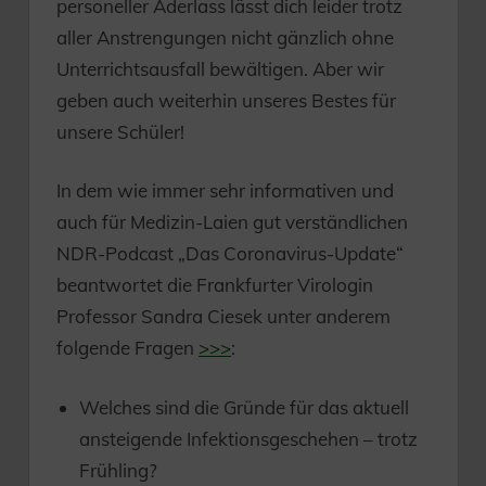
personeller Aderlass lässt dich leider trotz
aller Anstrengungen nicht gänzlich ohne
Unterrichtsausfall bewältigen. Aber wir
geben auch weiterhin unseres Bestes für
unsere Schüler!
In dem wie immer sehr informativen und
auch für Medizin-Laien gut verständlichen
NDR-Podcast „Das Coronavirus-Update“
beantwortet die Frankfurter Virologin
Professor Sandra Ciesek unter anderem
folgende Fragen
>>>
:
Welches sind die Gründe für das aktuell
ansteigende Infektionsgeschehen – trotz
Frühling?