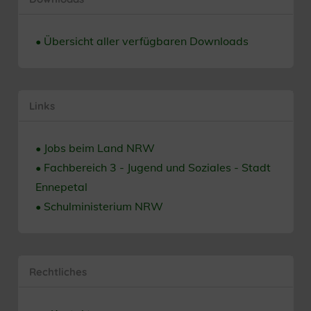
• Übersicht aller verfügbaren Downloads
Links
• Jobs beim Land NRW
• Fachbereich 3 - Jugend und Soziales - Stadt
Ennepetal
• Schulministerium NRW
Rechtliches