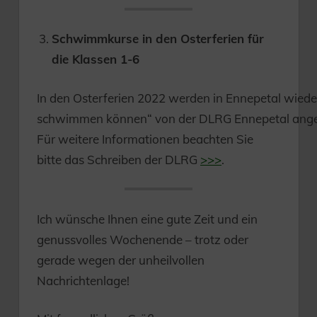
Schwimmkurse in den Osterferien für
die Klassen 1-6
In den Osterferien 2022 werden in Ennepetal wieder
schwimmen können“ von der DLRG Ennepetal ang
Für weitere Informationen beachten Sie
bitte das Schreiben der DLRG
>>>
.
Ich wünsche Ihnen eine gute Zeit und ein
genussvolles Wochenende – trotz oder
gerade wegen der unheilvollen
Nachrichtenlage!