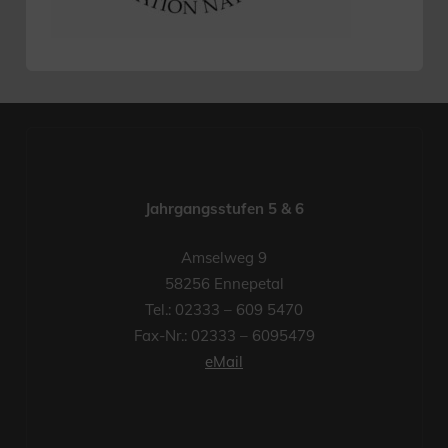
Jahrgangsstufen 5 & 6
Amselweg 9
58256 Ennepetal
Tel.: 02333 – 609 5470
Fax-Nr.: 02333 – 6095479
eMail