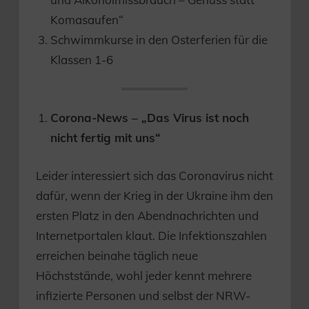
Komasaufen“
Schwimmkurse in den Osterferien für die
Klassen 1-6
Corona-News – „Das Virus ist noch
nicht fertig mit uns“
Leider interessiert sich das Coronavirus nicht
dafür, wenn der Krieg in der Ukraine ihm den
ersten Platz in den Abendnachrichten und
Internetportalen klaut. Die Infektionszahlen
erreichen beinahe täglich neue
Höchststände, wohl jeder kennt mehrere
infizierte Personen und selbst der NRW-