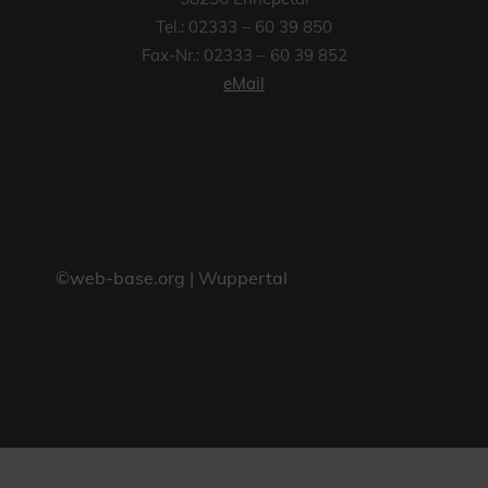
Tel.: 02333 – 60 39 850
Fax-Nr.: 02333 – 60 39 852
eMail
©web-base.org | Wuppertal