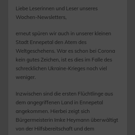
Liebe Leserinnen und Leser unseres
Wochen-Newsletters,
erneut spüren wir auch in unserer kleinen
Stadt Ennepetal den Atem des
Weltgeschehens. War es schon bei Corona
kein gutes Zeichen, ist es dies im Falle des
schrecklichen Ukraine-Krieges noch viel
weniger.
Inzwischen sind die ersten Flüchtlinge aus
dem angegriffenen Land in Ennepetal
angekommen. Hierbei zeigt sich
Bürgermeisterin Imke Heymann überwältigt
von der Hilfsbereitschaft und dem