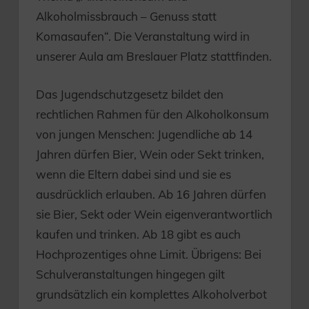
Alkoholmissbrauch – Genuss statt
Komasaufen“. Die Veranstaltung wird in
unserer Aula am Breslauer Platz stattfinden.
Das Jugendschutzgesetz bildet den
rechtlichen Rahmen für den Alkoholkonsum
von jungen Menschen: Jugendliche ab 14
Jahren dürfen Bier, Wein oder Sekt trinken,
wenn die Eltern dabei sind und sie es
ausdrücklich erlauben. Ab 16 Jahren dürfen
sie Bier, Sekt oder Wein eigenverantwortlich
kaufen und trinken. Ab 18 gibt es auch
Hochprozentiges ohne Limit. Übrigens: Bei
Schulveranstaltungen hingegen gilt
grundsätzlich ein komplettes Alkoholverbot