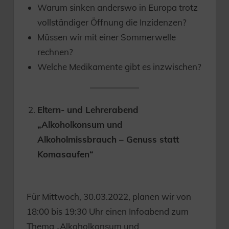
Warum sinken anderswo in Europa trotz
vollständiger Öffnung die Inzidenzen?
Müssen wir mit einer Sommerwelle
rechnen?
Welche Medikamente gibt es inzwischen?
Eltern- und Lehrerabend
„Alkoholkonsum und
Alkoholmissbrauch – Genuss statt
Komasaufen“
Für Mittwoch, 30.03.2022, planen wir von
18:00 bis 19:30 Uhr einen Infoabend zum
Thema „Alkoholkonsum und