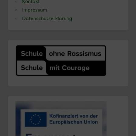
Kontakt
Impressum
Datenschutzerklärung