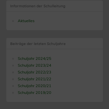
Informationen der Schulleitung
Aktuelles
Beiträge der letzten Schuljahre
Schuljahr 2024/25
Schuljahr 2023/24
Schuljahr 2022/23
Schuljahr 2021/22
Schuljahr 2020/21
Schuljahr 2019/20