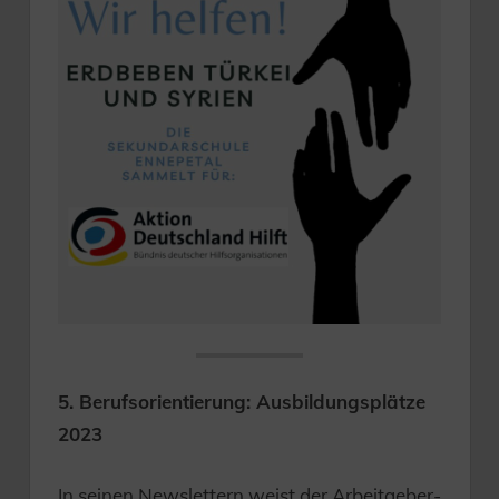
5. Berufsorientierung: Ausbildungsplätze
2023
In seinen Newslettern weist der Arbeitgeber-