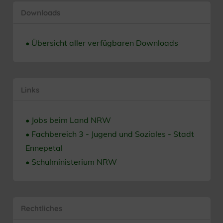
Downloads
• Übersicht aller verfügbaren Downloads
Links
• Jobs beim Land NRW
• Fachbereich 3 - Jugend und Soziales - Stadt
Ennepetal
• Schulministerium NRW
Rechtliches