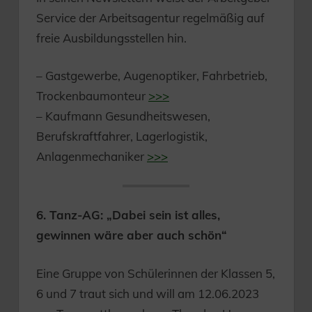
Service der Arbeitsagentur regelmäßig auf
freie Ausbildungsstellen hin.
– Gastgewerbe, Augenoptiker, Fahrbetrieb,
Trockenbaumonteur
>>>
– Kaufmann Gesundheitswesen,
Berufskraftfahrer, Lagerlogistik,
Anlagenmechaniker
>>>
6. Tanz-AG: „Dabei sein ist alles,
gewinnen wäre aber auch schön“
Eine Gruppe von Schülerinnen der Klassen 5,
6 und 7 traut sich und will am 12.06.2023