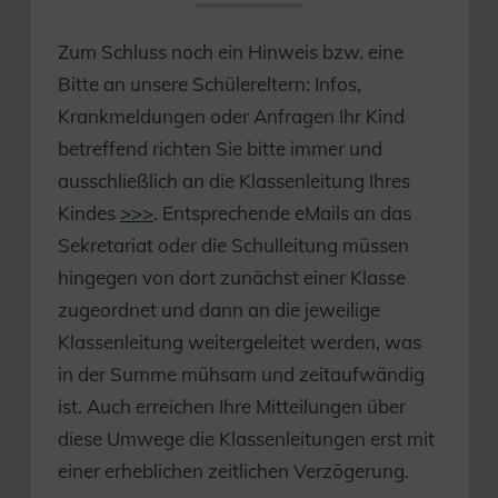
Zum Schluss noch ein Hinweis bzw. eine
Bitte an unsere Schülereltern: Infos,
Krankmeldungen oder Anfragen Ihr Kind
betreffend richten Sie bitte immer und
ausschließlich an die Klassenleitung Ihres
Kindes
>>>
. Entsprechende eMails an das
Sekretariat oder die Schulleitung müssen
hingegen von dort zunächst einer Klasse
zugeordnet und dann an die jeweilige
Klassenleitung weitergeleitet werden, was
in der Summe mühsam und zeitaufwändig
ist. Auch erreichen Ihre Mitteilungen über
diese Umwege die Klassenleitungen erst mit
einer erheblichen zeitlichen Verzögerung.