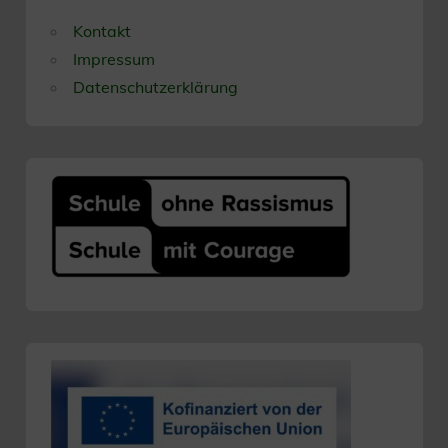
Kontakt
Impressum
Datenschutzerklärung