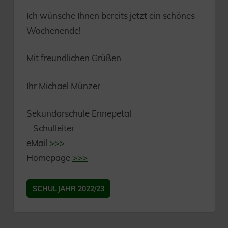
Ich wünsche Ihnen bereits jetzt ein schönes
Wochenende!
Mit freundlichen Grüßen
Ihr Michael Münzer
Sekundarschule Ennepetal
– Schulleiter –
eMail
>>>
Homepage
>>>
SCHULJAHR 2022/23