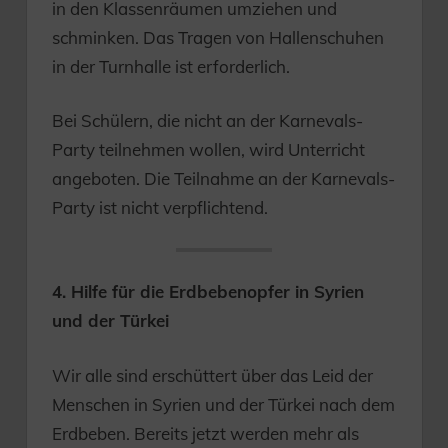
in den Klassenräumen umziehen und
schminken. Das Tragen von Hallenschuhen
in der Turnhalle ist erforderlich.
Bei Schülern, die nicht an der Karnevals-
Party teilnehmen wollen, wird Unterricht
angeboten. Die Teilnahme an der Karnevals-
Party ist nicht verpflichtend.
4. Hilfe für die Erdbebenopfer in Syrien
und der Türkei
Wir alle sind erschüttert über das Leid der
Menschen in Syrien und der Türkei nach dem
Erdbeben. Bereits jetzt werden mehr als