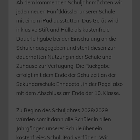
Ab dem kommenden Schuljahr möchten wir
jeden neuen Fünftklässler unserer Schule
mit einem iPad ausstatten. Das Gerät wird
inklusive Stift und Hülle als kostenfreie
Dauerleihgabe bei der Einschulung an die
Schüler ausgegeben und steht diesen zur
dauerhaften Nutzung in der Schule und
Zuhause zur Verfügung. Die Rückgabe
erfolgt mit dem Ende der Schulzeit an der
Sekundarschule Ennepetal, in der Regel also
mit dem Abschluss am Ende der 10. Klasse.
Zu Beginn des Schuljahres 2028/2029
würden somit dann alle Schüler in allen
Jahrgängen unserer Schule über ein
kostenfreies Schul-iPad verfügen. Wir