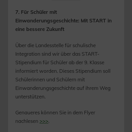
7. Für Schüler mit
Einwanderungsgeschichte: Mit START in
eine bessere Zukunft
Über die Landesstelle für schulische
Integration sind wir über das START-
Stipendium für Schüler ab der 9. Klasse
informiert worden. Dieses Stipendium soll
Schülerinnen und Schülern mit
Einwanderungsgeschichte auf ihrem Weg
unterstützen.
Genaueres können Sie in dem Flyer
nachlesen
>>>
.