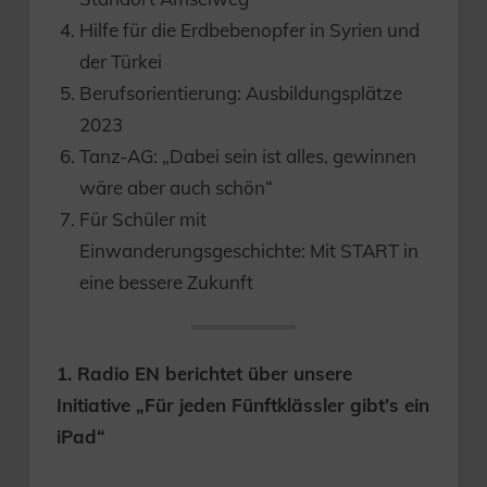
Hilfe für die Erdbebenopfer in Syrien und
der Türkei
Berufsorientierung: Ausbildungsplätze
2023
Tanz-AG: „Dabei sein ist alles, gewinnen
wäre aber auch schön“
Für Schüler mit
Einwanderungsgeschichte: Mit START in
eine bessere Zukunft
1. Radio EN berichtet über unsere
Initiative „Für jeden Fünftklässler gibt’s ein
iPad“