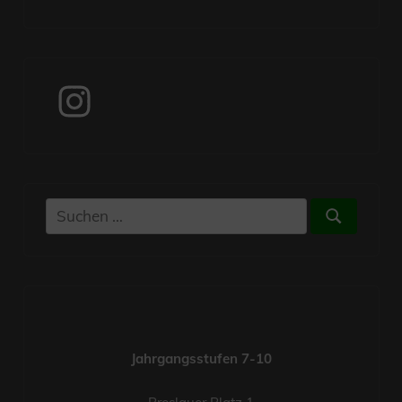
Instagram
Suchen
Suchen
nach:
Jahrgangsstufen 7-10