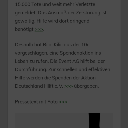
15.000 Tote und weit mehr Verletzte
gemeldet. Das Ausmaß der Zerstörung ist
gewaltig. Hilfe wird dort dringend
benötigt
>>>
.
Deshalb hat Bilal Kilic aus der 10c
vorgeschlagen, eine Spendenaktion ins
Leben zu rufen. Die Event AG hilft bei der
Durchführung. Zur schnellen und effektiven
Hilfe werden die Spenden der Aktion
Deutschland Hilft e. V.
>>>
übergeben.
Pressetext mit Foto
>>>