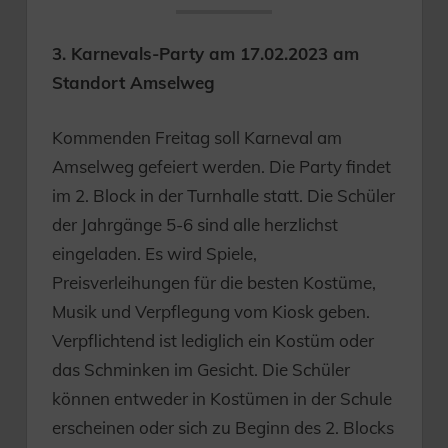
3. Karnevals-Party am 17.02.2023 am
Standort Amselweg
Kommenden Freitag soll Karneval am
Amselweg gefeiert werden. Die Party findet
im 2. Block in der Turnhalle statt. Die Schüler
der Jahrgänge 5-6 sind alle herzlichst
eingeladen. Es wird Spiele,
Preisverleihungen für die besten Kostüme,
Musik und Verpflegung vom Kiosk geben.
Verpflichtend ist lediglich ein Kostüm oder
das Schminken im Gesicht. Die Schüler
können entweder in Kostümen in der Schule
erscheinen oder sich zu Beginn des 2. Blocks