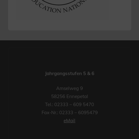
Jahrgangsstufen 5 & 6
Amselweg 9
58256 Ennepetal
Tel.: 02333 – 609 5470
Fax-Nr.: 02333 – 6095479
eMail