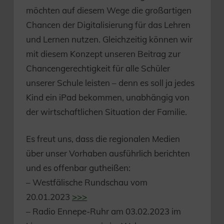
möchten auf diesem Wege die großartigen
Chancen der Digitalisierung für das Lehren
und Lernen nutzen. Gleichzeitig können wir
mit diesem Konzept unseren Beitrag zur
Chancengerechtigkeit für alle Schüler
unserer Schule leisten – denn es soll ja jedes
Kind ein iPad bekommen, unabhängig von
der wirtschaftlichen Situation der Familie.
Es freut uns, dass die regionalen Medien
über unser Vorhaben ausführlich berichten
und es offenbar gutheißen:
– Westfälische Rundschau vom
20.01.2023
>>>
– Radio Ennepe-Ruhr am 03.02.2023 im