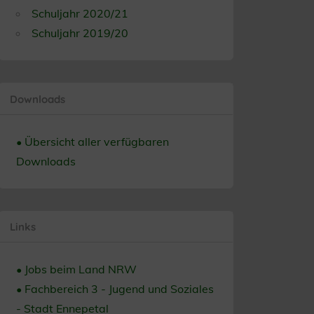
Schuljahr 2020/21
Schuljahr 2019/20
Downloads
• Übersicht aller verfügbaren
Downloads
Links
• Jobs beim Land NRW
• Fachbereich 3 - Jugend und Soziales
- Stadt Ennepetal