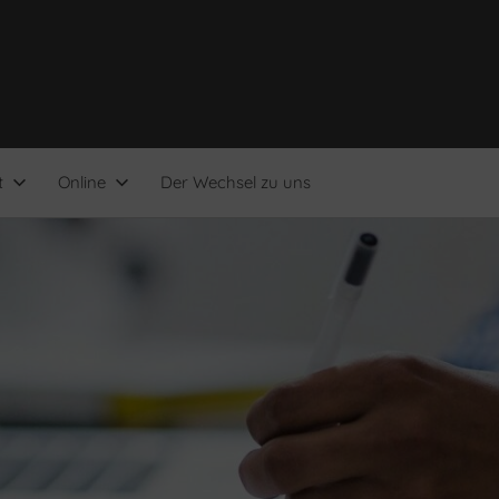
t
Online
Der Wechsel zu uns