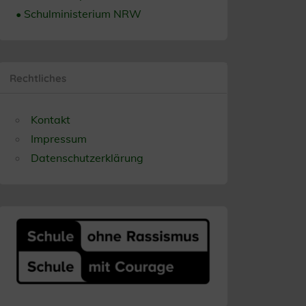
• Schulministerium NRW
Rechtliches
Kontakt
Impressum
Datenschutzerklärung