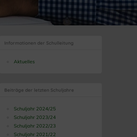
Informationen der Schulleitung
Aktuelles
Beiträge der letzten Schuljahre
Schuljahr 2024/25
Schuljahr 2023/24
Schuljahr 2022/23
Schuljahr 2021/22