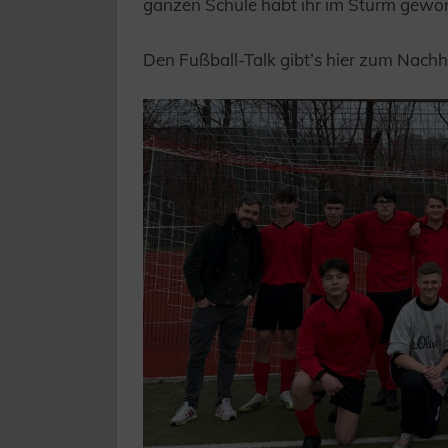
ganzen Schule habt ihr im Sturm gewonn
Den Fußball-Talk gibt’s hier zum Nachh