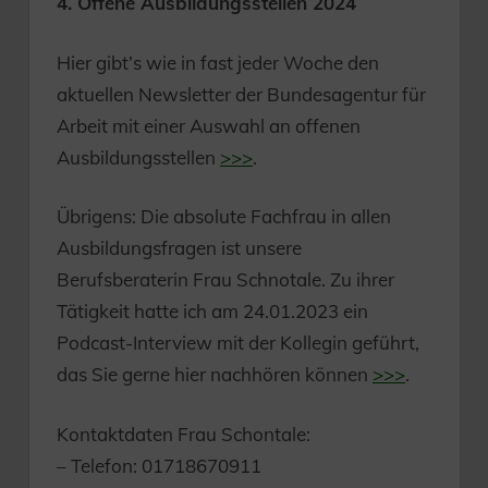
4. Offene Ausbildungsstellen 2024
Hier gibt’s wie in fast jeder Woche den
aktuellen Newsletter der Bundesagentur für
Arbeit mit einer Auswahl an offenen
Ausbildungsstellen
>>>
.
Übrigens: Die absolute Fachfrau in allen
Ausbildungsfragen ist unsere
Berufsberaterin Frau Schnotale. Zu ihrer
Tätigkeit hatte ich am 24.01.2023 ein
Podcast-Interview mit der Kollegin geführt,
das Sie gerne hier nachhören können
>>>
.
Kontaktdaten Frau Schontale:
– Telefon: 01718670911‬