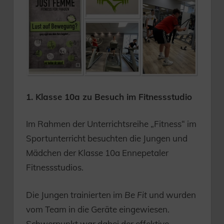
1. Klasse 10a zu Besuch im Fitnessstudio
Im Rahmen der Unterrichtsreihe „Fitness“ im
Sportunterricht besuchten die Jungen und
Mädchen der Klasse 10a Ennepetaler
Fitnessstudios.
Die Jungen trainierten im
Be Fit
und wurden
vom Team in die Geräte eingewiesen.
Schwerpunkt war dabei der effektive