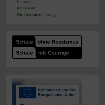
Kontakt
Impressum
Datenschutzerklärung