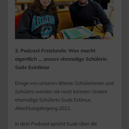
3. Podcast
Freistunde
: Was macht
eigentlich … unsere ehemalige Schülerin
Sude Esintimur
Einige von unseren älteren Schülerinnen und
Schülern werden sie noch kennen: Unsere
ehemalige Schülerin Sude Estimur,
Abschlussjahrgang 2021.
In dem Podcast spricht Sude über die