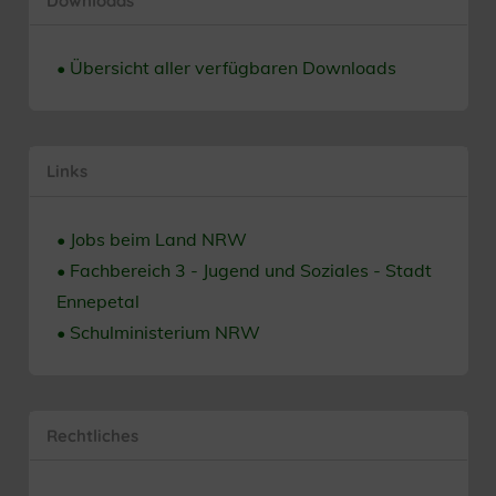
Downloads
• Übersicht aller verfügbaren Downloads
Links
• Jobs beim Land NRW
• Fachbereich 3 - Jugend und Soziales - Stadt
Ennepetal
• Schulministerium NRW
Rechtliches