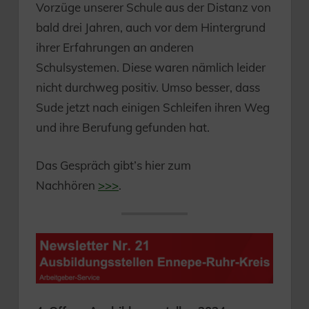
Vorzüge unserer Schule aus der Distanz von
bald drei Jahren, auch vor dem Hintergrund
ihrer Erfahrungen an anderen
Schulsystemen. Diese waren nämlich leider
nicht durchweg positiv. Umso besser, dass
Sude jetzt nach einigen Schleifen ihren Weg
und ihre Berufung gefunden hat.
Das Gespräch gibt’s hier zum
Nachhören
>>>
.