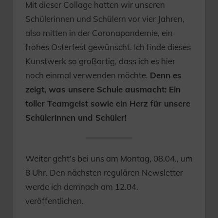
Mit dieser Collage hatten wir unseren
Schülerinnen und Schülern vor vier Jahren,
also mitten in der Coronapandemie, ein
frohes Osterfest gewünscht. Ich finde dieses
Kunstwerk so großartig, dass ich es hier
noch einmal verwenden möchte.
Denn es
zeigt, was unsere Schule ausmacht: Ein
toller Teamgeist sowie ein Herz für unsere
Schülerinnen und Schüler!
Weiter geht’s bei uns am Montag, 08.04., um
8 Uhr. Den nächsten regulären Newsletter
werde ich demnach am 12.04.
veröffentlichen.