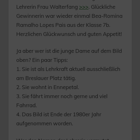
Lehrerin Frau Walterfang
>>>
. Glückliche
Gewinnerin war wieder einmal Bea-Romina
Ramalho Lopes Pais aus der Klasse 7b.
Herzlichen Glückwunsch und guten Appetit!
Ja aber wer ist die junge Dame auf dem Bild
oben? Ein paar Tipps:
1. Sie ist als Lehrkraft aktuell ausschließlich
am Breslauer Platz tätig.
2. Sie wohnt in Ennepetal.
3. Sie fährt immer noch gerne und viel
Fahrrad.
4. Das Bild ist Ende der 1980er Jahr
aufgenommen worden.