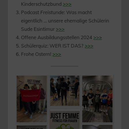
Kinderschutzbund
>>>
Podcast
Freistunde
: Was macht
eigentlich … unsere ehemalige Schülerin
Sude Esintimur
>>>
Offene Ausbildungsstellen 2024
>>>
Schülerquiz: WER IST DAS?
>>>
Frohe Ostern!
>>>