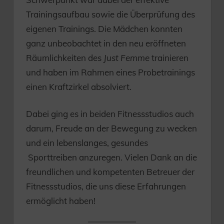
Trainingsaufbau sowie die Überprüfung des
eigenen Trainings. Die Mädchen konnten
ganz unbeobachtet in den neu eröffneten
Räumlichkeiten des
Just Femme
trainieren
und haben im Rahmen eines Probetrainings
einen Kraftzirkel absolviert.
Dabei ging es in beiden Fitnessstudios auch
darum, Freude an der Bewegung zu wecken
und ein lebenslanges, gesundes
Sporttreiben anzuregen. Vielen Dank an die
freundlichen und kompetenten Betreuer der
Fitnessstudios, die uns diese Erfahrungen
ermöglicht haben!