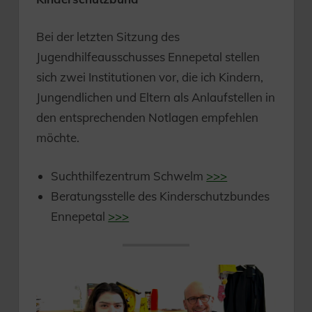
Bei der letzten Sitzung des
Jugendhilfeausschusses Ennepetal stellen
sich zwei Institutionen vor, die ich Kindern,
Jungendlichen und Eltern als Anlaufstellen in
den entsprechenden Notlagen empfehlen
möchte.
Suchthilfezentrum Schwelm
>>>
Beratungsstelle des Kinderschutzbundes
Ennepetal
>>>