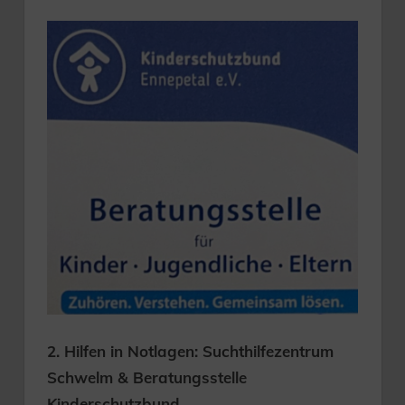
2. Hilfen in Notlagen: Suchthilfezentrum
Schwelm & Beratungsstelle
Kinderschutzbund