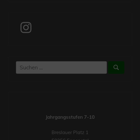
Instagram
Suchen
Suchen
nach:
Jahrgangsstufen 7-10
Breslauer Platz 1