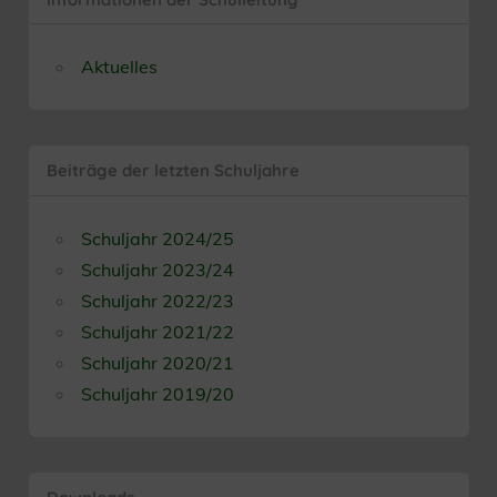
Aktuelles
Beiträge der letzten Schuljahre
Schuljahr 2024/25
Schuljahr 2023/24
Schuljahr 2022/23
Schuljahr 2021/22
Schuljahr 2020/21
Schuljahr 2019/20