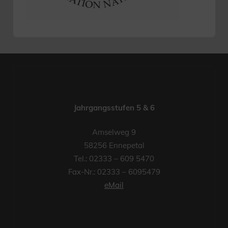
Jahrgangsstufen 5 & 6
Amselweg 9
58256 Ennepetal
Tel.: 02333 – 609 5470
Fax-Nr.: 02333 – 6095479
eMail