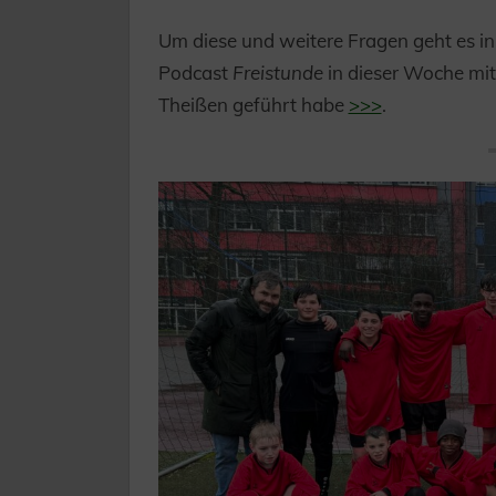
Um diese und weitere Fragen geht es in
Podcast
Freistunde
in dieser Woche mit
Theißen geführt habe
>>>
.