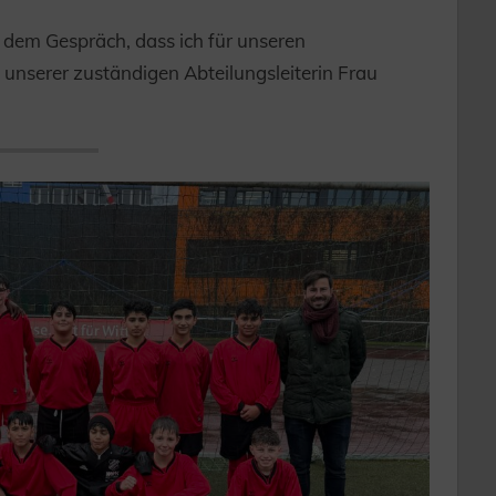
 dem Gespräch, dass ich für unseren
 unserer zuständigen Abteilungsleiterin Frau