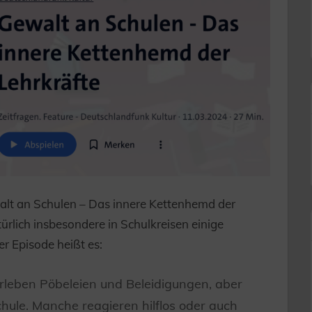
alt an Schulen – Das innere Kettenhemd der
ürlich insbesondere in Schulkreisen einige
r Episode heißt es:
erleben Pöbeleien und Beleidigungen, aber
chule. Manche reagieren hilflos oder auch