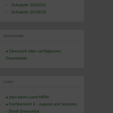
Schuljahr 2020/21
Schuljahr 2019/20
Downloads
• Übersicht aller verfügbaren
Downloads
Links
• Jobs beim Land NRW
• Fachbereich 3 - Jugend und Soziales
- Stadt Ennepetal