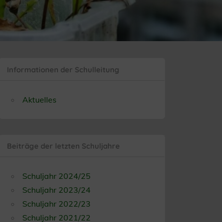
Informationen der Schulleitung
Aktuelles
Beiträge der letzten Schuljahre
Schuljahr 2024/25
Schuljahr 2023/24
Schuljahr 2022/23
Schuljahr 2021/22