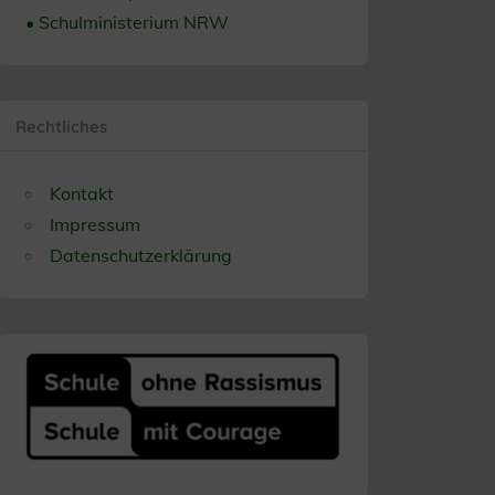
• Schulministerium NRW
Rechtliches
Kontakt
Impressum
Datenschutzerklärung