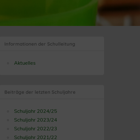
Informationen der Schulleitung
Aktuelles
Beiträge der letzten Schuljahre
Schuljahr 2024/25
Schuljahr 2023/24
Schuljahr 2022/23
Schuljahr 2021/22