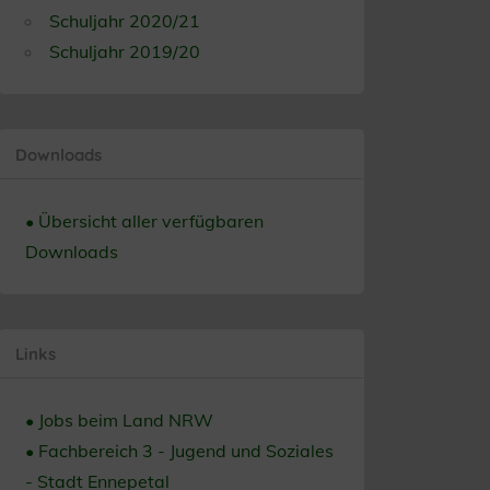
Schuljahr 2020/21
Schuljahr 2019/20
Downloads
• Übersicht aller verfügbaren
Downloads
Links
• Jobs beim Land NRW
• Fachbereich 3 - Jugend und Soziales
- Stadt Ennepetal