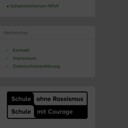
• Schulministerium NRW
Rechtliches
Kontakt
Impressum
Datenschutzerklärung