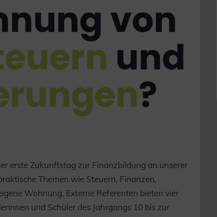
r erste Zukunftstag zur Finanzbildung an unserer
gspraktische Themen wie Steuern, Finanzen,
 eigene Wohnung. Externe Referenten bieten vier
erinnen und Schüler des Jahrgangs 10 bis zur