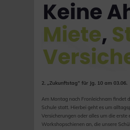
2. „Zukunftstag“ für Jg. 10 am 03.06.
Am Montag nach Fronleichnam findet de
Schule statt. Hierbei geht es um allta
Versicherungen oder alles um die erste
Workshopschienen an, die unsere Schül