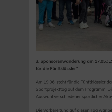
3. Sponsorenwanderung am 17.05.: „S
für die Fünftklässler“
Am 19.06. steht für die Fünftklässler 
Sportprojekttag auf dem Programm. Die
Auswahl verschiedener sportlicher Aktiv
Die Vorbereitung auf diesen Tag war bere