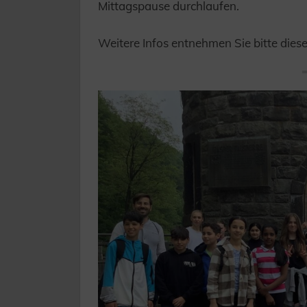
Mittagspause durchlaufen.
Weitere Infos entnehmen Sie bitte dies