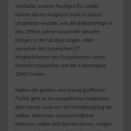
Vorläufer unserer heutigen EU. Leider
konnte dieser Anspruch nicht in Gänze
umgesetzt werden, wie die Balkankriege in
den 1990er Jahren sowie der aktuelle
Krieges in der Ukraine zeigen. Aber
zwischen den inzwischen 27
Mitgliedstaaten der Europäischen Union
herrscht tatsächlich seit der Katastrophe
1945 Frieden.
Neben der großen und wenig greifbaren
Politik geht es im europäischen Gedanken
aber immer auch um die Verständigung der
Völker. Menschen unterschiedlicher
Nationen sollen sich kennen lernen, mögen