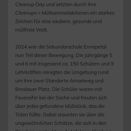
Cleanup Day und setzten durch ihre
Cleanups = Müllsammelaktionen ein starkes
Zeichen für eine saubere, gesunde und
müllfreie Welt.
2024 war die Sekundarschule Ennepetal
nun Teil dieser Bewegung. Die Jahrgänge 5
und 6 mit insgesamt ca. 150 Schülern und 9
Lehrkräften reinigten die Umgebung rund
um ihre zwei Standorte Amselweg und
Breslauer Platz. Die Schüler waren mit
Feuereifer bei der Sache und freuten sich
über jedes gefundene Müllstück, das die
Tüten füllte. Dabei staunten sie über die
ungewöhnlichen Schätze, die sich in den