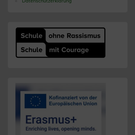
Datenschutzerklärung