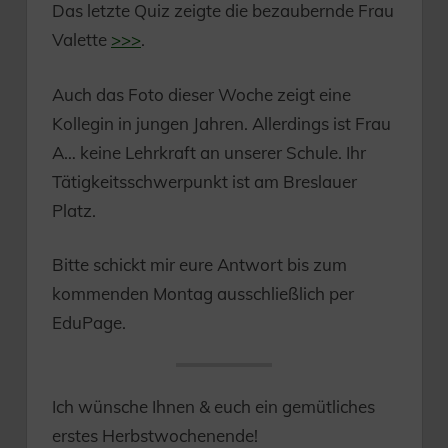
Das letzte Quiz zeigte die bezaubernde Frau
Valette
>>>
.
Auch das Foto dieser Woche zeigt eine
Kollegin in jungen Jahren. Allerdings ist Frau
A… keine Lehrkraft an unserer Schule. Ihr
Tätigkeitsschwerpunkt ist am Breslauer
Platz.
Bitte schickt mir eure Antwort bis zum
kommenden Montag ausschließlich per
EduPage.
Ich wünsche Ihnen & euch ein gemütliches
erstes Herbstwochenende!