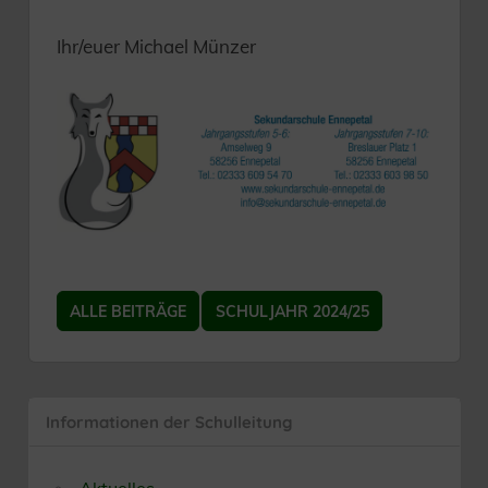
Ihr/euer Michael Münzer
ALLE BEITRÄGE
SCHULJAHR 2024/25
Informationen der Schulleitung