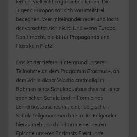
lernen, vielleicht sogar lieben lernen. Die
Jugend Europas soll sich vorurteilsfrei
begegnen. Wer miteinander redet und lacht,
der verachtet sich nicht. Und wenn Europa
Spaß macht, bleibt für Propaganda und
Hass kein Platz!
Das ist der tiefere Hintergrund unserer
Teilnahme an dem Programm Erasmus+, an
dem wir in dieser Woche erstmalig im
Rahmen eines Schüleraustausches mit einer
spanischen Schule und in Form eines
Lehreraustausches mit einer belgischen
Schule teilgenommen haben. Im Folgenden
hierzu mehr, auch in Form einer neuen
Episode unseres Podcasts
Freistunde
.