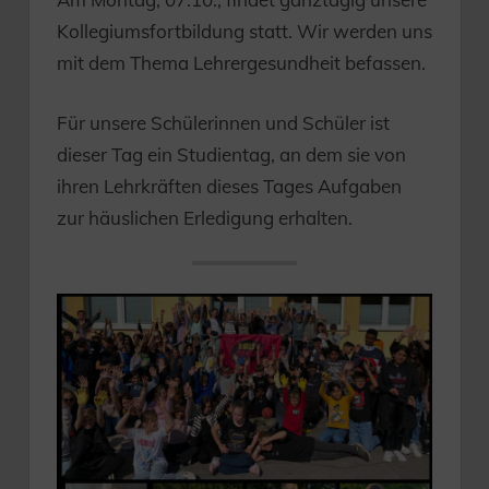
Kollegiumsfortbildung statt. Wir werden uns
mit dem Thema Lehrergesundheit befassen.
Für unsere Schülerinnen und Schüler ist
dieser Tag ein Studientag, an dem sie von
ihren Lehrkräften dieses Tages Aufgaben
zur häuslichen Erledigung erhalten.