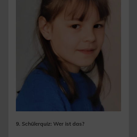
9.
Schülerquiz
: Wer ist das?