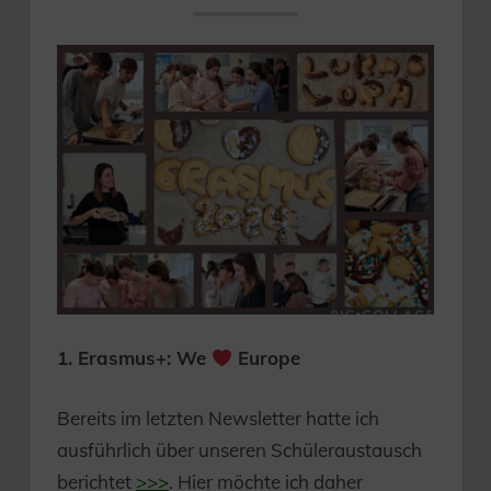
1. Erasmus+: We
Europe
Bereits im letzten Newsletter hatte ich
ausführlich über unseren Schüleraustausch
berichtet
>>>
. Hier möchte ich daher