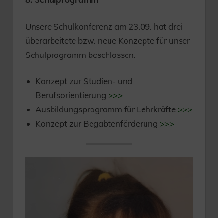
Unsere Schulkonferenz am 23.09. hat drei
überarbeitete bzw. neue Konzepte für unser
Schulprogramm beschlossen.
Konzept zur Studien- und
Berufsorientierung
>>>
Ausbildungsprogramm für Lehrkräfte
>>>
Konzept zur Begabtenförderung
>>>