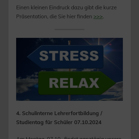
Einen kleinen Eindruck dazu gibt die kurze
Präsentation, die Sie hier finden
>>>
.
4. Schulinterne Lehrerfortbildung /
Studientag für Schüler 07.10.2024
Am Montag, 07.10., findet ganztägig unsere