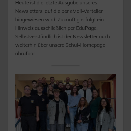
Heute ist die letzte Ausgabe unseres
Newsletters, auf die per eMail-Verteiler
hingewiesen wird. Zukünftig erfolgt ein
Hinweis ausschließlich per EduPage.
Selbstverständlich ist der Newsletter auch
weiterhin über unsere Schul-Homepage
abrufbar.