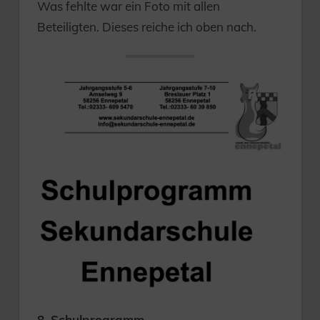
Was fehlte war ein Foto mit allen
Beteiligten. Dieses reiche ich oben nach.
8. Schulprogramm