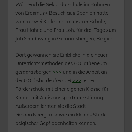
Während die Sekundarschule im Rahmen
von Erasmus+ Besuch aus Spanien hatte,
waren zwei Kolleginnen unserer Schule,
Frau Hahne und Frau Loh, für drei Tage zum
Job Shadowing in Geraardsbergen, Belgien.
Dort gewannen sie Einblicke in die neuen
Unterrichtsmethoden des
GO! atheneum
geraardsbergen
>>>
und in die Arbeit an
der
GO! bsbo de drempel
>>>
, einer
Förderschule mit einer eigenen Klasse für
Kinder mit Autismusspektrumsstörung.
Außerdem lernten sie die Stadt
Geraardsbergen sowie ein kleines Stück
belgischer Gepflogenheiten kennen.