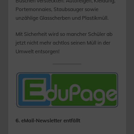
Büschen versteckten: Autofelgen, Kleidung,
Portemonnaies, Staubsauger sowie
unzählige Glasscherben und Plastikmüll.
Mit Sicherheit wird so mancher Schüler ab
jetzt nicht mehr achtlos seinen Müll in der
Umwelt entsorgen!
6. eMail-Newsletter entfällt