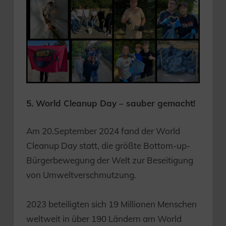
5. World Cleanup Day – sauber gemacht!
Am 20.September 2024 fand der World
Cleanup Day statt, die größte Bottom-up-
Bürgerbewegung der Welt zur Beseitigung
von Umweltverschmutzung.
2023 beteiligten sich 19 Millionen Menschen
weltweit in über 190 Ländern am World