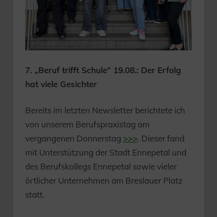
7. „Beruf trifft Schule“ 19.08.: Der Erfolg
hat viele Gesichter
Bereits im letzten Newsletter berichtete ich
von unserem Berufspraxistag am
vergangenen Donnerstag
>>>
. Dieser fand
mit Unterstützung der Stadt Ennepetal und
des Berufskollegs Ennepetal sowie vieler
örtlicher Unternehmen am Breslauer Platz
statt.