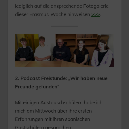
lediglich auf die ansprechende Fotogalerie
dieser Erasmus-Woche hinweisen
>>>
.
2. Podcast Freistunde: „Wir haben neue
Freunde gefunden“
Mit einigen Austauschschülern habe ich
mich am Mittwoch über ihre ersten
Erfahrungen mit ihren spanischen
Gastschülern gesprochen.