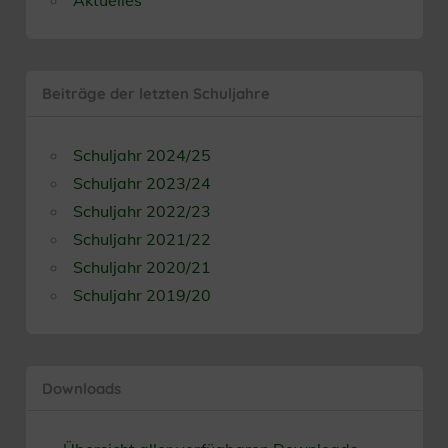
Aktuelles
Beiträge der letzten Schuljahre
Schuljahr 2024/25
Schuljahr 2023/24
Schuljahr 2022/23
Schuljahr 2021/22
Schuljahr 2020/21
Schuljahr 2019/20
Downloads