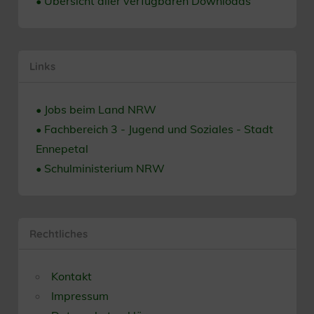
• Übersicht aller verfügbaren Downloads
Links
• Jobs beim Land NRW
• Fachbereich 3 - Jugend und Soziales - Stadt
Ennepetal
• Schulministerium NRW
Rechtliches
Kontakt
Impressum