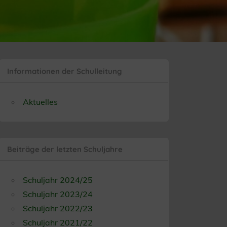
Informationen der Schulleitung
Aktuelles
Beiträge der letzten Schuljahre
Schuljahr 2024/25
Schuljahr 2023/24
Schuljahr 2022/23
Schuljahr 2021/22