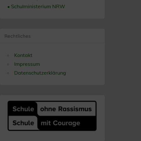
• Schulministerium NRW
Rechtliches
Kontakt
Impressum
Datenschutzerklärung