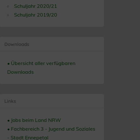
Schuljahr 2020/21
Schuljahr 2019/20
Downloads
• Übersicht aller verfügbaren
Downloads
Links
• Jobs beim Land NRW
• Fachbereich 3 - Jugend und Soziales
- Stadt Ennepetal