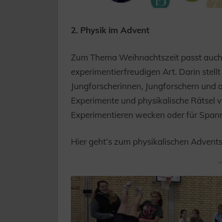
2. Physik im Advent
Zum Thema Weihnachtszeit passt auch 
experimentierfreudigen Art. Darin stell
Jungforscherinnen, Jungforschern und a
Experimente und physikalische Rätsel vo
Experimentieren wecken oder für Span
Hier geht’s zum physikalischen Advent