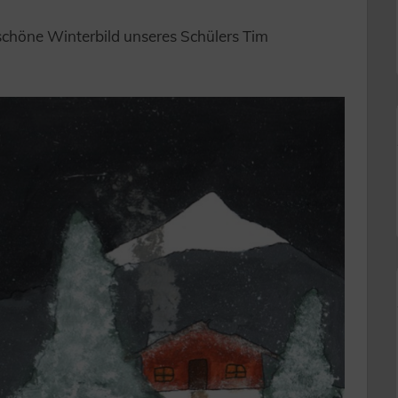
 schöne Winterbild unseres Schülers Tim