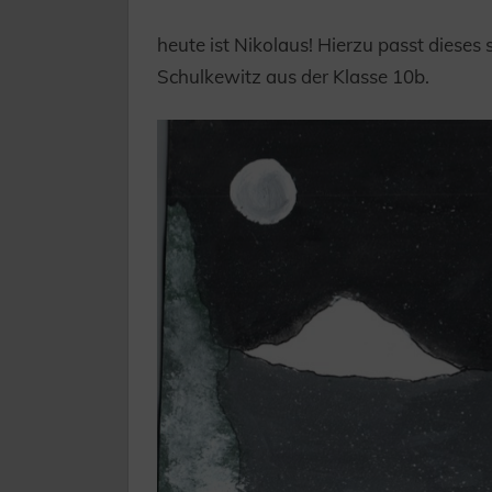
heute ist Nikolaus! Hierzu passt dieses
Schulkewitz aus der Klasse 10b.