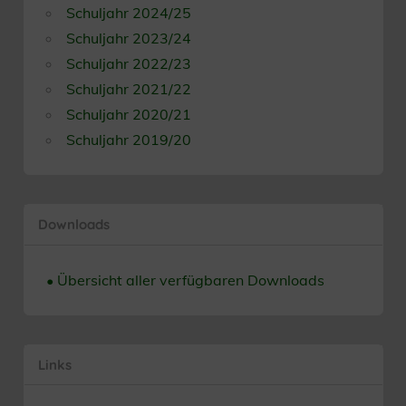
Schuljahr 2024/25
Schuljahr 2023/24
Schuljahr 2022/23
Schuljahr 2021/22
Schuljahr 2020/21
Schuljahr 2019/20
Downloads
• Übersicht aller verfügbaren Downloads
Links