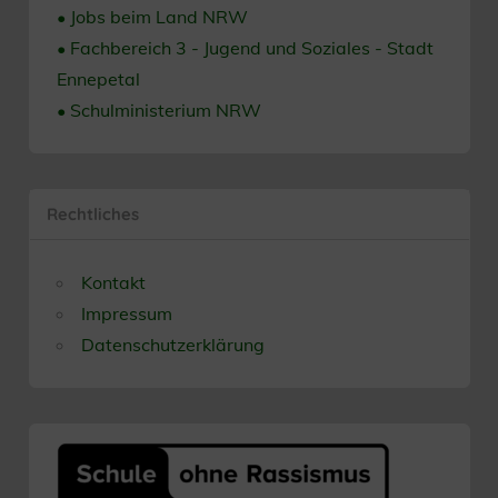
• Jobs beim Land NRW
• Fachbereich 3 - Jugend und Soziales - Stadt
Ennepetal
• Schulministerium NRW
Rechtliches
Kontakt
Impressum
Datenschutzerklärung