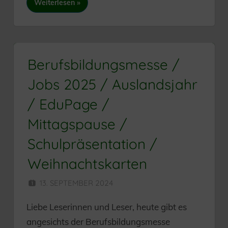
Weiterlesen
Berufsbildungsmesse /
Jobs 2025 / Auslandsjahr
/ EduPage /
Mittagspause /
Schulpräsentation /
Weihnachtskarten
13. SEPTEMBER 2024
HERR MÜNZER
Liebe Leserinnen und Leser, heute gibt es
angesichts der Berufsbildungsmesse