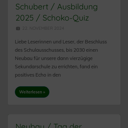
Schubert / Ausbildung
2025 / Schoko-Quiz
22. NOVEMBER 2024
HERR MÜNZER
Liebe Leserinnen und Leser, der Beschluss
des Schulausschusses, bis 2030 einen
Neubau für unsere dann vierzügige
Sekundarschule zu errichten, fand ein
positives Echo in den
Weiterlesen
Neubau / Tag der