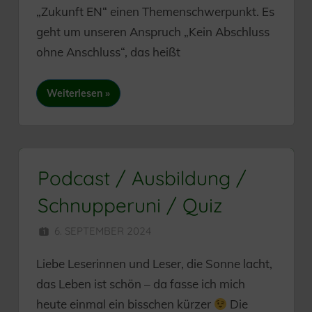
„Zukunft EN“ einen Themenschwerpunkt. Es
geht um unseren Anspruch „Kein Abschluss
ohne Anschluss“, das heißt
Weiterlesen
Podcast / Ausbildung /
Schnupperuni / Quiz
6. SEPTEMBER 2024
HERR MÜNZER
Liebe Leserinnen und Leser, die Sonne lacht,
das Leben ist schön – da fasse ich mich
heute einmal ein bisschen kürzer
Die