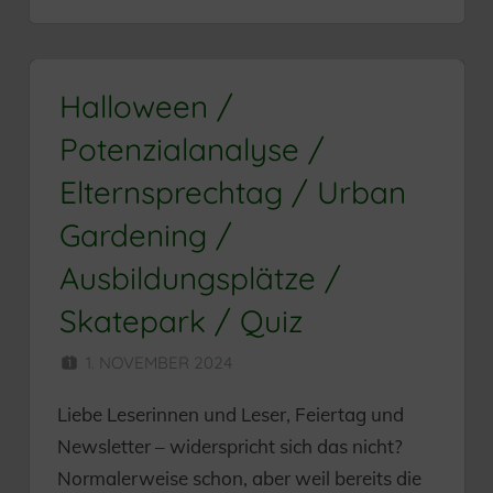
Halloween /
Potenzialanalyse /
Elternsprechtag / Urban
Gardening /
Ausbildungsplätze /
Skatepark / Quiz
1. NOVEMBER 2024
HERR MÜNZER
Liebe Leserinnen und Leser, Feiertag und
Newsletter – widerspricht sich das nicht?
Normalerweise schon, aber weil bereits die