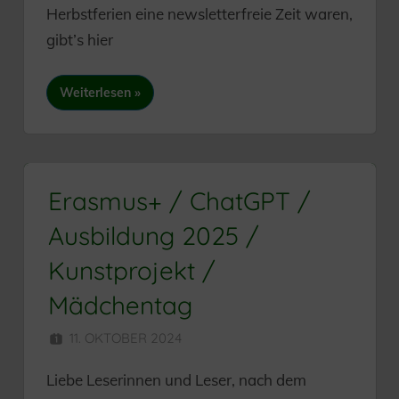
Herbstferien eine newsletterfreie Zeit waren,
gibt’s hier
Weiterlesen
Erasmus+ / ChatGPT /
Ausbildung 2025 /
Kunstprojekt /
Mädchentag
11. OKTOBER 2024
HERR MÜNZER
Liebe Leserinnen und Leser, nach dem