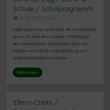
Schule / Schulprogramm
27. SEPTEMBER 2024
HERR MÜNZER
Liebe Leserinnen und Leser, die Europäische
Union ist nach dem Zweiten Weltkrieg in
dem Bewusstsein entstanden, dass sich
Frieden nicht durch Unterdrückung und
Großmachtstreben erreichen
Weiterlesen
Eltern-Chats /