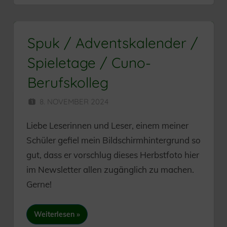
Spuk / Adventskalender /
Spieletage / Cuno-
Berufskolleg
8. NOVEMBER 2024
HERR MÜNZER
Liebe Leserinnen und Leser, einem meiner
Schüler gefiel mein Bildschirmhintergrund so
gut, dass er vorschlug dieses Herbstfoto hier
im Newsletter allen zugänglich zu machen.
Gerne!
Weiterlesen