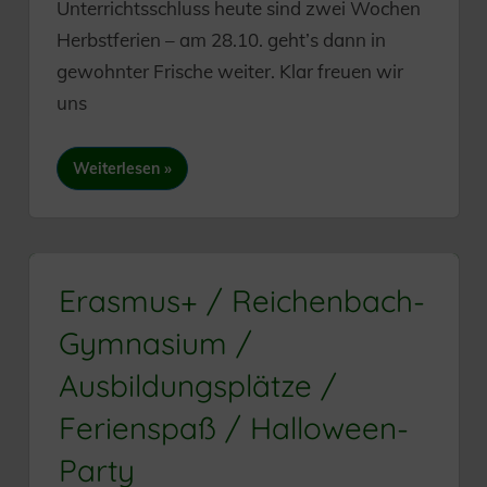
Unterrichtsschluss heute sind zwei Wochen
Herbstferien – am 28.10. geht’s dann in
gewohnter Frische weiter. Klar freuen wir
uns
Weiterlesen
Erasmus+ / Reichenbach-
Gymnasium /
Ausbildungsplätze /
Ferienspaß / Halloween-
Party