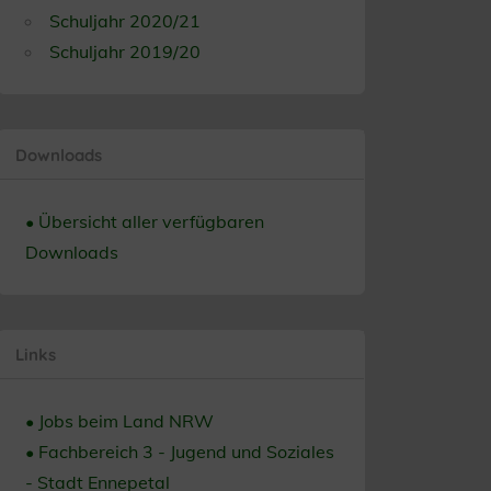
Schuljahr 2020/21
Schuljahr 2019/20
Downloads
• Übersicht aller verfügbaren
Downloads
Links
• Jobs beim Land NRW
• Fachbereich 3 - Jugend und Soziales
- Stadt Ennepetal