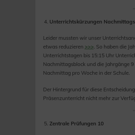
Unterrichtskürzungen Nachmittags
Leider mussten wir unser Unterrichtsa
etwas reduzieren
>>>
. So haben die Ja
Unterrichtstagen bis 15:15 Uhr Unterrich
Nachmittagsblock und die Jahrgänge 9 
Nachmittag pro Woche in der Schule.
Der Hintergrund für diese Entscheidung i
Präsenzunterricht nicht mehr zur Verfü
Zentrale Prüfungen 10