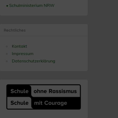
• Schulministerium NRW
Rechtliches
Kontakt
Impressum
Datenschutzerklärung