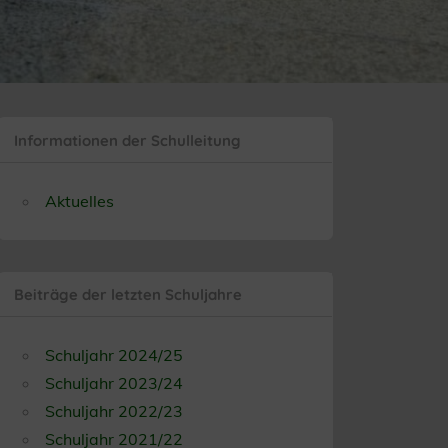
Informationen der Schulleitung
Aktuelles
Beiträge der letzten Schuljahre
Schuljahr 2024/25
Schuljahr 2023/24
Schuljahr 2022/23
Schuljahr 2021/22