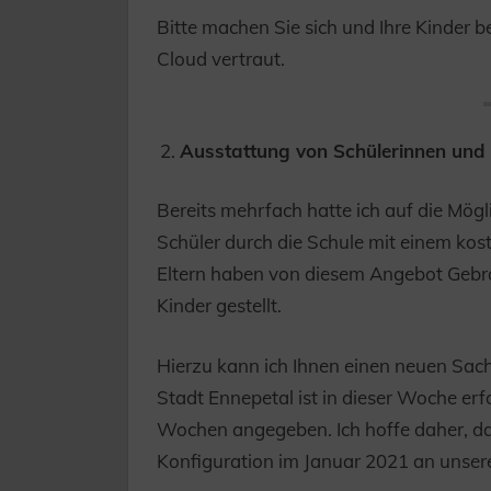
Bitte machen Sie sich und Ihre Kinder b
Cloud vertraut.
Ausstattung von Schülerinnen und 
Bereits mehrfach hatte ich auf die Mög
Schüler durch die Schule mit einem kos
Eltern haben von diesem Angebot Gebr
Kinder gestellt.
Hierzu kann ich Ihnen einen neuen Sach
Stadt Ennepetal ist in dieser Woche erfo
Wochen angegeben. Ich hoffe daher, das
Konfiguration im Januar 2021 an unser