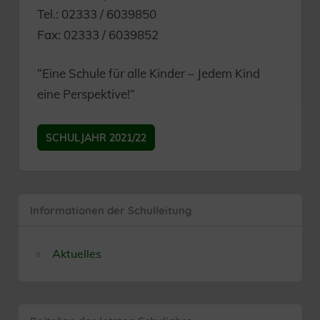
Tel.: 02333 / 6039850
Fax: 02333 / 6039852
“Eine Schule für alle Kinder – Jedem Kind
eine Perspektive!“
SCHULJAHR 2021/22
Informationen der Schulleitung
Aktuelles