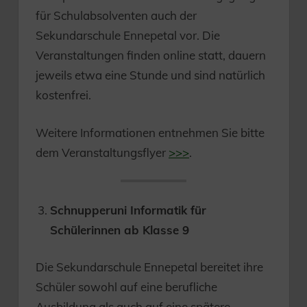
für Schulabsolventen auch der
Sekundarschule Ennepetal vor. Die
Veranstaltungen finden online statt, dauern
jeweils etwa eine Stunde und sind natürlich
kostenfrei.
Weitere Informationen entnehmen Sie bitte
dem Veranstaltungsflyer
>>>
.
Schnupperuni Informatik für
Schülerinnen ab Klasse 9
Die Sekundarschule Ennepetal bereitet ihre
Schüler sowohl auf eine berufliche
Ausbildung als auch auf eine spätere