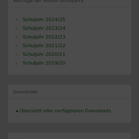
Beiträge der letzten Schuljahre
Schuljahr 2024/25
Schuljahr 2023/24
Schuljahr 2022/23
Schuljahr 2021/22
Schuljahr 2020/21
Schuljahr 2019/20
Downloads
• Übersicht aller verfügbaren Downloads