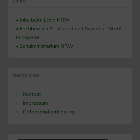
Links
• Jobs beim Land NRW
• Fachbereich 3 - Jugend und Soziales - Stadt
Ennepetal
• Schulministerium NRW
Rechtliches
Kontakt
Impressum
Datenschutzerklärung