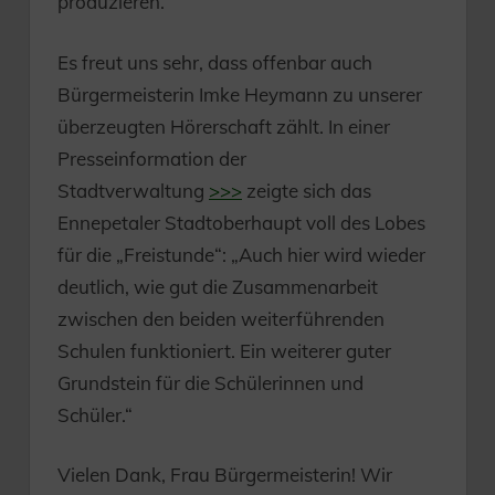
produzieren.
Es freut uns sehr, dass offenbar auch
Bürgermeisterin Imke Heymann zu unserer
überzeugten Hörerschaft zählt. In einer
Presseinformation der
Stadtverwaltung
>>>
zeigte sich das
Ennepetaler Stadtoberhaupt voll des Lobes
für die „Freistunde“: „Auch hier wird wieder
deutlich, wie gut die Zusammenarbeit
zwischen den beiden weiterführenden
Schulen funktioniert. Ein weiterer guter
Grundstein für die Schülerinnen und
Schüler.“
Vielen Dank, Frau Bürgermeisterin! Wir