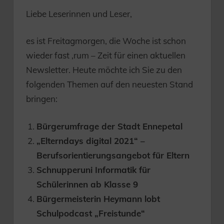
Liebe Leserinnen und Leser,
es ist Freitagmorgen, die Woche ist schon
wieder fast ‚rum – Zeit für einen aktuellen
Newsletter. Heute möchte ich Sie zu den
folgenden Themen auf den neuesten Stand
bringen:
Bürgerumfrage der Stadt Ennepetal
„Elterndays digital 2021“ –
Berufsorientierungsangebot für Eltern
Schnupperuni Informatik für
Schülerinnen ab Klasse 9
Bürgermeisterin Heymann lobt
Schulpodcast „Freistunde“