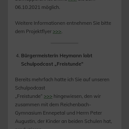
06.10.2021 möglich.
Weitere Informationen entnehmen Sie bitte
dem Projektflyer
>>>
.
Bürgermeisterin Heymann lobt
Schulpodcast „Freistunde“
Bereits mehrfach hatte ich Sie auf unseren
Schulpodcast
„Freistunde“
>>>
hingewiesen, den wir
zusammen mit dem Reichenbach-
Gymnasium Ennepetal und Herrn Peter
Augustin, der Kinder an beiden Schulen hat,