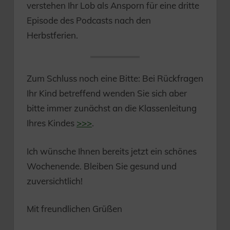
verstehen Ihr Lob als Ansporn für eine dritte
Episode des Podcasts nach den
Herbstferien.
Zum Schluss noch eine Bitte: Bei Rückfragen
Ihr Kind betreffend wenden Sie sich aber
bitte immer zunächst an die Klassenleitung
Ihres Kindes
>>>
.
Ich wünsche Ihnen bereits jetzt ein schönes
Wochenende. Bleiben Sie gesund und
zuversichtlich!
Mit freundlichen Grüßen