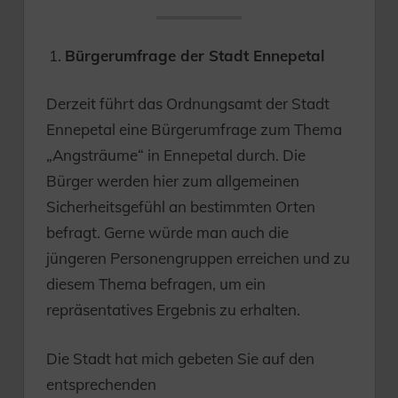
Bürgerumfrage der Stadt Ennepetal
Derzeit führt das Ordnungsamt der Stadt
Ennepetal eine Bürgerumfrage zum Thema
„Angsträume“ in Ennepetal durch. Die
Bürger werden hier zum allgemeinen
Sicherheitsgefühl an bestimmten Orten
befragt. Gerne würde man auch die
jüngeren Personengruppen erreichen und zu
diesem Thema befragen, um ein
repräsentatives Ergebnis zu erhalten.
Die Stadt hat mich gebeten Sie auf den
entsprechenden