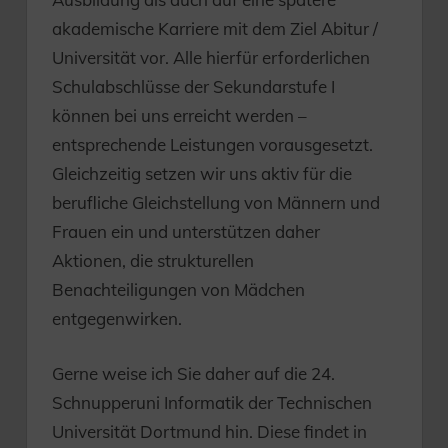
akademische Karriere mit dem Ziel Abitur /
Universität vor. Alle hierfür erforderlichen
Schulabschlüsse der Sekundarstufe I
können bei uns erreicht werden –
entsprechende Leistungen vorausgesetzt.
Gleichzeitig setzen wir uns aktiv für die
berufliche Gleichstellung von Männern und
Frauen ein und unterstützen daher
Aktionen, die strukturellen
Benachteiligungen von Mädchen
entgegenwirken.
Gerne weise ich Sie daher auf die 24.
Schnupperuni Informatik der Technischen
Universität Dortmund hin. Diese findet in