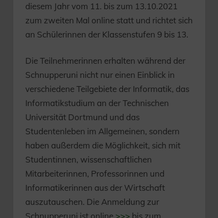
diesem Jahr vom 11. bis zum 13.10.2021
zum zweiten Mal online statt und richtet sich
an Schülerinnen der Klassenstufen 9 bis 13.
Die Teilnehmerinnen erhalten während der
Schnupperuni nicht nur einen Einblick in
verschiedene Teilgebiete der Informatik, das
Informatikstudium an der Technischen
Universität Dortmund und das
Studentenleben im Allgemeinen, sondern
haben außerdem die Möglichkeit, sich mit
Studentinnen, wissenschaftlichen
Mitarbeiterinnen, Professorinnen und
Informatikerinnen aus der Wirtschaft
auszutauschen. Die Anmeldung zur
Schnupperuni ist online
>>>
bis zum