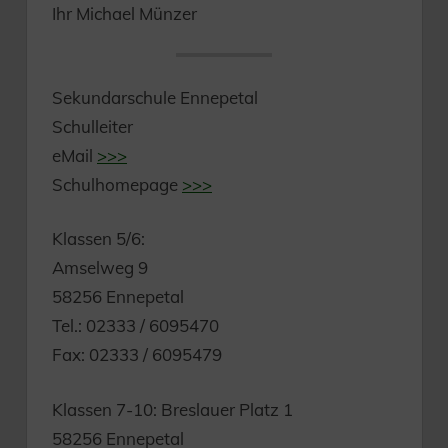
Ihr Michael Münzer
Sekundarschule Ennepetal
Schulleiter
eMail
>>>
Schulhomepage
>>>
Klassen 5/6:
Amselweg 9
58256 Ennepetal
Tel.: 02333 / 6095470
Fax: 02333 / 6095479
Klassen 7-10: Breslauer Platz 1
58256 Ennepetal