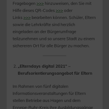
Fragebogen
>>>
hinzuweisen, den Sie mit
Hilfe dieses QR-Codes
>>>
oder
Links
>>>
bearbeiten können. Schüler, Eltern
sowie die Lehrkräfte sind herzlich
eingeladen an der Bürgerumfrage
teilzunehmen und so unsere Stadt zu einem
sichereren Ort für alle Bürger zu machen.
„Elterndays digital 2021“ –
Berufsorientierungsangebot für Eltern
Im Rahmen von fünf digitalen
Informationsveranstaltungen für Eltern
stellen Betriebe aus Hagen und dem
Ennepe-Ruhr-Kreis ihre Ausbildungsgänge