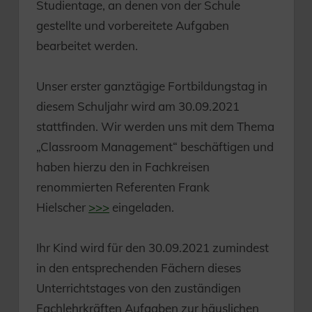
Studientage, an denen von der Schule
gestellte und vorbereitete Aufgaben
bearbeitet werden.
Unser erster ganztägige Fortbildungstag in
diesem Schuljahr wird am 30.09.2021
stattfinden. Wir werden uns mit dem Thema
„Classroom Management“ beschäftigen und
haben hierzu den in Fachkreisen
renommierten Referenten Frank
Hielscher
>>>
eingeladen.
Ihr Kind wird für den 30.09.2021 zumindest
in den entsprechenden Fächern dieses
Unterrichtstages von den zuständigen
Fachlehrkräften Aufgaben zur häuslichen