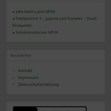
• Jobs beim Land NRW
• Fachbereich 3 - Jugend und Soziales - Stadt
Ennepetal
• Schulministerium NRW
Rechtliches
Kontakt
Impressum
Datenschutzerklärung