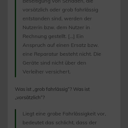
Beseitigung von Schäden, die
vorsätzlich oder grob fahrlässig
entstanden sind, werden der
Nutzerin bzw. dem Nutzer in
Rechnung gestellt. […] Ein
Anspruch auf einen Ersatz bzw.
eine Reparatur besteht nicht. Die
Geräte sind nicht über den
Verleiher versichert.
Was ist „grob fahrlässig“? Was ist
„vorsätzlich“?
Liegt eine grobe Fahrlässigkeit vor,
bedeutet das schlicht, dass der