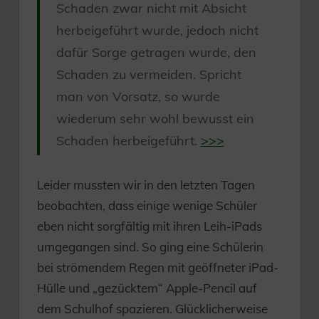
Schaden zwar nicht mit Absicht
herbeigeführt wurde, jedoch nicht
dafür Sorge getragen wurde, den
Schaden zu vermeiden. Spricht
man von Vorsatz, so wurde
wiederum sehr wohl bewusst ein
Schaden herbeigeführt.
>>>
Leider mussten wir in den letzten Tagen
beobachten, dass einige wenige Schüler
eben nicht sorgfältig mit ihren Leih-iPads
umgegangen sind. So ging eine Schülerin
bei strömendem Regen mit geöffneter iPad-
Hülle und „gezücktem“ Apple-Pencil auf
dem Schulhof spazieren. Glücklicherweise