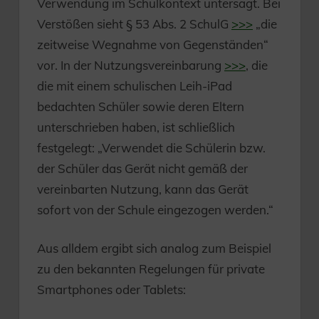
Verwendung im Schulkontext untersagt. Bei
Verstößen sieht § 53 Abs. 2 SchulG
>>>
„die
zeitweise Wegnahme von Gegenständen“
vor. In der Nutzungsvereinbarung
>>>
, die
die mit einem schulischen Leih-iPad
bedachten Schüler sowie deren Eltern
unterschrieben haben, ist schließlich
festgelegt: „Verwendet die Schülerin bzw.
der Schüler das Gerät nicht gemäß der
vereinbarten Nutzung, kann das Gerät
sofort von der Schule eingezogen werden.“
Aus alldem ergibt sich analog zum Beispiel
zu den bekannten Regelungen für private
Smartphones oder Tablets: