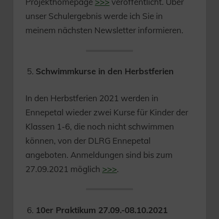
Projekthomepage
>>>
veröffentlicht. Über
unser Schulergebnis werde ich Sie in
meinem nächsten Newsletter informieren.
Schwimmkurse in den Herbstferien
In den Herbstferien 2021 werden in
Ennepetal wieder zwei Kurse für Kinder der
Klassen 1-6, die noch nicht schwimmen
können, von der DLRG Ennepetal
angeboten. Anmeldungen sind bis zum
27.09.2021 möglich
>>>
.
10er Praktikum 27.09.-08.10.2021