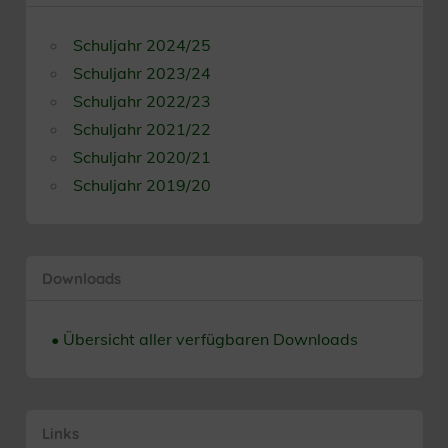
Schuljahr 2024/25
Schuljahr 2023/24
Schuljahr 2022/23
Schuljahr 2021/22
Schuljahr 2020/21
Schuljahr 2019/20
Downloads
• Übersicht aller verfügbaren Downloads
Links