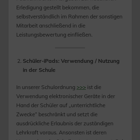
Erledigung gestellt bekommen, die
selbstverständlich im Rahmen der sonstigen
Mitarbeit anschließend in die
Leistungsbewertung einfließen.
Schüler-iPads: Verwendung / Nutzung
in der Schule
In unserer Schulordnung
>>>
ist die
Verwendung elektronischer Geräte in der
Hand der Schüler auf „unterrichtliche
Zwecke“ beschränkt und setzt die
ausdrückliche Erlaubnis der zuständigen
Lehrkraft voraus. Ansonsten ist deren