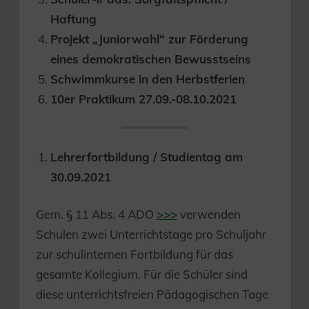
Haftung
Projekt „Juniorwahl“ zur Förderung
eines demokratischen Bewusstseins
Schwimmkurse in den Herbstferien
10er Praktikum 27.09.-08.10.2021
Lehrerfortbildung / Studientag am
30.09.2021
Gem. § 11 Abs. 4 ADO
>>>
verwenden
Schulen zwei Unterrichtstage pro Schuljahr
zur schulinternen Fortbildung für das
gesamte Kollegium. Für die Schüler sind
diese unterrichtsfreien Pädagogischen Tage