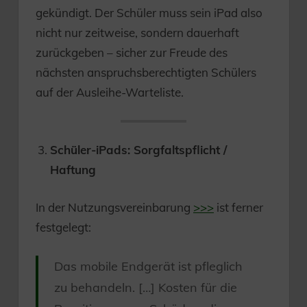
gekündigt. Der Schüler muss sein iPad also
nicht nur zeitweise, sondern dauerhaft
zurückgeben – sicher zur Freude des
nächsten anspruchsberechtigten Schülers
auf der Ausleihe-Warteliste.
Schüler-iPads: Sorgfaltspflicht /
Haftung
In der Nutzungsvereinbarung
>>>
ist ferner
festgelegt:
Das mobile Endgerät ist pfleglich
zu behandeln. […] Kosten für die