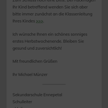
Ihr Kind betreffend wenden Sie sich aber
bitte immer zunächst an die Klassenleitung
Ihres Kindes
>>>
.
Ich wünsche Ihnen ein schönes sonniges
erstes Herbstwochenende. Bleiben Sie
gesund und zuversichtlich!
Mit freundlichen Grüßen
Ihr Michael Münzer
Sekundarschule Ennepetal
Schulleiter