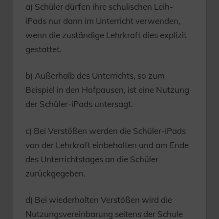
a) Schüler dürfen ihre schulischen Leih-
iPads nur dann im Unterricht verwenden,
wenn die zuständige Lehrkraft dies explizit
gestattet.
b) Außerhalb des Unterrichts, so zum
Beispiel in den Hofpausen, ist eine Nutzung
der Schüler-iPads untersagt.
c) Bei Verstößen werden die Schüler-iPads
von der Lehrkraft einbehalten und am Ende
des Unterrichtstages an die Schüler
zurückgegeben.
d) Bei wiederholten Verstößen wird die
Nutzungsvereinbarung seitens der Schule