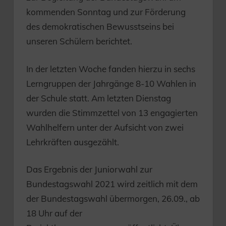
kommenden Sonntag und zur Förderung
des demokratischen Bewusstseins bei
unseren Schülern berichtet.
In der letzten Woche fanden hierzu in sechs
Lerngruppen der Jahrgänge 8-10 Wahlen in
der Schule statt. Am letzten Dienstag
wurden die Stimmzettel von 13 engagierten
Wahlhelfern unter der Aufsicht von zwei
Lehrkräften ausgezählt.
Das Ergebnis der Juniorwahl zur
Bundestagswahl 2021 wird zeitlich mit dem
der Bundestagswahl übermorgen, 26.09., ab
18 Uhr auf der