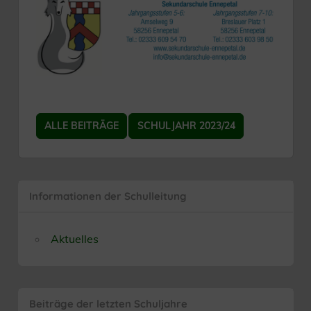
ALLE BEITRÄGE
SCHULJAHR 2023/24
Informationen der Schulleitung
Aktuelles
Beiträge der letzten Schuljahre