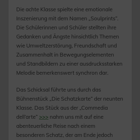
Die achte Klasse spielte eine emotionale
Inszenierung mit dem Namen „Soulprints“.
Die Schülerinnen und Schüler stellten ihre
Gedanken und Ängste hinsichtlich Themen
wie Umweltzerstörung, Freundschaft und
Zusammenhalt in Bewegungselementen
und Standbildern zu einer ausdrucksstarken
Melodie bemerkenswert synchron dar.
Das Schicksal führte uns durch das
Bühnenstück „Die Schatzkarte“ der neunten
Klasse. Das Stück aus der „Commedia
dell’arte“
>>>
nahm uns mit auf eine
abenteuerliche Reise nach einem
besonderen Schatz, der am Ende jedoch