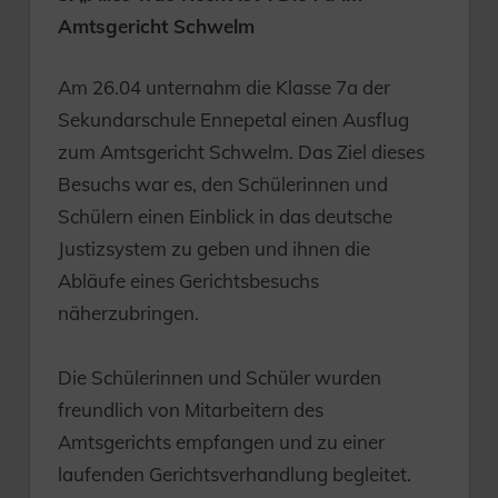
Amtsgericht Schwelm
Am 26.04 unternahm die Klasse 7a der
Sekundarschule Ennepetal einen Ausflug
zum Amtsgericht Schwelm. Das Ziel dieses
Besuchs war es, den Schülerinnen und
Schülern einen Einblick in das deutsche
Justizsystem zu geben und ihnen die
Abläufe eines Gerichtsbesuchs
näherzubringen.
Die Schülerinnen und Schüler wurden
freundlich von Mitarbeitern des
Amtsgerichts empfangen und zu einer
laufenden Gerichtsverhandlung begleitet.