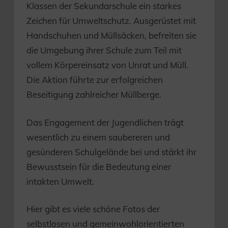
Klassen der Sekundarschule ein starkes
Zeichen für Umweltschutz. Ausgerüstet mit
Handschuhen und Müllsäcken, befreiten sie
die Umgebung ihrer Schule zum Teil mit
vollem Körpereinsatz von Unrat und Müll.
Die Aktion führte zur erfolgreichen
Beseitigung zahlreicher Müllberge.
Das Engagement der Jugendlichen trägt
wesentlich zu einem saubereren und
gesünderen Schulgelände bei und stärkt ihr
Bewusstsein für die Bedeutung einer
intakten Umwelt.
Hier gibt es viele schöne Fotos der
selbstlosen und gemeinwohlorientierten