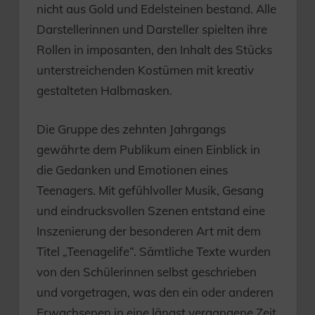
nicht aus Gold und Edelsteinen bestand. Alle
Darstellerinnen und Darsteller spielten ihre
Rollen in imposanten, den Inhalt des Stücks
unterstreichenden Kostümen mit kreativ
gestalteten Halbmasken.
Die Gruppe des zehnten Jahrgangs
gewährte dem Publikum einen Einblick in
die Gedanken und Emotionen eines
Teenagers. Mit gefühlvoller Musik, Gesang
und eindrucksvollen Szenen entstand eine
Inszenierung der besonderen Art mit dem
Titel „Teenagelife“. Sämtliche Texte wurden
von den Schülerinnen selbst geschrieben
und vorgetragen, was den ein oder anderen
Erwachsenen in eine längst vergangene Zeit