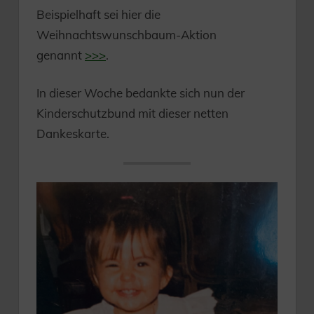
Beispielhaft sei hier die
Weihnachtswunschbaum-Aktion
genannt
>>>
.
In dieser Woche bedankte sich nun der
Kinderschutzbund mit dieser netten
Dankeskarte.