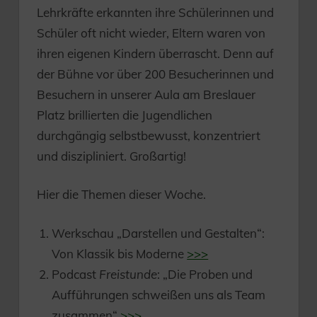
Lehrkräfte erkannten ihre Schülerinnen und
Schüler oft nicht wieder, Eltern waren von
ihren eigenen Kindern überrascht. Denn auf
der Bühne vor über 200 Besucherinnen und
Besuchern in unserer Aula am Breslauer
Platz brillierten die Jugendlichen
durchgängig selbstbewusst, konzentriert
und diszipliniert. Großartig!
Hier die Themen dieser Woche.
Werkschau „Darstellen und Gestalten“:
Von Klassik bis Moderne
>>>
Podcast
Freistunde
: „Die Proben und
Aufführungen schweißen uns als Team
zusammen“
>>>