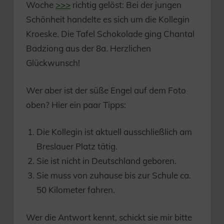
Woche
>>>
richtig gelöst: Bei der jungen
Schönheit handelte es sich um die Kollegin
Kroeske. Die Tafel Schokolade ging Chantal
Badziong aus der 8a. Herzlichen
Glückwunsch!
Wer aber ist der süße Engel auf dem Foto
oben? Hier ein paar Tipps:
Die Kollegin ist aktuell ausschließlich am
Breslauer Platz tätig.
Sie ist nicht in Deutschland geboren.
Sie muss von zuhause bis zur Schule ca.
50 Kilometer fahren.
Wer die Antwort kennt, schickt sie mir bitte