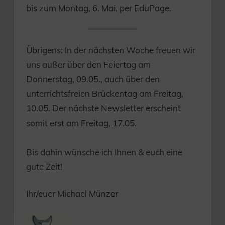
bis zum Montag, 6. Mai, per EduPage.
Übrigens: In der nächsten Woche freuen wir
uns außer über den Feiertag am
Donnerstag, 09.05., auch über den
unterrichtsfreien Brückentag am Freitag,
10.05. Der nächste Newsletter erscheint
somit erst am Freitag, 17.05.
Bis dahin wünsche ich Ihnen & euch eine
gute Zeit!
Ihr/euer Michael Münzer