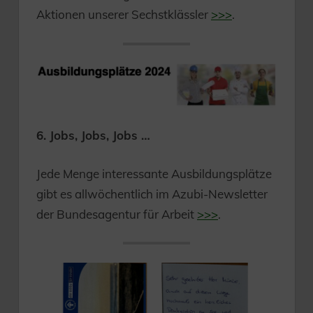
Aktionen unserer Sechstklässler
>>>
.
6. Jobs, Jobs, Jobs …
Jede Menge interessante Ausbildungsplätze
gibt es allwöchentlich im Azubi-Newsletter
der Bundesagentur für Arbeit
>>>
.