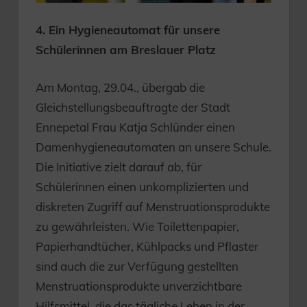
4. Ein Hygieneautomat für unsere
Schülerinnen am Breslauer Platz
Am Montag, 29.04., übergab die
Gleichstellungsbeauftragte der Stadt
Ennepetal Frau Katja Schlünder einen
Damenhygieneautomaten an unsere Schule.
Die Initiative zielt darauf ab, für
Schülerinnen einen unkomplizierten und
diskreten Zugriff auf Menstruationsprodukte
zu gewährleisten. Wie Toilettenpapier,
Papierhandtücher, Kühlpacks und Pflaster
sind auch die zur Verfügung gestellten
Menstruationsprodukte unverzichtbare
Hilfsmittel, die das tägliche Leben in der