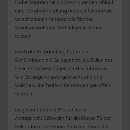
Dabei konnten sie als Zuschauer den Ablauf
einer Strafverhandlung beobachten und die
verschiedenen Akteure wie Richter,
Staatsanwalt und Verteidiger in Aktion
erleben.
Nach der Verhandlung hatten die
SchülerInnen die Gelegenheit, die Zellen des
Gerichts zu besichtigen. Dort erfuhren sie,
wie Gefangene untergebracht sind und
welche Sicherheitsvorkehrungen getroffen
werden.
Insgesamt war der Besuch beim
Amtsgericht Schwelm für die Klasse 7a der
Sekundarschule Ennepetal eine lehrreiche