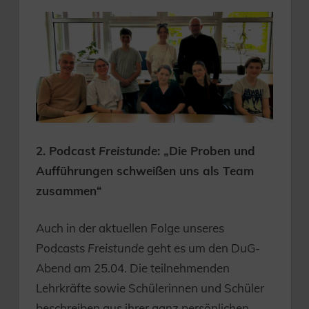
2. Podcast
Freistunde
: „Die Proben und
Aufführungen schweißen uns als Team
zusammen“
Auch in der aktuellen Folge unseres
Podcasts
Freistunde
geht es um den DuG-
Abend am 25.04. Die teilnehmenden
Lehrkräfte sowie Schülerinnen und Schüler
beschreiben aus ihrer ganz persönlichen