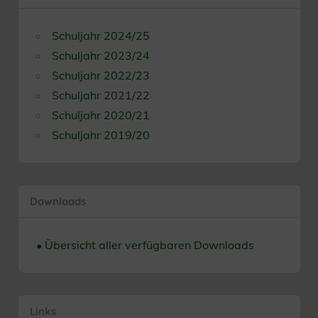
Schuljahr 2024/25
Schuljahr 2023/24
Schuljahr 2022/23
Schuljahr 2021/22
Schuljahr 2020/21
Schuljahr 2019/20
Downloads
• Übersicht aller verfügbaren Downloads
Links