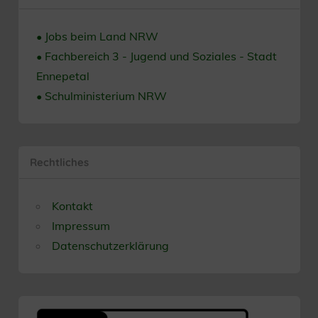
• Jobs beim Land NRW
• Fachbereich 3 - Jugend und Soziales - Stadt
Ennepetal
• Schulministerium NRW
Rechtliches
Kontakt
Impressum
Datenschutzerklärung