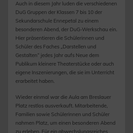
Auch in diesem Jahr luden die verschiedenen
DuG Gruppen der Klassen 7 bis 10 der
Sekundarschule Ennepetal zu einem
besonderen Abend, der DuG-Werkschau ein.
Hier präsentieren die Schülerinnen und
Schüler des Faches „Darstellen und
Gestalten“ jedes Jahr aufs Neue dem
Publikum kleinere Theaterstücke oder auch
eigene Inszenierungen, die sie im Unterricht
erarbeitet haben.
Wieder einmal war die Aula am Breslauer
Platz restlos ausverkauft. Mitarbeitende,
Familien sowie Schülerinnen und Schüler
nahmen Platz, um einen besonderen Abend
zu erleben. Für ein abwechslungsreiches