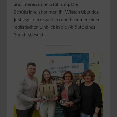
und interessante Erfahrung. Die
SchülerInnen konnten ihr Wissen über das
Justizsystem erweitern und bekamen einen
realistischen Einblick in die Abläufe eines
Gerichtsbesuchs.