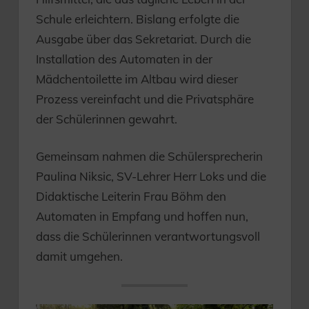
Schule erleichtern. Bislang erfolgte die
Ausgabe über das Sekretariat. Durch die
Installation des Automaten in der
Mädchentoilette im Altbau wird dieser
Prozess vereinfacht und die Privatsphäre
der Schülerinnen gewahrt.
Gemeinsam nahmen die Schülersprecherin
Paulina Niksic, SV-Lehrer Herr Loks und die
Didaktische Leiterin Frau Böhm den
Automaten in Empfang und hoffen nun,
dass die Schülerinnen verantwortungsvoll
damit umgehen.