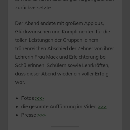
zurückversetzte.
Der Abend endete mit großem Applaus,
Glückwünschen und Komplimenten für die
tollen Leistungen der Gruppen, einem
tränenreichen Abschied der Zehner von ihrer
Lehrerin Frau Mack und Erleichterung bei
Schülerinnen, Schülern sowie Lehrkräften,
dass dieser Abend wieder ein voller Erfolg
war.
Fotos
>>>
die gesamte Aufführung im Video
>>>
Presse
>>>