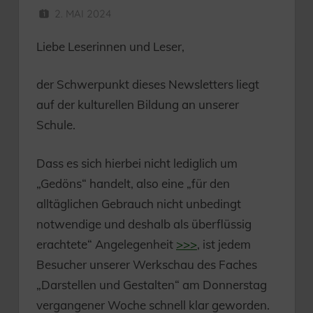
2. MAI 2024
HERR MÜNZER
Liebe Leserinnen und Leser,
der Schwerpunkt dieses Newsletters liegt
auf der kulturellen Bildung an unserer
Schule.
Dass es sich hierbei nicht lediglich um
„Gedöns“ handelt, also eine „für den
alltäglichen Gebrauch nicht unbedingt
notwendige und deshalb als überflüssig
erachtete“ Angelegenheit
>>>
, ist jedem
Besucher unserer Werkschau des Faches
„Darstellen und Gestalten“ am Donnerstag
vergangener Woche schnell klar geworden.