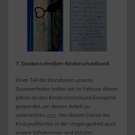
7. Dankesschreiben Kinderschutzbund
Einen Teil der Einnahmen unseres
Sommerfestes hatten wir im Februar diesen
Jahres an den Kinderschutzbund Ennepetal
gespendet, um dessen Arbeit zu
unterstützen
>>>
. Von dessen Dienst am
Kind profitierten in der Vergangenheit auch
unsere Schülerinnen und Schüler.