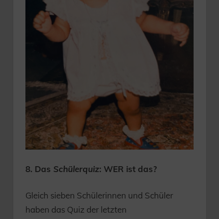
8. Das
Schülerquiz
: WER ist das?
Gleich sieben Schülerinnen und Schüler
haben das Quiz der letzten