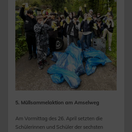
5. Müllsammelaktion am Amselweg
Am Vormittag des 26. April setzten die
Schülerinnen und Schüler der sechsten