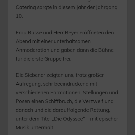
Catering sorgte in diesem Jahr der Jahrgang
10.
Frau Busse und Herr Beyer eröffneten den
Abend mit einer unterhaltsamen
Anmoderation und gaben dann die Bühne
für die erste Gruppe frei.
Die Siebener zeigten uns, trotz großer
Aufregung, sehr beeindruckend mit
verschiedenen Formationen, Stellungen und
Posen einen Schiffbruch, die Verzweiflung
danach und die darauffolgende Rettung,
unter dem Titel „Die Odyssee“ – mit epischer
Musik untermalt.