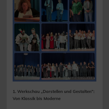
1. Werkschau „Darstellen und Gestalten“:
Von Klassik bis Moderne