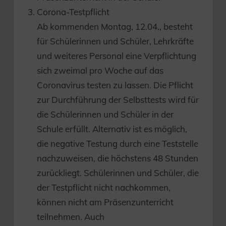
Corona-Testpflicht
Ab kommenden Montag, 12.04., besteht
für Schülerinnen und Schüler, Lehrkräfte
und weiteres Personal eine Verpflichtung
sich zweimal pro Woche auf das
Coronavirus testen zu lassen. Die Pflicht
zur Durchführung der Selbsttests wird für
die Schülerinnen und Schüler in der
Schule erfüllt. Alternativ ist es möglich,
die negative Testung durch eine Teststelle
nachzuweisen, die höchstens 48 Stunden
zurückliegt. Schülerinnen und Schüler, die
der Testpflicht nicht nachkommen,
können nicht am Präsenzunterricht
teilnehmen. Auch