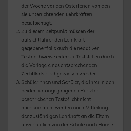
der Woche vor den Osterferien von den
sie unterrichtenden Lehrkräften
beaufsichtigt.
Zu diesem Zeitpunkt müssen der
aufsichtführenden Lehrkraft
gegebenenfalls auch die negativen
Testnachweise externer Teststellen durch
die Vorlage eines entsprechenden
Zertifikats nachgewiesen werden.
Schülerinnen und Schüler, die ihrer in den
beiden vorangegangenen Punkten
beschriebenen Testpflicht nicht
nachkommen, werden nach Mitteilung
der zuständigen Lehrkraft an die Eltern
unverzüglich von der Schule nach Hause