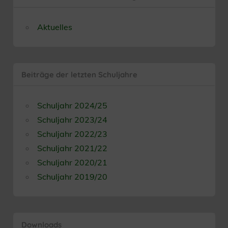
Aktuelles
Beiträge der letzten Schuljahre
Schuljahr 2024/25
Schuljahr 2023/24
Schuljahr 2022/23
Schuljahr 2021/22
Schuljahr 2020/21
Schuljahr 2019/20
Downloads