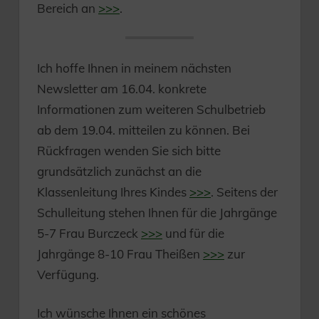
Bereich an
>>>
.
Ich hoffe Ihnen in meinem nächsten
Newsletter am 16.04. konkrete
Informationen zum weiteren Schulbetrieb
ab dem 19.04. mitteilen zu können. Bei
Rückfragen wenden Sie sich bitte
grundsätzlich zunächst an die
Klassenleitung Ihres Kindes
>>>
. Seitens der
Schulleitung stehen Ihnen für die Jahrgänge
5-7 Frau Burczeck
>>>
und für die
Jahrgänge 8-10 Frau Theißen
>>>
zur
Verfügung.
Ich wünsche Ihnen ein schönes