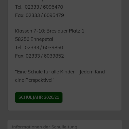
Tel.: 02333 / 6095470
Fax: 02333 / 6095479
Klassen 7-10: Breslauer Platz 1
58256 Ennepetal
Tel.: 02333 / 6039850
Fax: 02333 / 6039852
“Eine Schule für alle Kinder – Jedem Kind
eine Perspektive!“
SCHULJAHR 2020/21
Informationen der Schulleitung