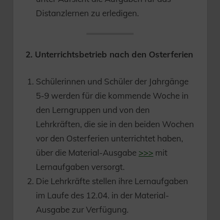
Distanzlernen zu erledigen.
2. Unterrichtsbetrieb nach den Osterferien
Schülerinnen und Schüler der Jahrgänge
5-9 werden für die kommende Woche in
den Lerngruppen und von den
Lehrkräften, die sie in den beiden Wochen
vor den Osterferien unterrichtet haben,
über die Material-Ausgabe
>>>
mit
Lernaufgaben versorgt.
Die Lehrkräfte stellen ihre Lernaufgaben
im Laufe des 12.04. in der Material-
Ausgabe zur Verfügung.