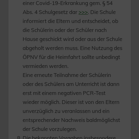
einer Covid-19-Erkrankung gem. § 54
Abs. 4 Schulgesetz dar
>>>
. Die Schule
informiert die Eltern und entscheidet, ob
die Schülerin oder der Schüler nach
Hause geschickt wird oder aus der Schule
abgeholt werden muss. Eine Nutzung des
ÖPNV für die Heimfahrt sollte unbedingt
vermieden werden.
Eine erneute Teilnahme der Schülerin
oder des Schülers am Unterricht ist dann
erst mit einem negativen PCR-Test
wieder möglich. Dieser ist von den Eltern
unverzüglich zu veranlassen und ein
entsprechender Nachweis baldmöglichst
der Schule vorzulegen.
Die bekannten Vorgaben insbesondere