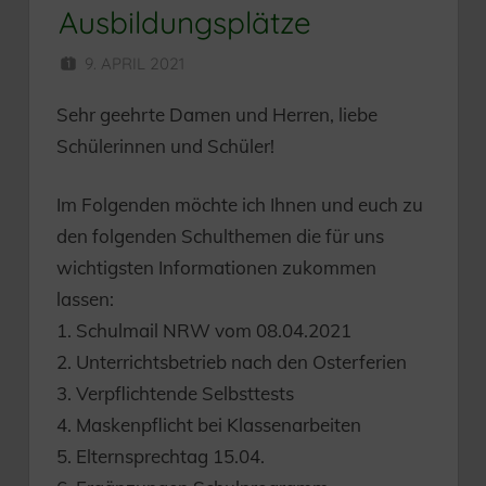
Ausbildungsplätze
9. APRIL 2021
HERR MÜNZER
Sehr geehrte Damen und Herren, liebe
Schülerinnen und Schüler!
Im Folgenden möchte ich Ihnen und euch zu
den folgenden Schulthemen die für uns
wichtigsten Informationen zukommen
lassen:
1. Schulmail NRW vom 08.04.2021
2. Unterrichtsbetrieb nach den Osterferien
3. Verpflichtende Selbsttests
4. Maskenpflicht bei Klassenarbeiten
5. Elternsprechtag 15.04.