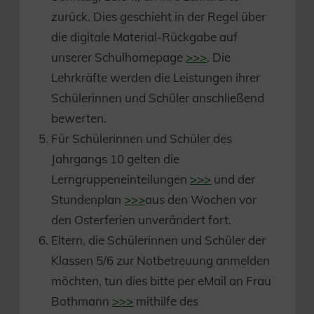
zurück. Dies geschieht in der Regel über
die digitale Material-Rückgabe auf
unserer Schulhomepage
>>>
. Die
Lehrkräfte werden die Leistungen ihrer
Schülerinnen und Schüler anschließend
bewerten.
Für Schülerinnen und Schüler des
Jahrgangs 10 gelten die
Lerngruppeneinteilungen
>>>
und der
Stundenplan
>>>
aus den Wochen vor
den Osterferien unverändert fort.
Eltern, die Schülerinnen und Schüler der
Klassen 5/6 zur Notbetreuung anmelden
möchten, tun dies bitte per eMail an Frau
Bothmann
>>>
mithilfe des