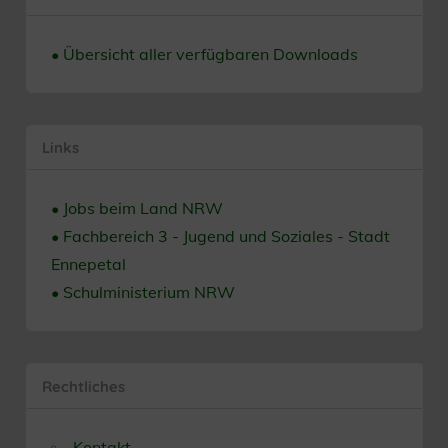
• Übersicht aller verfügbaren Downloads
Links
• Jobs beim Land NRW
• Fachbereich 3 - Jugend und Soziales - Stadt
Ennepetal
• Schulministerium NRW
Rechtliches
Kontakt