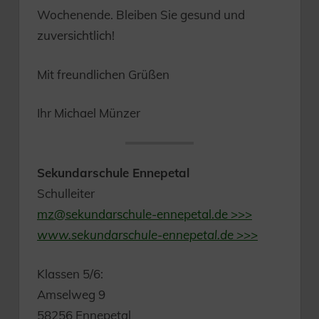
Wochenende. Bleiben Sie gesund und
zuversichtlich!
Mit freundlichen Grüßen
Ihr Michael Münzer
Sekundarschule Ennepetal
Schulleiter
mz@sekundarschule-ennepetal.de >>>
www.sekundarschule-ennepetal.de >>>
Klassen 5/6:
Amselweg 9
58256 Ennepetal