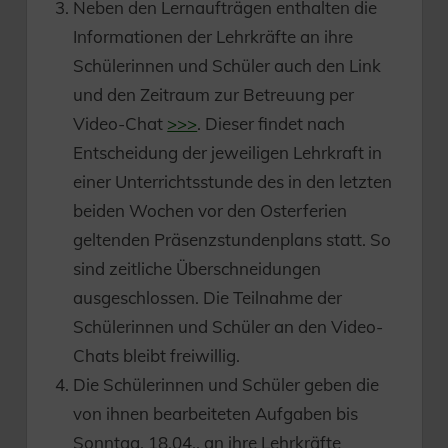
Neben den Lernaufträgen enthalten die
Informationen der Lehrkräfte an ihre
Schülerinnen und Schüler auch den Link
und den Zeitraum zur Betreuung per
Video-Chat
>>>
. Dieser findet nach
Entscheidung der jeweiligen Lehrkraft in
einer Unterrichtsstunde des in den letzten
beiden Wochen vor den Osterferien
geltenden Präsenzstundenplans statt. So
sind zeitliche Überschneidungen
ausgeschlossen. Die Teilnahme der
Schülerinnen und Schüler an den Video-
Chats bleibt freiwillig.
Die Schülerinnen und Schüler geben die
von ihnen bearbeiteten Aufgaben bis
Sonntag, 18.04., an ihre Lehrkräfte