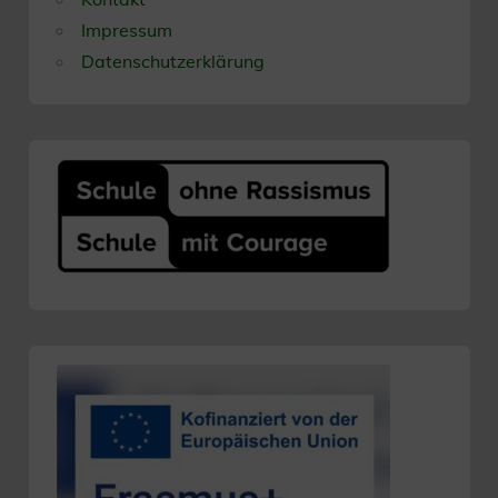
Impressum
Datenschutzerklärung