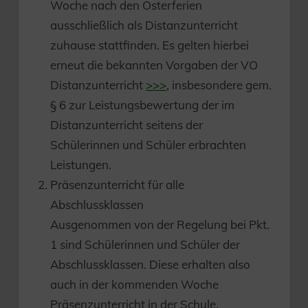
Woche nach den Osterferien
ausschließlich als Distanzunterricht
zuhause stattfinden. Es gelten hierbei
erneut die bekannten Vorgaben der VO
Distanzunterricht
>>>
, insbesondere gem.
§ 6 zur Leistungsbewertung der im
Distanzunterricht seitens der
Schülerinnen und Schüler erbrachten
Leistungen.
Präsenzunterricht für alle
Abschlussklassen
Ausgenommen von der Regelung bei Pkt.
1 sind Schülerinnen und Schüler der
Abschlussklassen. Diese erhalten also
auch in der kommenden Woche
Präsenzunterricht in der Schule.