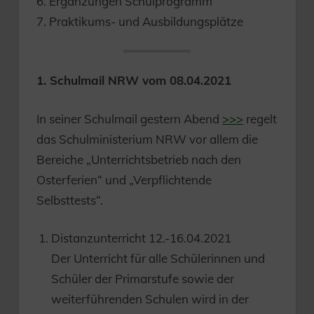
6. Ergänzungen Schulprogramm
7. Praktikums- und Ausbildungsplätze
1. Schulmail NRW vom 08.04.2021
In seiner Schulmail gestern Abend
>>>
regelt
das Schulministerium NRW vor allem die
Bereiche „Unterrichtsbetrieb nach den
Osterferien“ und „Verpflichtende
Selbsttests“.
Distanzunterricht 12.-16.04.2021
Der Unterricht für alle Schülerinnen und
Schüler der Primarstufe sowie der
weiterführenden Schulen wird in der