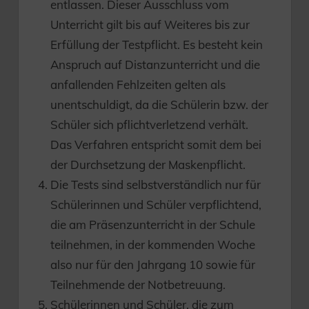
entlassen. Dieser Ausschluss vom
Unterricht gilt bis auf Weiteres bis zur
Erfüllung der Testpflicht. Es besteht kein
Anspruch auf Distanzunterricht und die
anfallenden Fehlzeiten gelten als
unentschuldigt, da die Schülerin bzw. der
Schüler sich pflichtverletzend verhält.
Das Verfahren entspricht somit dem bei
der Durchsetzung der Maskenpflicht.
Die Tests sind selbstverständlich nur für
Schülerinnen und Schüler verpflichtend,
die am Präsenzunterricht in der Schule
teilnehmen, in der kommenden Woche
also nur für den Jahrgang 10 sowie für
Teilnehmende der Notbetreuung.
Schülerinnen und Schüler, die zum