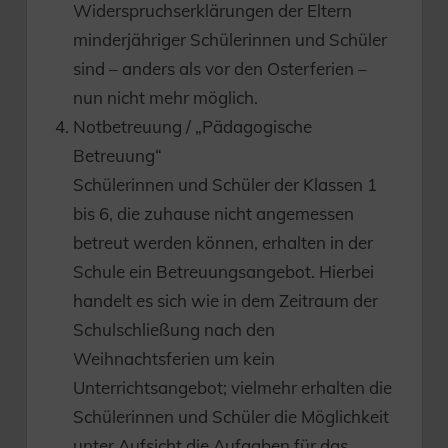
Widerspruchserklärungen der Eltern
minderjähriger Schülerinnen und Schüler
sind – anders als vor den Osterferien –
nun nicht mehr möglich.
Notbetreuung / „Pädagogische
Betreuung“
Schülerinnen und Schüler der Klassen 1
bis 6, die zuhause nicht angemessen
betreut werden können, erhalten in der
Schule ein Betreuungsangebot. Hierbei
handelt es sich wie in dem Zeitraum der
Schulschließung nach den
Weihnachtsferien um kein
Unterrichtsangebot; vielmehr erhalten die
Schülerinnen und Schüler die Möglichkeit
unter Aufsicht die Aufgaben für das