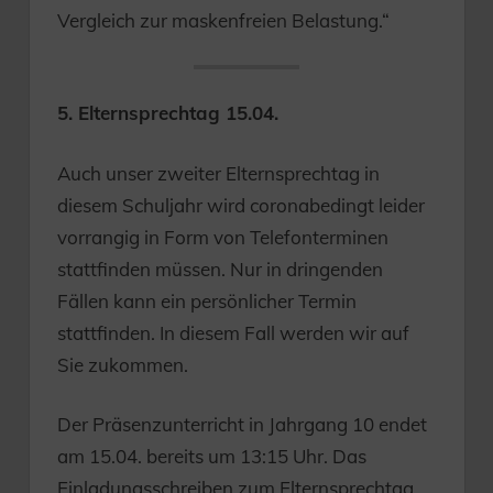
Vergleich zur maskenfreien Belastung.“
5. Elternsprechtag 15.04.
Auch unser zweiter Elternsprechtag in
diesem Schuljahr wird coronabedingt leider
vorrangig in Form von Telefonterminen
stattfinden müssen. Nur in dringenden
Fällen kann ein persönlicher Termin
stattfinden. In diesem Fall werden wir auf
Sie zukommen.
Der Präsenzunterricht in Jahrgang 10 endet
am 15.04. bereits um 13:15 Uhr. Das
Einladungsschreiben zum Elternsprechtag