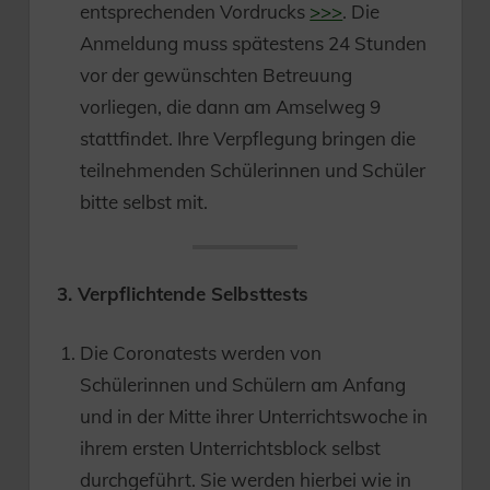
entsprechenden Vordrucks
>>>
. Die
Anmeldung muss spätestens 24 Stunden
vor der gewünschten Betreuung
vorliegen, die dann am Amselweg 9
stattfindet. Ihre Verpflegung bringen die
teilnehmenden Schülerinnen und Schüler
bitte selbst mit.
3. Verpflichtende Selbsttests
Die Coronatests werden von
Schülerinnen und Schülern am Anfang
und in der Mitte ihrer Unterrichtswoche in
ihrem ersten Unterrichtsblock selbst
durchgeführt. Sie werden hierbei wie in