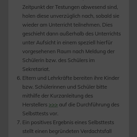
Zeitpunkt der Testungen abwesend sind,
holen diese unverzüglich nach, sobald sie
wieder am Unterricht teilnehmen. Dies
geschieht dann außerhalb des Unterrichts
unter Aufsicht in einem speziell hierfür
vorgesehenen Raum nach Meldung der
Schülerin bzw. des Schülers im
Sekretariat.
Eltern und Lehrkräfte bereiten ihre Kinder
bzw. Schülerinnen und Schüler bitte
mithilfe der Kurzanleitung des
Herstellers
>>>
auf die Durchführung des
Selbsttests vor.
Ein positives Ergebnis eines Selbsttests
stellt einen begründeten Verdachtsfall