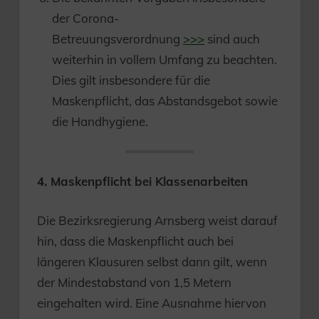
der Corona-
Betreuungsverordnung
>>>
sind auch
weiterhin in vollem Umfang zu beachten.
Dies gilt insbesondere für die
Maskenpflicht, das Abstandsgebot sowie
die Handhygiene.
4. Maskenpflicht bei Klassenarbeiten
Die Bezirksregierung Arnsberg weist darauf
hin, dass die Maskenpflicht auch bei
längeren Klausuren selbst dann gilt, wenn
der Mindestabstand von 1,5 Metern
eingehalten wird. Eine Ausnahme hiervon