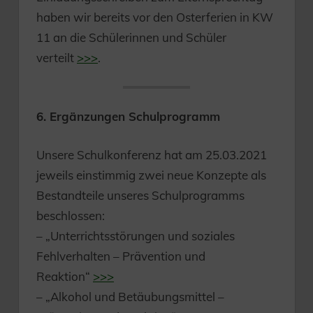
haben wir bereits vor den Osterferien in KW
11 an die Schülerinnen und Schüler
verteilt
>>>
.
6. Ergänzungen Schulprogramm
Unsere Schulkonferenz hat am 25.03.2021
jeweils einstimmig zwei neue Konzepte als
Bestandteile unseres Schulprogramms
beschlossen:
– „Unterrichtsstörungen und soziales
Fehlverhalten – Prävention und
Reaktion“
>>>
– „Alkohol und Betäubungsmittel –