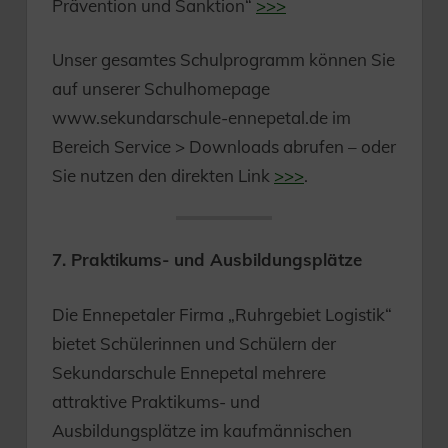
Prävention und Sanktion“
>>>
Unser gesamtes Schulprogramm können Sie
auf unserer Schulhomepage
www.sekundarschule-ennepetal.de im
Bereich Service > Downloads abrufen – oder
Sie nutzen den direkten Link
>>>
.
7. Praktikums- und Ausbildungsplätze
Die Ennepetaler Firma „Ruhrgebiet Logistik“
bietet Schülerinnen und Schülern der
Sekundarschule Ennepetal mehrere
attraktive Praktikums- und
Ausbildungsplätze im kaufmännischen