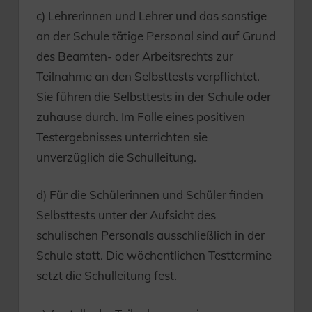
c) Lehrerinnen und Lehrer und das sonstige
an der Schule tätige Personal sind auf Grund
des Beamten- oder Arbeitsrechts zur
Teilnahme an den Selbsttests verpflichtet.
Sie führen die Selbsttests in der Schule oder
zuhause durch. Im Falle eines positiven
Testergebnisses unterrichten sie
unverzüglich die Schulleitung.
d) Für die Schülerinnen und Schüler finden
Selbsttests unter der Aufsicht des
schulischen Personals ausschließlich in der
Schule statt. Die wöchentlichen Testtermine
setzt die Schulleitung fest.