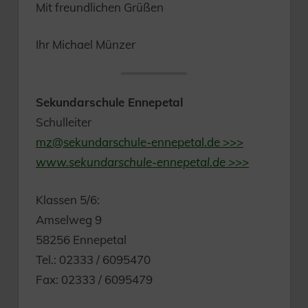
Mit freundlichen Grüßen
Ihr Michael Münzer
Sekundarschule Ennepetal
Schulleiter
mz@sekundarschule-ennepetal.de >>>
www.sekundarschule-ennepetal.de >>>
Klassen 5/6:
Amselweg 9
58256 Ennepetal
Tel.: 02333 / 6095470
Fax: 02333 / 6095479