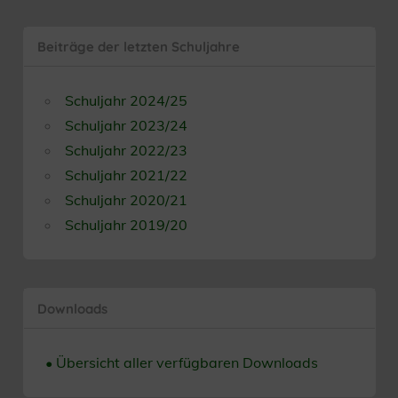
Beiträge der letzten Schuljahre
Schuljahr 2024/25
Schuljahr 2023/24
Schuljahr 2022/23
Schuljahr 2021/22
Schuljahr 2020/21
Schuljahr 2019/20
Downloads
• Übersicht aller verfügbaren Downloads