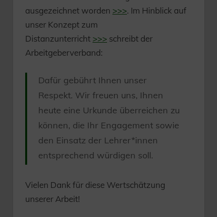
ausgezeichnet worden
>>>
. Im Hinblick auf
unser Konzept zum
Distanzunterricht
>>>
schreibt der
Arbeitgeberverband:
Dafür gebührt Ihnen unser
Respekt. Wir freuen uns, Ihnen
heute eine Urkunde überreichen zu
können, die Ihr Engagement sowie
den Einsatz der Lehrer*innen
entsprechend würdigen soll.
Vielen Dank für diese Wertschätzung
unserer Arbeit!