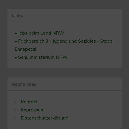
Links
• Jobs beim Land NRW
• Fachbereich 3 - Jugend und Soziales - Stadt
Ennepetal
• Schulministerium NRW
Rechtliches
Kontakt
Impressum
Datenschutzerklärung