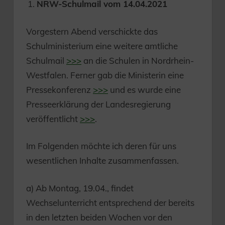
NRW-Schulmail vom 14.04.2021
Vorgestern Abend verschickte das
Schulministerium eine weitere amtliche
Schulmail
>>>
an die Schulen in Nordrhein-
Westfalen. Ferner gab die Ministerin eine
Pressekonferenz
>>>
und es wurde eine
Presseerklärung der Landesregierung
veröffentlicht
>>>
.
Im Folgenden möchte ich deren für uns
wesentlichen Inhalte zusammenfassen.
a) Ab Montag, 19.04., findet
Wechselunterricht entsprechend der bereits
in den letzten beiden Wochen vor den