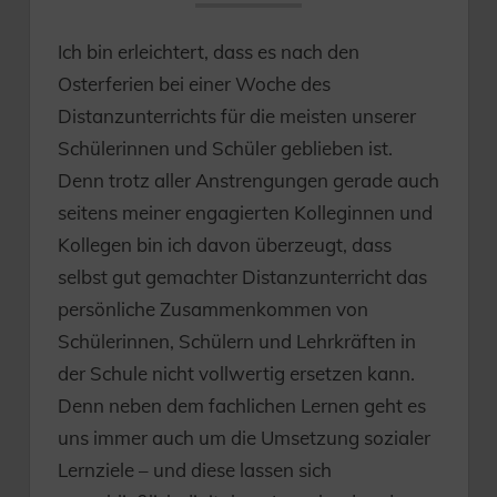
Ich bin erleichtert, dass es nach den
Osterferien bei einer Woche des
Distanzunterrichts für die meisten unserer
Schülerinnen und Schüler geblieben ist.
Denn trotz aller Anstrengungen gerade auch
seitens meiner engagierten Kolleginnen und
Kollegen bin ich davon überzeugt, dass
selbst gut gemachter Distanzunterricht das
persönliche Zusammenkommen von
Schülerinnen, Schülern und Lehrkräften in
der Schule nicht vollwertig ersetzen kann.
Denn neben dem fachlichen Lernen geht es
uns immer auch um die Umsetzung sozialer
Lernziele – und diese lassen sich