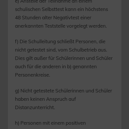
e) Anstelle der Teilnahme an einem
schulischen Selbsttest kann ein höchstens
48 Stunden alter Negativtest einer
anerkannten Teststelle vorgelegt werden.
f) Die Schulleitung schließt Personen, die
nicht getestet sind, vom Schulbetrieb aus.
Dies gilt außer für Schülerinnen und Schüler
auch für die anderen in b) genannten
Personenkreise.
g) Nicht getestete Schülerinnen und Schüler
haben keinen Anspruch auf
Distanzunterricht.
h) Personen mit einem positiven