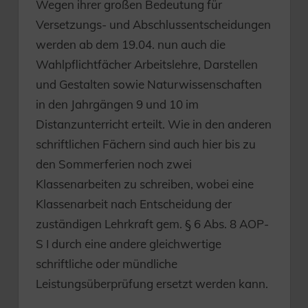
Wegen ihrer großen Bedeutung für
Versetzungs- und Abschlussentscheidungen
werden ab dem 19.04. nun auch die
Wahlpflichtfächer Arbeitslehre, Darstellen
und Gestalten sowie Naturwissenschaften
in den Jahrgängen 9 und 10 im
Distanzunterricht erteilt. Wie in den anderen
schriftlichen Fächern sind auch hier bis zu
den Sommerferien noch zwei
Klassenarbeiten zu schreiben, wobei eine
Klassenarbeit nach Entscheidung der
zuständigen Lehrkraft gem. § 6 Abs. 8 AOP-
S I durch eine andere gleichwertige
schriftliche oder mündliche
Leistungsüberprüfung ersetzt werden kann.