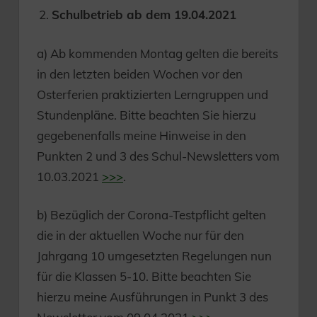
Schulbetrieb ab dem 19.04.2021
a) Ab kommenden Montag gelten die bereits
in den letzten beiden Wochen vor den
Osterferien praktizierten Lerngruppen und
Stundenpläne. Bitte beachten Sie hierzu
gegebenenfalls meine Hinweise in den
Punkten 2 und 3 des Schul-Newsletters vom
10.03.2021
>>>
.
b) Bezüglich der Corona-Testpflicht gelten
die in der aktuellen Woche nur für den
Jahrgang 10 umgesetzten Regelungen nun
für die Klassen 5-10. Bitte beachten Sie
hierzu meine Ausführungen in Punkt 3 des