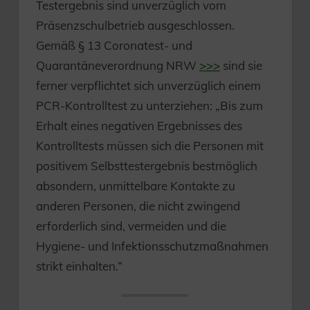
Testergebnis sind unverzüglich vom
Präsenzschulbetrieb ausgeschlossen.
Gemäß § 13 Coronatest- und
Quarantäneverordnung NRW
>>>
sind sie
ferner verpflichtet sich unverzüglich einem
PCR-Kontrolltest zu unterziehen: „Bis zum
Erhalt eines negativen Ergebnisses des
Kontrolltests müssen sich die Personen mit
positivem Selbsttestergebnis bestmöglich
absondern, unmittelbare Kontakte zu
anderen Personen, die nicht zwingend
erforderlich sind, vermeiden und die
Hygiene- und Infektionsschutzmaßnahmen
strikt einhalten.“