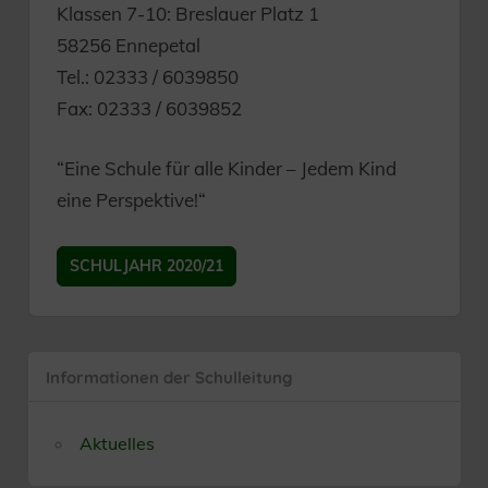
Klassen 7-10: Breslauer Platz 1
58256 Ennepetal
Tel.: 02333 / 6039850
Fax: 02333 / 6039852
“Eine Schule für alle Kinder – Jedem Kind
eine Perspektive!“
SCHULJAHR 2020/21
Informationen der Schulleitung
Aktuelles