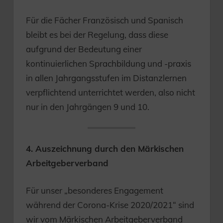
Für die Fächer Französisch und Spanisch
bleibt es bei der Regelung, dass diese
aufgrund der Bedeutung einer
kontinuierlichen Sprachbildung und -praxis
in allen Jahrgangsstufen im Distanzlernen
verpflichtend unterrichtet werden, also nicht
nur in den Jahrgängen 9 und 10.
4. Auszeichnung durch den Märkischen
Arbeitgeberverband
Für unser „besonderes Engagement
während der Corona-Krise 2020/2021“ sind
wir vom Märkischen Arbeitgeberverband