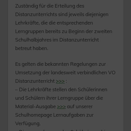
Zuständig für die Erteilung des
Distanzunterrichts sind jeweils diejenigen
Lehrkräfte, die die entsprechenden
Lerngruppen bereits zu Beginn der zweiten
Schulhalbjahres im Distanzunterricht
betreut haben.
Es gelten die bekannten Regelungen zur
Umsetzung der landesweit verbindlichen VO
Distanzunterricht
>>>
:
– Die Lehrkräfte stellen den Schülerinnen
und Schülern ihrer Lerngruppe über die
Material-Ausgabe
>>>
auf unserer
Schulhomepage Lernaufgaben zur
Verfügung.