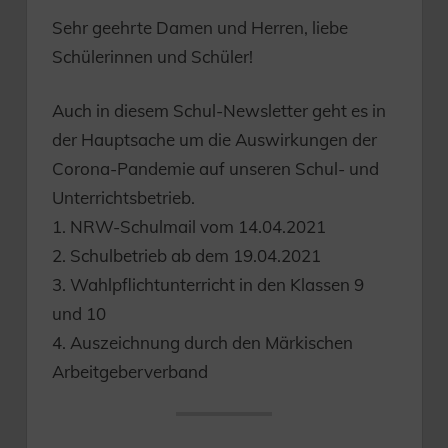
Sehr geehrte Damen und Herren, liebe
Schülerinnen und Schüler!
Auch in diesem Schul-Newsletter geht es in
der Hauptsache um die Auswirkungen der
Corona-Pandemie auf unseren Schul- und
Unterrichtsbetrieb.
1. NRW-Schulmail vom 14.04.2021
2. Schulbetrieb ab dem 19.04.2021
3. Wahlpflichtunterricht in den Klassen 9
und 10
4. Auszeichnung durch den Märkischen
Arbeitgeberverband